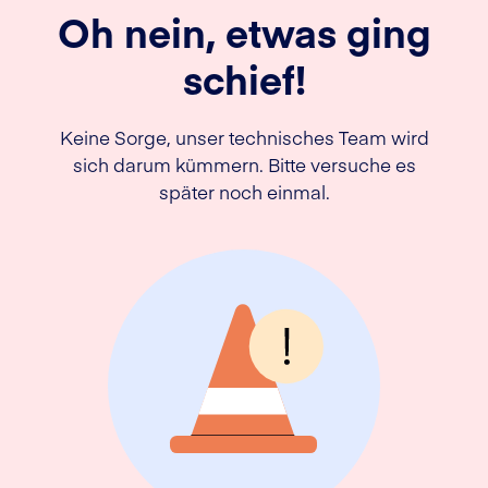
Oh nein, etwas ging
schief!
Keine Sorge, unser technisches Team wird
sich darum kümmern. Bitte versuche es
später noch einmal.