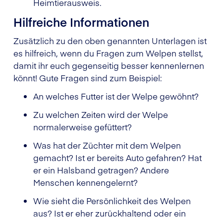
Heimtierausweis.
Hilfreiche Informationen
Zusätzlich zu den oben genannten Unterlagen ist
es hilfreich, wenn du Fragen zum Welpen stellst,
damit ihr euch gegenseitig besser kennenlernen
könnt! Gute Fragen sind zum Beispiel:
An welches Futter ist der Welpe gewöhnt?
Zu welchen Zeiten wird der Welpe
normalerweise gefüttert?
Was hat der Züchter mit dem Welpen
gemacht? Ist er bereits Auto gefahren? Hat
er ein Halsband getragen? Andere
Menschen kennengelernt?
Wie sieht die Persönlichkeit des Welpen
aus? Ist er eher zurückhaltend oder ein