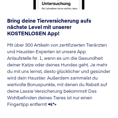
Bring deine Tierversicherung aufs
nächste Level mit unserer
KOSTENLOSEN App!
Mit über 300 Artikeln von zertifizierten Tierärzten
und Haustier-Experten ist unsere App
Anlaufstelle Nr. 1, wenn es um die Gesundheit
deiner Katze oder deines Hundes geht. Je mehr
du mit uns lernst, desto glücklicher und gesünder
wird dein Haustier. Außerdem sammelst du
wertvolle Bonuspunkte, mit denen du Rabatt auf
deine Lassie Versicherung bekommst! Das
Wohlbefinden deines Tieres ist nur einen
Fingertipp entfernt! 📲🐾