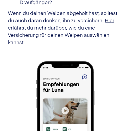
Draufgänger?
Wenn du deinen Welpen abgeholt hast, solltest
du auch daran denken, ihn zu versichern.
Hier
erfährst du mehr darüber, wie du eine
Versicherung für deinen Welpen auswählen
kannst.