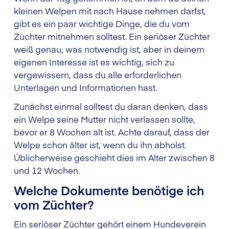
kleinen Welpen mit nach Hause nehmen darfst,
gibt es ein paar wichtige Dinge, die du vom
Züchter mitnehmen solltest. Ein seriöser Züchter
weiß genau, was notwendig ist, aber in deinem
eigenen Interesse ist es wichtig, sich zu
vergewissern, dass du alle erforderlichen
Unterlagen und Informationen hast.
Zunächst einmal solltest du daran denken, dass
ein Welpe seine Mutter nicht verlassen sollte,
bevor er 8 Wochen alt ist. Achte darauf, dass der
Welpe schon älter ist, wenn du ihn abholst.
Üblicherweise geschieht dies im Alter zwischen 8
und 12 Wochen.
Welche Dokumente benötige ich
vom Züchter?
Ein seriöser Züchter gehört einem Hundeverein