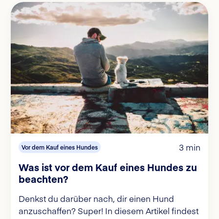
3 min
Vor dem Kauf eines Hundes
Was ist vor dem Kauf eines Hundes zu
beachten?
Denkst du darüber nach, dir einen Hund
anzuschaffen? Super! In diesem Artikel findest