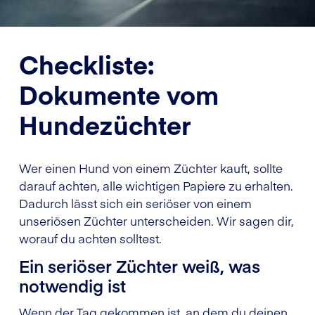
Checkliste:
Dokumente vom
Hundezüchter
Wer einen Hund von einem Züchter kauft, sollte
darauf achten, alle wichtigen Papiere zu erhalten.
Dadurch lässt sich ein seriöser von einem
unseriösen Züchter unterscheiden. Wir sagen dir,
worauf du achten solltest.
Ein seriöser Züchter weiß, was
notwendig ist
Wenn der Tag gekommen ist, an dem du deinen