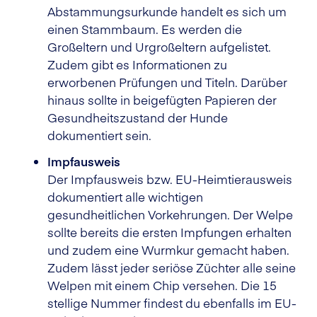
Abstammungsurkunde handelt es sich um
einen Stammbaum. Es werden die
Großeltern und Urgroßeltern aufgelistet.
Zudem gibt es Informationen zu
erworbenen Prüfungen und Titeln. Darüber
hinaus sollte in beigefügten Papieren der
Gesundheitszustand der Hunde
dokumentiert sein.
Impfausweis
Der Impfausweis bzw. EU-Heimtierausweis
dokumentiert alle wichtigen
gesundheitlichen Vorkehrungen. Der Welpe
sollte bereits die ersten Impfungen erhalten
und zudem eine Wurmkur gemacht haben.
Zudem lässt jeder seriöse Züchter alle seine
Welpen mit einem Chip versehen. Die 15
stellige Nummer findest du ebenfalls im EU-