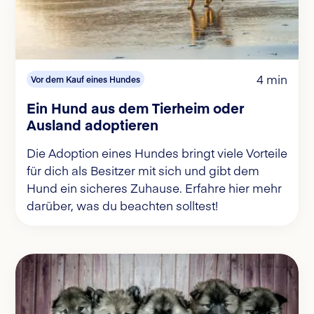
4 min
Vor dem Kauf eines Hundes
Ein Hund aus dem Tierheim oder
Ausland adoptieren
Die Adoption eines Hundes bringt viele Vorteile
für dich als Besitzer mit sich und gibt dem
Hund ein sicheres Zuhause. Erfahre hier mehr
darüber, was du beachten solltest!