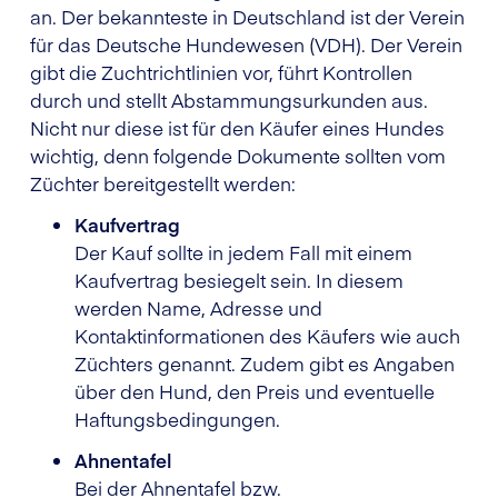
an. Der bekannteste in Deutschland ist der Verein
für das Deutsche Hundewesen (VDH). Der Verein
gibt die Zuchtrichtlinien vor, führt Kontrollen
durch und stellt Abstammungsurkunden aus.
Nicht nur diese ist für den Käufer eines Hundes
wichtig, denn folgende Dokumente sollten vom
Züchter bereitgestellt werden:
Kaufvertrag
Der Kauf sollte in jedem Fall mit einem
Kaufvertrag besiegelt sein. In diesem
werden Name, Adresse und
Kontaktinformationen des Käufers wie auch
Züchters genannt. Zudem gibt es Angaben
über den Hund, den Preis und eventuelle
Haftungsbedingungen.
Ahnentafel
Bei der Ahnentafel bzw.