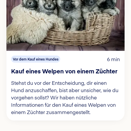
6 min
Vor dem Kauf eines Hundes
Kauf eines Welpen von einem Züchter
Stehst du vor der Entscheidung, dir einen
Hund anzuschaffen, bist aber unsicher, wie du
vorgehen sollst? Wir haben nützliche
Informationen für den Kauf eines Welpen von
einem Züchter zusammengestellt.