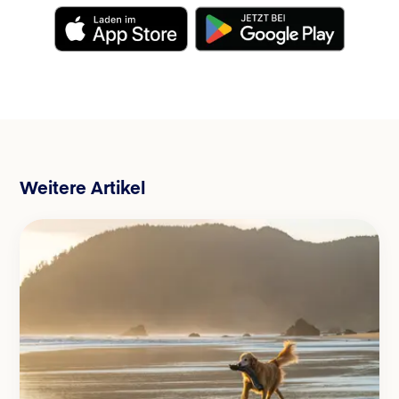
Weitere Artikel