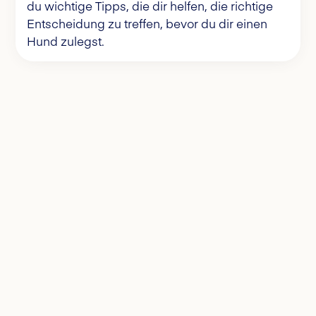
du wichtige Tipps, die dir helfen, die richtige
Entscheidung zu treffen, bevor du dir einen
Hund zulegst.