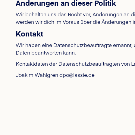
Änderungen an dieser Politik
Wir behalten uns das Recht vor, Änderungen an di
werden wir dich im Voraus über die Änderungen info
Kontakt
Wir haben eine Datenschutzbeauftragte ernannt,
Daten beantworten kann.
Kontaktdaten der Datenschutzbeauftragten von La
Joakim Wahlgren dpo@lassie.de