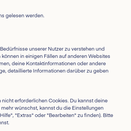
uns gelesen werden.
 Bedürfnisse unserer Nutzer zu verstehen und
 können in einigen Fällen auf anderen Websites
men, deine Kontaktinformationen oder andere
Lage, detaillierte Informationen darüber zu geben
nicht erforderlichen Cookies. Du kannst deine
t mehr wünschst, kannst du die Einstellungen
fe", "Extras" oder "Bearbeiten" zu finden). Bitte
nst.