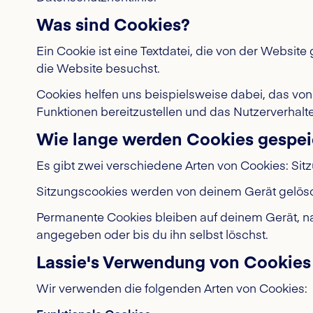
Was sind Cookies?
Ein Cookie ist eine Textdatei, die von der Websi
die Website besuchst.
Cookies helfen uns beispielsweise dabei, das v
Funktionen bereitzustellen und das Nutzerverhalt
Wie lange werden Cookies gespei
Es gibt zwei verschiedene Arten von Cookies: Si
Sitzungscookies werden von deinem Gerät gelöscht
Permanente Cookies bleiben auf deinem Gerät, na
angegeben oder bis du ihn selbst löschst.
Lassie's Verwendung von Cookies
Wir verwenden die folgenden Arten von Cookies: