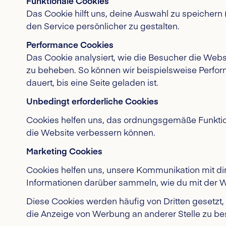
Funktionale Cookies
Das Cookie hilft uns, deine Auswahl zu speichern 
den Service persönlicher zu gestalten.
Performance Cookies
Das Cookie analysiert, wie die Besucher die Webs
zu beheben. So können wir beispielsweise Perfor
dauert, bis eine Seite geladen ist.
Unbedingt erforderliche Cookies
Cookies helfen uns, das ordnungsgemäße Funktion
die Website verbessern können.
Marketing Cookies
Cookies helfen uns, unsere Kommunikation mit dir
Informationen darüber sammeln, wie du mit der We
Diese Cookies werden häufig von Dritten gesetzt
die Anzeige von Werbung an anderer Stelle zu b