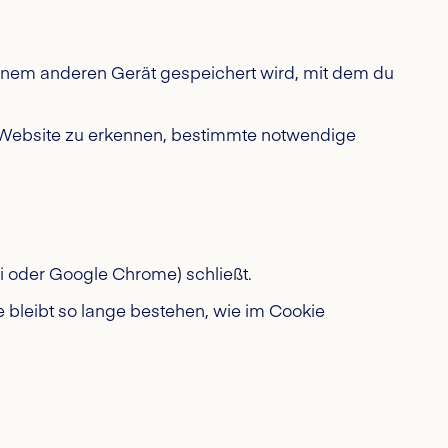
 einem anderen Gerät gespeichert wird, mit dem du
r Website zu erkennen, bestimmte notwendige
i oder Google Chrome) schließt.
bleibt so lange bestehen, wie im Cookie