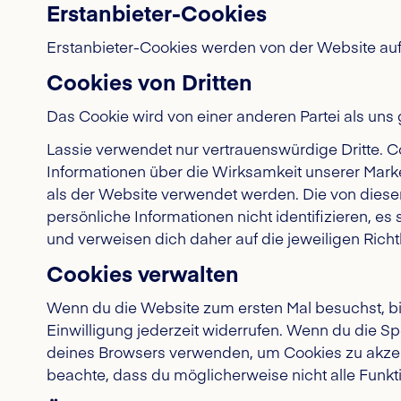
Erstanbieter-Cookies
Erstanbieter-Cookies werden von der Website auf
Cookies von Dritten
Das Cookie wird von einer anderen Partei als uns
Lassie verwendet nur vertrauenswürdige Dritte. C
Informationen über die Wirksamkeit unserer Mark
als der Website verwendet werden. Die von dies
persönliche Informationen nicht identifizieren, es s
und verweisen dich daher auf die jeweiligen Richtl
Cookies verwalten
Wenn du die Website zum ersten Mal besuchst, bi
Einwilligung jederzeit widerrufen. Wenn du die S
deines Browsers verwenden, um Cookies zu akzeptie
beachte, dass du möglicherweise nicht alle Funk