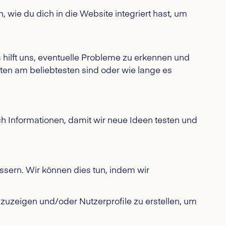
 wie du dich in die Website integriert hast, um
 hilft uns, eventuelle Probleme zu erkennen und
en am beliebtesten sind oder wie lange es
 Informationen, damit wir neue Ideen testen und
ssern. Wir können dies tun, indem wir
zuzeigen und/oder Nutzerprofile zu erstellen, um