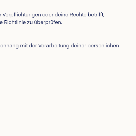
erpflichtungen oder deine Rechte betrifft,
 Richtlinie zu überprüfen.
nhang mit der Verarbeitung deiner persönlichen