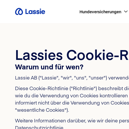
Hundeversicherungen
Lassies Cookie-Ri
Warum und für wen?
Lassie AB ("Lassie", "wir", "uns", "unser") verw
Diese Cookie-Richtlinie ("Richtlinie") beschreibt
wie du die Verwendung von Cookies kontrollieren
informiert nicht über die Verwendung von Cookies,
"wesentliche Cookies").
Weitere Informationen darüber, wie wir deine p
Datenschutzrichtlinie.