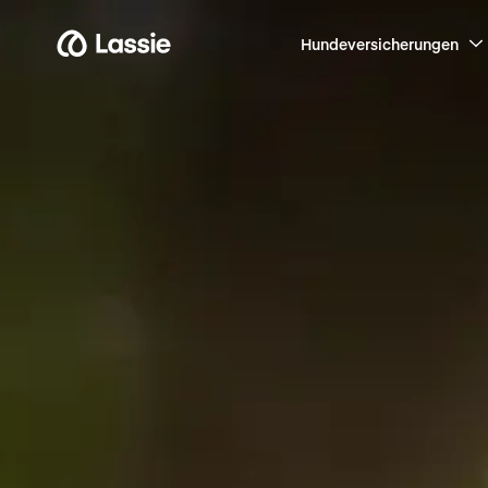
Hundeversicherungen