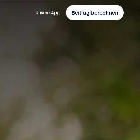
Beitrag berechnen
Unsere App