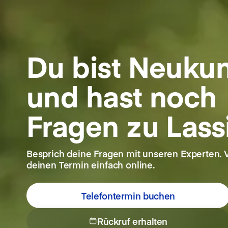
Du bist Neuku
und hast noch
Fragen zu Lass
Besprich deine Fragen mit unseren Experten. 
deinen Termin einfach online.
Telefontermin buchen
Rückruf erhalten