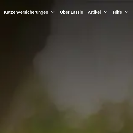
Katzenversicherungen
Über Lassie
Artikel
Hilfe