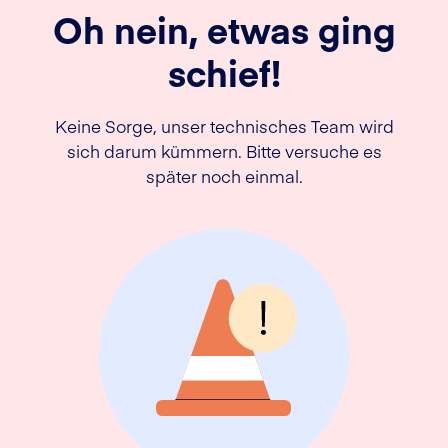
Oh nein, etwas ging
schief!
Keine Sorge, unser technisches Team wird
sich darum kümmern. Bitte versuche es
später noch einmal.