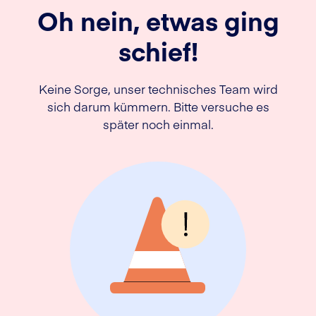
Oh nein, etwas ging
schief!
Keine Sorge, unser technisches Team wird
sich darum kümmern. Bitte versuche es
später noch einmal.