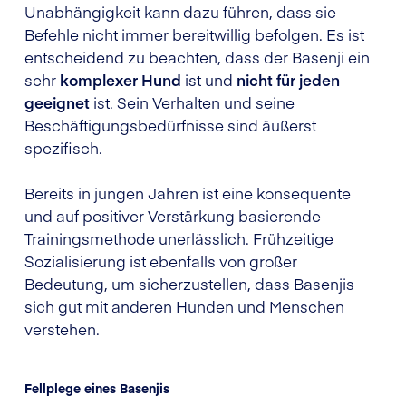
Unabhängigkeit kann dazu führen, dass sie
Befehle nicht immer bereitwillig befolgen. Es ist
entscheidend zu beachten, dass der Basenji ein
sehr
komplexer Hund
ist und
nicht für jeden
geeignet
ist. Sein Verhalten und seine
Beschäftigungsbedürfnisse sind äußerst
spezifisch.
Bereits in jungen Jahren ist eine konsequente
und auf positiver Verstärkung basierende
Trainingsmethode unerlässlich. Frühzeitige
Sozialisierung ist ebenfalls von großer
Bedeutung, um sicherzustellen, dass Basenjis
sich gut mit anderen Hunden und Menschen
verstehen.
Fellplege eines Basenjis