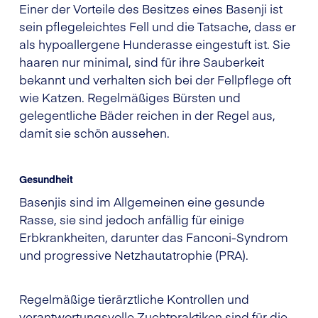
Einer der Vorteile des Besitzes eines Basenji ist
sein pflegeleichtes Fell und die Tatsache, dass er
als hypoallergene Hunderasse eingestuft ist. Sie
haaren nur minimal, sind für ihre Sauberkeit
bekannt und verhalten sich bei der Fellpflege oft
wie Katzen. Regelmäßiges Bürsten und
gelegentliche Bäder reichen in der Regel aus,
damit sie schön aussehen.
Gesundheit
Basenjis sind im Allgemeinen eine gesunde
Rasse, sie sind jedoch anfällig für einige
Erbkrankheiten, darunter das Fanconi-Syndrom
und progressive Netzhautatrophie (PRA).
Regelmäßige tierärztliche Kontrollen und
verantwortungsvolle Zuchtpraktiken sind für die