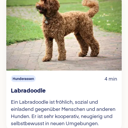
4 min
Hunderassen
Labradoodle
Ein Labradoodle ist fröhlich, sozial und
einladend gegenüber Menschen und anderen
Hunden. Er ist sehr kooperativ, neugierig und
selbstbewusst in neuen Umgebungen.