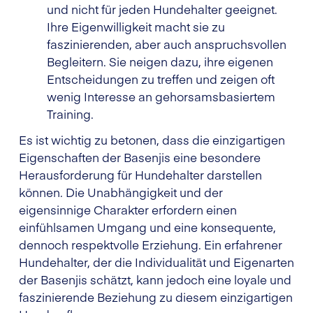
und nicht für jeden Hundehalter geeignet.
Ihre Eigenwilligkeit macht sie zu
faszinierenden, aber auch anspruchsvollen
Begleitern. Sie neigen dazu, ihre eigenen
Entscheidungen zu treffen und zeigen oft
wenig Interesse an gehorsamsbasiertem
Training.
Es ist wichtig zu betonen, dass die einzigartigen
Eigenschaften der Basenjis eine besondere
Herausforderung für Hundehalter darstellen
können. Die Unabhängigkeit und der
eigensinnige Charakter erfordern einen
einfühlsamen Umgang und eine konsequente,
dennoch respektvolle Erziehung. Ein erfahrener
Hundehalter, der die Individualität und Eigenarten
der Basenjis schätzt, kann jedoch eine loyale und
faszinierende Beziehung zu diesem einzigartigen