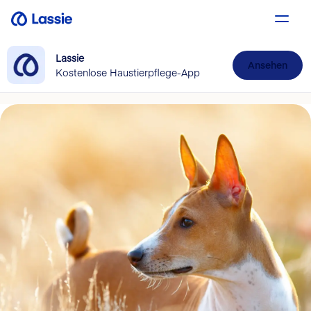
Lassie
Ansehen
Kostenlose Haustierpflege-App