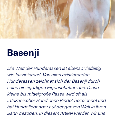
Basenji
Die Welt der Hunderassen ist ebenso vielfältig
wie faszinierend. Von allen existierenden
Hunderassen zeichnet sich der Basenji durch
seine einzigartigen Eigenschaften aus. Diese
kleine bis mittelgroße Rasse wird oft als
„afrikanischer Hund ohne Rinde“ bezeichnet und
hat Hundeliebhaber auf der ganzen Welt in ihren
Bann gezogen. In diesem Artikel werden wir uns