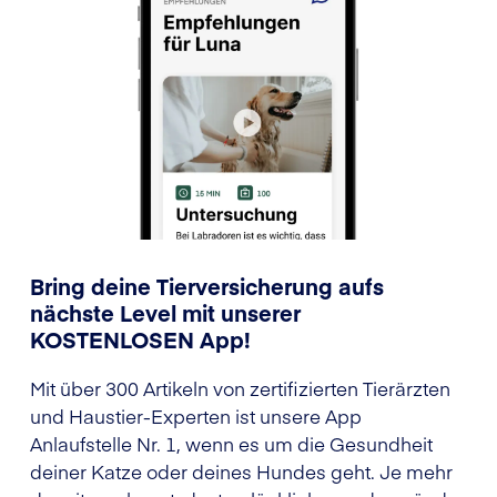
Bring deine Tierversicherung aufs
nächste Level mit unserer
KOSTENLOSEN App!
Mit über 300 Artikeln von zertifizierten Tierärzten
und Haustier-Experten ist unsere App
Anlaufstelle Nr. 1, wenn es um die Gesundheit
deiner Katze oder deines Hundes geht. Je mehr