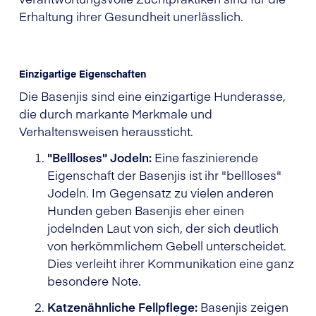
Erhaltung ihrer Gesundheit unerlässlich.
Einzigartige Eigenschaften
Die Basenjis sind eine einzigartige Hunderasse,
die durch markante Merkmale und
Verhaltensweisen heraussticht.
"Bellloses" Jodeln:
Eine faszinierende
Eigenschaft der Basenjis ist ihr "bellloses"
Jodeln. Im Gegensatz zu vielen anderen
Hunden geben Basenjis eher einen
jodelnden Laut von sich, der sich deutlich
von herkömmlichem Gebell unterscheidet.
Dies verleiht ihrer Kommunikation eine ganz
besondere Note.
Katzenähnliche Fellpflege:
Basenjis zeigen