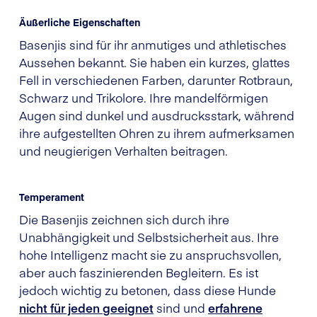
Äußerliche Eigenschaften
Basenjis sind für ihr anmutiges und athletisches
Aussehen bekannt. Sie haben ein kurzes, glattes
Fell in verschiedenen Farben, darunter Rotbraun,
Schwarz und Trikolore. Ihre mandelförmigen
Augen sind dunkel und ausdrucksstark, während
ihre aufgestellten Ohren zu ihrem aufmerksamen
und neugierigen Verhalten beitragen.
Temperament
Die Basenjis zeichnen sich durch ihre
Unabhängigkeit und Selbstsicherheit aus. Ihre
hohe Intelligenz macht sie zu anspruchsvollen,
aber auch faszinierenden Begleitern. Es ist
jedoch wichtig zu betonen, dass diese Hunde
nicht für jeden geeignet
sind und
erfahrene