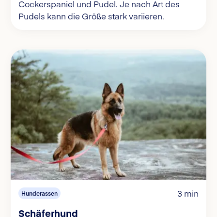
Cockerspaniel und Pudel. Je nach Art des
Pudels kann die Größe stark variieren.
3 min
Hunderassen
Schäferhund