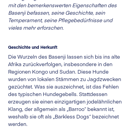
mit den bemerkenswerten Eigenschaften des
Basenji befassen, seine Geschichte, sein
Temperament, seine Pflegebedürfnisse und
vieles mehr erforschen.
Geschichte und Herkunft
Die Wurzeln des Basenji lassen sich bis ins alte
Afrika zurückverfolgen, insbesondere in den
Regionen Kongo und Sudan. Diese Hunde
wurden von lokalen Stämmen zu Jagdzwecken
gezüchtet. Was sie auszeichnet, ist das Fehlen
des typischen Hundegebells. Stattdessen
erzeugen sie einen einzigartigen jodelähnlichen
Klang, der allgemein als „Barroo“ bekannt ist,
weshalb sie oft als „Barkless Dogs“ bezeichnet
werden.