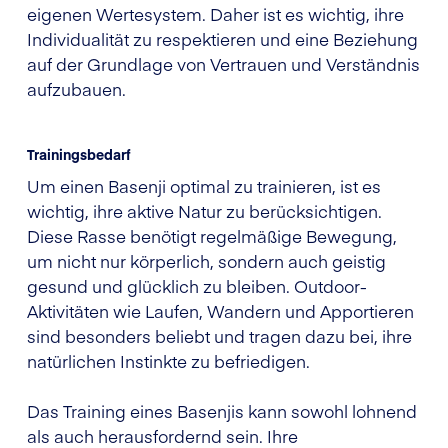
eigenen Wertesystem. Daher ist es wichtig, ihre
Individualität zu respektieren und eine Beziehung
auf der Grundlage von Vertrauen und Verständnis
aufzubauen.
Trainingsbedarf
Um einen Basenji optimal zu trainieren, ist es
wichtig, ihre aktive Natur zu berücksichtigen.
Diese Rasse benötigt regelmäßige Bewegung,
um nicht nur körperlich, sondern auch geistig
gesund und glücklich zu bleiben. Outdoor-
Aktivitäten wie Laufen, Wandern und Apportieren
sind besonders beliebt und tragen dazu bei, ihre
natürlichen Instinkte zu befriedigen.
Das Training eines Basenjis kann sowohl lohnend
als auch herausfordernd sein. Ihre