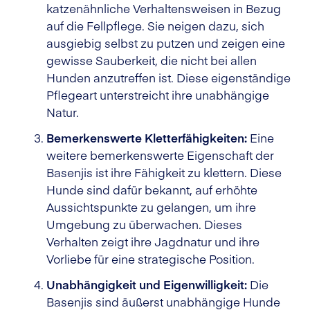
katzenähnliche Verhaltensweisen in Bezug
auf die Fellpflege. Sie neigen dazu, sich
ausgiebig selbst zu putzen und zeigen eine
gewisse Sauberkeit, die nicht bei allen
Hunden anzutreffen ist. Diese eigenständige
Pflegeart unterstreicht ihre unabhängige
Natur.
Bemerkenswerte Kletterfähigkeiten:
Eine
weitere bemerkenswerte Eigenschaft der
Basenjis ist ihre Fähigkeit zu klettern. Diese
Hunde sind dafür bekannt, auf erhöhte
Aussichtspunkte zu gelangen, um ihre
Umgebung zu überwachen. Dieses
Verhalten zeigt ihre Jagdnatur und ihre
Vorliebe für eine strategische Position.
Unabhängigkeit und Eigenwilligkeit:
Die
Basenjis sind äußerst unabhängige Hunde