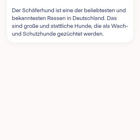
Der Schäferhund ist eine der beliebtesten und
bekanntesten Rassen in Deutschland. Das
sind große und stattliche Hunde, die als Wach-
und Schutzhunde gezüchtet werden.