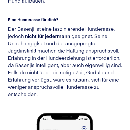
Hund aufbauen.
Eine Hunderasse für dich?
Der Basenji ist eine faszinierende Hunderasse,
jedoch
nicht für jedermann
geeignet. Seine
Unabhängigkeit und der ausgeprägte
Jagdinstinkt machen die Haltung anspruchsvoll.
Erfahrung in der Hundeerziehung ist erforderlich
,
da Basenjis intelligent, aber auch eigenwillig sind.
Falls du nicht über die nötige Zeit, Geduld und
Erfahrung verfügst, wäre es ratsam, sich für eine
weniger anspruchsvolle Hunderasse zu
entscheiden.