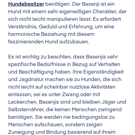
Hundebesitzer
benötigen. Der Basenji ist ein
Hund mit einem sehr eigenwilligen Charakter, der
sich nicht leicht manipulieren lässt. Es erfordert
Verständnis, Geduld und Erfahrung, um eine
harmonische Beziehung mit diesem
faszinierenden Hund aufzubauen.
Es ist wichtig zu beachten, dass Basenjis sehr
spezifische Bedürfnisse in Bezug auf Verhalten
und Beschäftigung haben. Ihre Eigenständigkeit
und Jagdnatur machen sie zu Hunden, die sich
nicht leicht auf scheinbar nutzlose Aktivitäten
einlassen, sei es unter Zwang oder mit
Leckerchen. Basenjis sind und bleiben Jäger und
Selbsternährer, die keinen Menschen zwingend
benötigen. Sie werden nie bedingungslos zu
Menschen aufschauen, sondern zeigen
Zuneigung und Bindung basierend auf ihrem