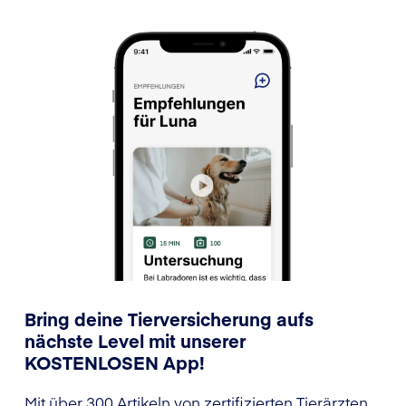
Bring deine Tierversicherung aufs
nächste Level mit unserer
KOSTENLOSEN App!
Mit über 300 Artikeln von zertifizierten Tierärzten