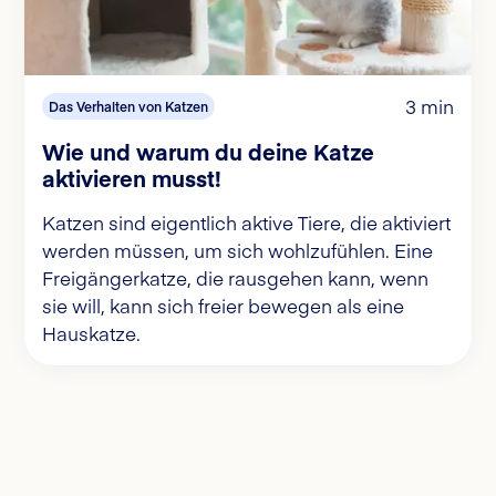
3 min
Das Verhalten von Katzen
Wie und warum du deine Katze
aktivieren musst!
Katzen sind eigentlich aktive Tiere, die aktiviert
werden müssen, um sich wohlzufühlen. Eine
Freigängerkatze, die rausgehen kann, wenn
sie will, kann sich freier bewegen als eine
Hauskatze.