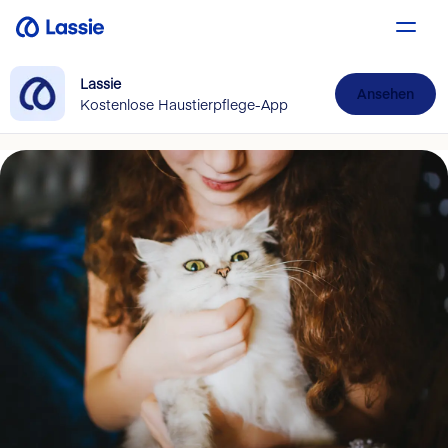
Lassie
Ansehen
Kostenlose Haustierpflege-App