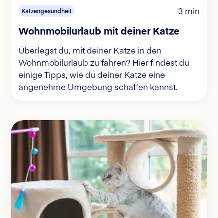
3 min
Katzengesundheit
Wohnmobilurlaub mit deiner Katze
Überlegst du, mit deiner Katze in den
Wohnmobilurlaub zu fahren? Hier findest du
einige Tipps, wie du deiner Katze eine
angenehme Umgebung schaffen kannst.