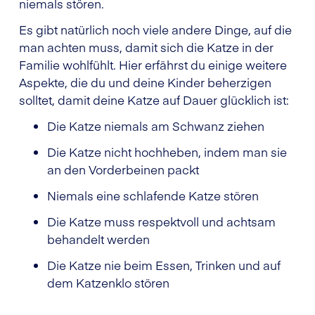
niemals stören.
Es gibt natürlich noch viele andere Dinge, auf die
man achten muss, damit sich die Katze in der
Familie wohlfühlt. Hier erfährst du einige weitere
Aspekte, die du und deine Kinder beherzigen
solltet, damit deine Katze auf Dauer glücklich ist:
Die Katze niemals am Schwanz ziehen
Die Katze nicht hochheben, indem man sie
an den Vorderbeinen packt
Niemals eine schlafende Katze stören
Die Katze muss respektvoll und achtsam
behandelt werden
Die Katze nie beim Essen, Trinken und auf
dem Katzenklo stören