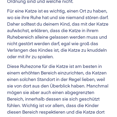
Ordnung sind und welche nicht.
Für eine Katze ist es wichtig, einen Ort zu haben,
wo sie ihre Ruhe hat und sie niemand stören darf.
Daher solltest du deinem Kind, das mit der Katze
aufwächst, erklären, dass die Katze in ihrem
Ruhebereich alleine gelassen werden muss und
nicht gestört werden darf, egal wie groß das
Verlangen des Kindes ist, die Katze zu knuddeln
oder mit ihr zu spielen.
Diese Ruhezone für die Katze ist am besten in
einem erhöhten Bereich einzurichten, da Katzen
einen solchen Standort in der Regel lieben, weil
sie von dort aus den Überblick haben. Manchmal
mögen sie aber auch einen abgegrenzten
Bereich, innerhalb dessen sie sich geschützt
fühlen. Wichtig ist vor allem, dass die Kinder
diesen Bereich respektieren und die Katze dort