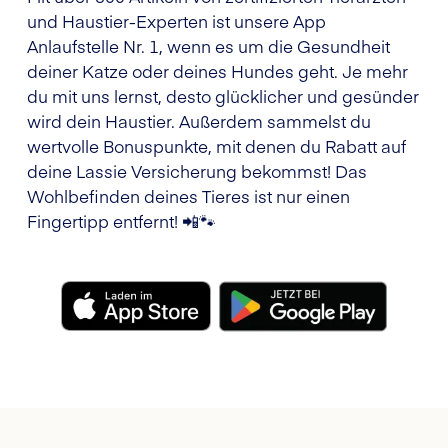
und Haustier-Experten ist unsere App
Anlaufstelle Nr. 1, wenn es um die Gesundheit
deiner Katze oder deines Hundes geht. Je mehr
du mit uns lernst, desto glücklicher und gesünder
wird dein Haustier. Außerdem sammelst du
wertvolle Bonuspunkte, mit denen du Rabatt auf
deine Lassie Versicherung bekommst! Das
Wohlbefinden deines Tieres ist nur einen
Fingertipp entfernt! 📲🐾