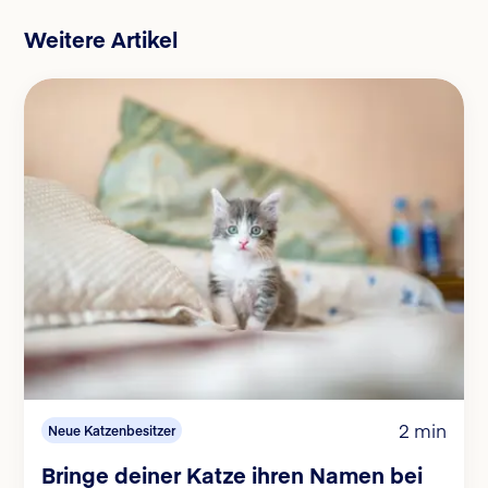
Weitere Artikel
2 min
Neue Katzenbesitzer
Bringe deiner Katze ihren Namen bei