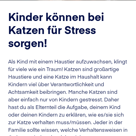
Kinder können bei
Katzen für Stress
sorgen!
Als Kind mit einem Haustier aufzuwachsen, klingt
für viele wie ein Traum! Katzen sind großartige
Haustiere und eine Katze im Haushalt kann
Kindern viel über Verantwortlichkeit und
Achtsamkeit beibringen. Manche Katzen sind
aber einfach nur von Kindern gestresst. Daher
hast du als Elternteil die Aufgabe, deinem Kind
oder deinen Kindern zu erklären, wie es/sie sich
zur Katze verhalten muss/müssen. Jeder in der
Familie sollte wissen, welche Verhaltensweisen in