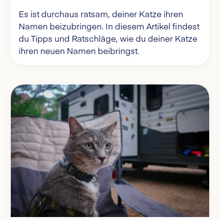
Es ist durchaus ratsam, deiner Katze ihren
Namen beizubringen. In diesem Artikel findest
du Tipps und Ratschläge, wie du deiner Katze
ihren neuen Namen beibringst.