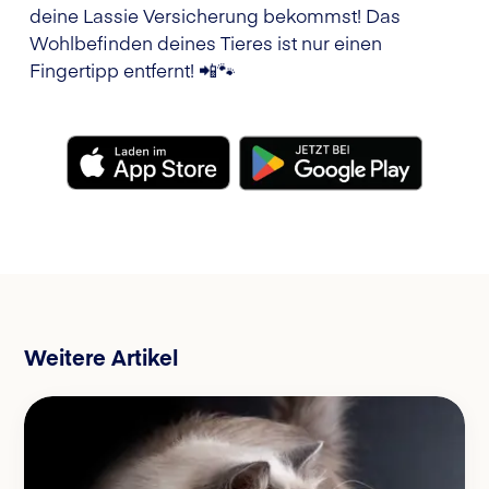
deine Lassie Versicherung bekommst! Das
Wohlbefinden deines Tieres ist nur einen
Fingertipp entfernt! 📲🐾
Weitere Artikel