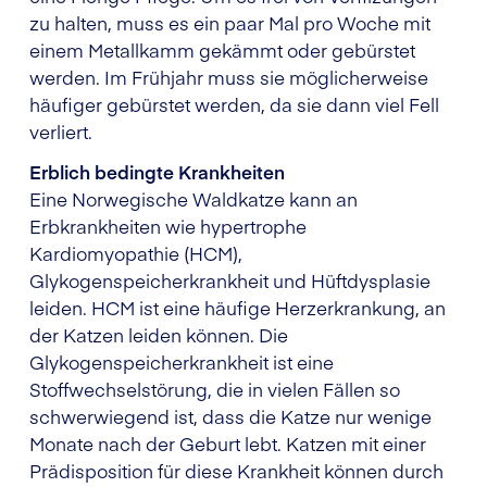
zu halten, muss es ein paar Mal pro Woche mit
einem Metallkamm gekämmt oder gebürstet
werden. Im Frühjahr muss sie möglicherweise
häufiger gebürstet werden, da sie dann viel Fell
verliert.
Erblich bedingte Krankheiten
Eine Norwegische Waldkatze kann an
Erbkrankheiten wie hypertrophe
Kardiomyopathie (HCM),
Glykogenspeicherkrankheit und Hüftdysplasie
leiden. HCM ist eine häufige Herzerkrankung, an
der Katzen leiden können. Die
Glykogenspeicherkrankheit ist eine
Stoffwechselstörung, die in vielen Fällen so
schwerwiegend ist, dass die Katze nur wenige
Monate nach der Geburt lebt. Katzen mit einer
Prädisposition für diese Krankheit können durch