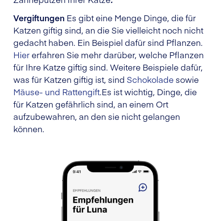
Vergiftungen
Es gibt eine Menge Dinge, die für
Katzen giftig sind, an die Sie vielleicht noch nicht
gedacht haben. Ein Beispiel dafür sind Pflanzen.
Hier
erfahren Sie mehr darüber, welche Pflanzen
für Ihre Katze giftig sind. Weitere Beispiele dafür,
was für Katzen giftig ist, sind
Schokolade
sowie
Mäuse- und Rattengift
.Es ist wichtig, Dinge, die
für Katzen gefährlich sind, an einem Ort
aufzubewahren, an den sie nicht gelangen
können.