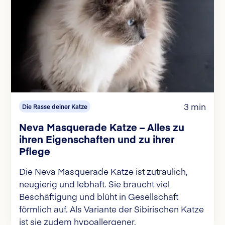
3 min
Die Rasse deiner Katze
Neva Masquerade Katze – Alles zu
ihren Eigenschaften und zu ihrer
Pflege
Die Neva Masquerade Katze ist zutraulich,
neugierig und lebhaft. Sie braucht viel
Beschäftigung und blüht in Gesellschaft
förmlich auf. Als Variante der Sibirischen Katze
ist sie zudem hypoallergener.