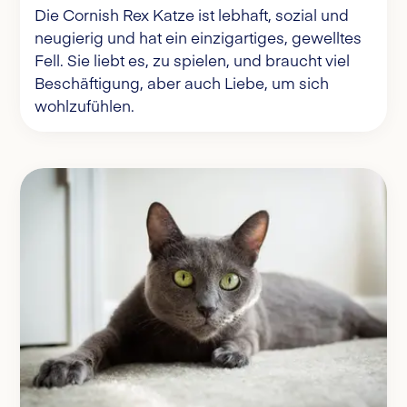
Die Cornish Rex Katze ist lebhaft, sozial und
neugierig und hat ein einzigartiges, gewelltes
Fell. Sie liebt es, zu spielen, und braucht viel
Beschäftigung, aber auch Liebe, um sich
wohlzufühlen.