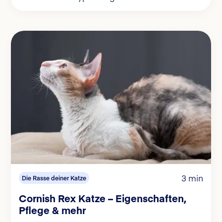
3 min
Die Rasse deiner Katze
Cornish Rex Katze – Eigenschaften,
Pflege & mehr