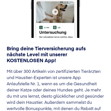
Bring deine Tierversicherung aufs
nächste Level mit unserer
KOSTENLOSEN App!
Mit über 300 Artikeln von zertifizierten Tierärzten
und Haustier-Experten ist unsere App
Anlaufstelle Nr. 1, wenn es um die Gesundheit
deiner Katze oder deines Hundes geht. Je mehr
du mit uns lernst, desto glücklicher und gesünder
wird dein Haustier. Außerdem sammelst du
wertvolle Bonuspunkte, mit denen du Rabatt auf