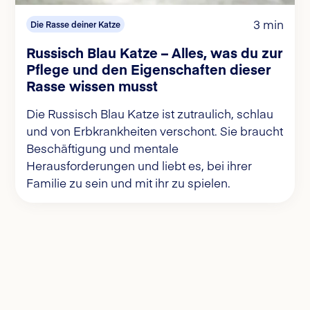
3 min
Die Rasse deiner Katze
Russisch Blau Katze – Alles, was du zur
Pflege und den Eigenschaften dieser
Rasse wissen musst
Die Russisch Blau Katze ist zutraulich, schlau
und von Erbkrankheiten verschont. Sie braucht
Beschäftigung und mentale
Herausforderungen und liebt es, bei ihrer
Familie zu sein und mit ihr zu spielen.