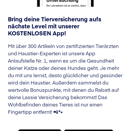
Bring deine Tierversicherung aufs
nächste Level mit unserer
KOSTENLOSEN App!
Mit über 300 Artikeln von zertifizierten Tierärzten
und Haustier-Experten ist unsere App
Anlaufstelle Nr. 1, wenn es um die Gesundheit
deiner Katze oder deines Hundes geht. Je mehr
du mit uns lernst, desto glücklicher und gesünder
wird dein Haustier. Außerdem sammelst du
wertvolle Bonuspunkte, mit denen du Rabatt auf
deine Lassie Versicherung bekommst! Das
Wohlbefinden deines Tieres ist nur einen
Fingertipp entfernt! 📲🐾