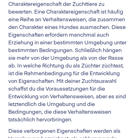
Charaktereigenschaft der Zuchttiere zu
bewerten. Eine Charaktereigenschaft ist häufig
eine Reihe an Verhaltensweisen, die zusammen
den Charakter eines Hundes ausmachen. Diese
Eigenschaften erfordern manchmal auch
Erziehung in einer bestimmten Umgebung unter
bestimmten Bedingungen. Schließlich hängen
sie mehr von der Umgebung als von der Rasse
ab. In welche Richtung du als Züchter züchtest,
ist die Rahmenbedingung für die Entwicklung
von Eigenschaften. Mit deiner Zuchtauswahl
schaffst du die Voraussetzungen für die
Entwicklung von Verhaltensweisen, aber es sind
letztendlich die Umgebung und die
Bedingungen, die diese Verhaltensweisen
tatsächlich hervorbringen.
Diese verborgenen Eigenschaften werden als