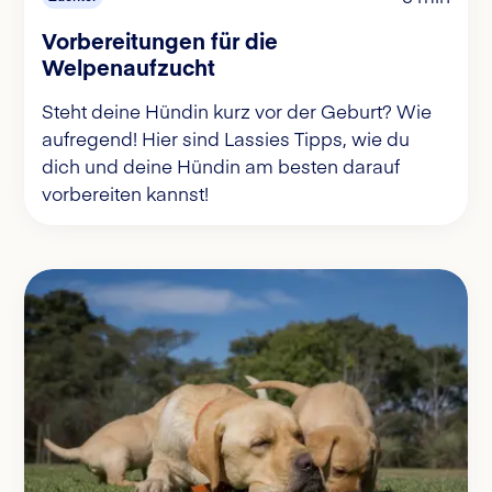
Vorbereitungen für die
Welpenaufzucht
Steht deine Hündin kurz vor der Geburt? Wie
aufregend! Hier sind Lassies Tipps, wie du
dich und deine Hündin am besten darauf
vorbereiten kannst!