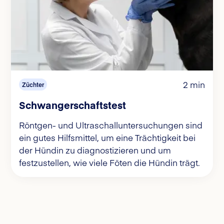
2 min
Züchter
Schwangerschaftstest
Röntgen- und Ultraschalluntersuchungen sind
ein gutes Hilfsmittel, um eine Trächtigkeit bei
der Hündin zu diagnostizieren und um
festzustellen, wie viele Föten die Hündin trägt.