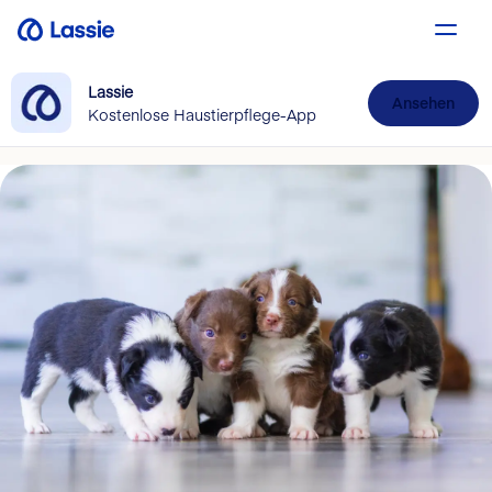
Lassie
Ansehen
Kostenlose Haustierpflege-App