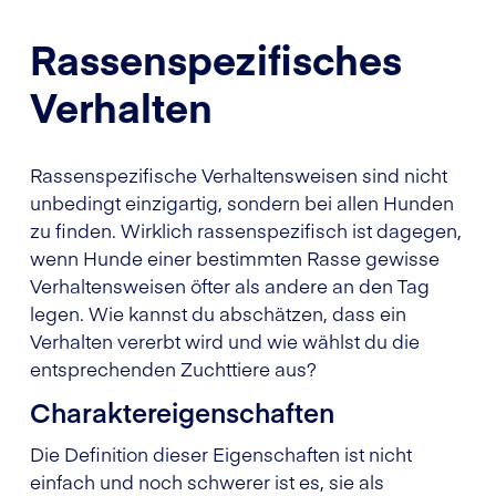
Rassenspezifisches
Verhalten
Rassenspezifische Verhaltensweisen sind nicht
unbedingt einzigartig, sondern bei allen Hunden
zu finden. Wirklich rassenspezifisch ist dagegen,
wenn Hunde einer bestimmten Rasse gewisse
Verhaltensweisen öfter als andere an den Tag
legen. Wie kannst du abschätzen, dass ein
Verhalten vererbt wird und wie wählst du die
entsprechenden Zuchttiere aus?
Charaktereigenschaften
Die Definition dieser Eigenschaften ist nicht
einfach und noch schwerer ist es, sie als