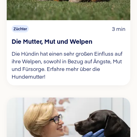
3 min
Züchter
Die Mutter, Mut und Welpen
Die Hündin hat einen sehr großen Einfluss auf
ihre Welpen, sowohl in Bezug auf Ängste, Mut
und Fürsorge. Erfahre mehr über die
Hundemutter!