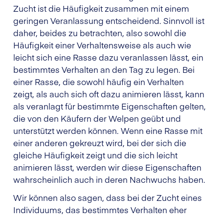
Zucht ist die Häufigkeit zusammen mit einem
geringen Veranlassung entscheidend. Sinnvoll ist
daher, beides zu betrachten, also sowohl die
Häufigkeit einer Verhaltensweise als auch wie
leicht sich eine Rasse dazu veranlassen lässt, ein
bestimmtes Verhalten an den Tag zu legen. Bei
einer Rasse, die sowohl häufig ein Verhalten
zeigt, als auch sich oft dazu animieren lässt, kann
als veranlagt für bestimmte Eigenschaften gelten,
die von den Käufern der Welpen geübt und
unterstützt werden können. Wenn eine Rasse mit
einer anderen gekreuzt wird, bei der sich die
gleiche Häufigkeit zeigt und die sich leicht
animieren lässt, werden wir diese Eigenschaften
wahrscheinlich auch in deren Nachwuchs haben.
Wir können also sagen, dass bei der Zucht eines
Individuums, das bestimmtes Verhalten eher