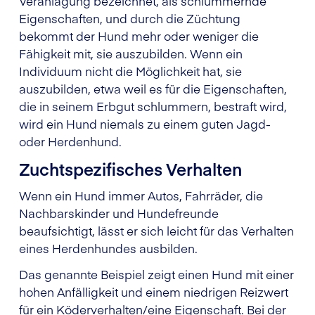
Veranlagung bezeichnet, als schlummernde
Eigenschaften, und durch die Züchtung
bekommt der Hund mehr oder weniger die
Fähigkeit mit, sie auszubilden. Wenn ein
Individuum nicht die Möglichkeit hat, sie
auszubilden, etwa weil es für die Eigenschaften,
die in seinem Erbgut schlummern, bestraft wird,
wird ein Hund niemals zu einem guten Jagd-
oder Herdenhund.
Zuchtspezifisches Verhalten
Wenn ein Hund immer Autos, Fahrräder, die
Nachbarskinder und Hundefreunde
beaufsichtigt, lässt er sich leicht für das Verhalten
eines Herdenhundes ausbilden.
Das genannte Beispiel zeigt einen Hund mit einer
hohen Anfälligkeit und einem niedrigen Reizwert
für ein Köderverhalten/eine Eigenschaft. Bei der