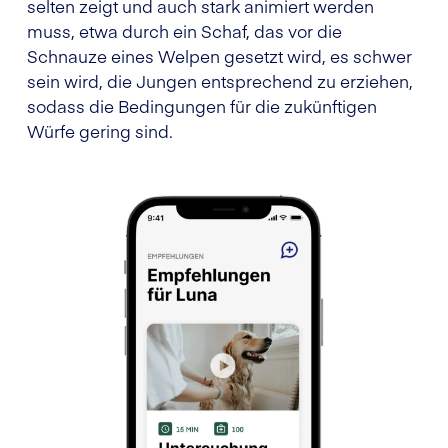
selten zeigt und auch stark animiert werden
muss, etwa durch ein Schaf, das vor die
Schnauze eines Welpen gesetzt wird, es schwer
sein wird, die Jungen entsprechend zu erziehen,
sodass die Bedingungen für die zukünftigen
Würfe gering sind.