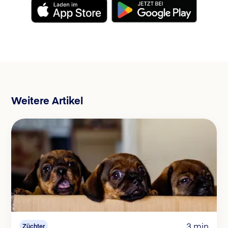
Weitere Artikel
3 min
Züchter