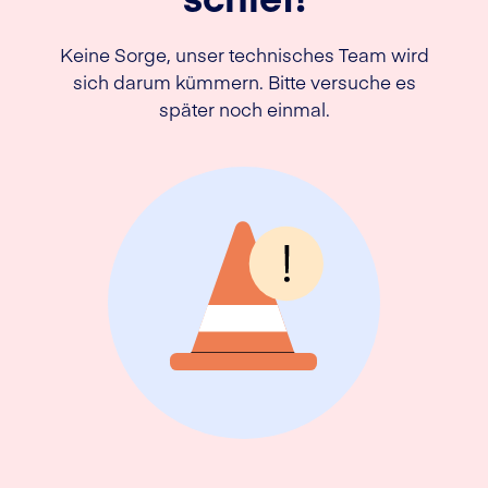
Keine Sorge, unser technisches Team wird
sich darum kümmern. Bitte versuche es
später noch einmal.