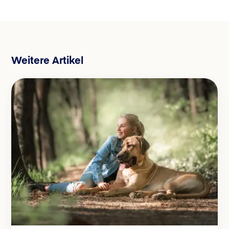
Weitere Artikel