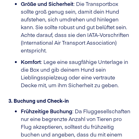
Größe und Sicherheit
: Die Transportbox
sollte groß genug sein, damit dein Hund
aufstehen, sich umdrehen und hinlegen
kann. Sie sollte robust und gut belüftet sein.
Achte darauf, dass sie den IATA-Vorschriften
(International Air Transport Association)
entspricht.
Komfort
: Lege eine saugfähige Unterlage in
die Box und gib deinem Hund sein
Lieblingsspielzeug oder eine vertraute
Decke mit, um ihm Sicherheit zu geben.
3. Buchung und Check-in
Frühzeitige Buchung
: Da Fluggesellschaften
nur eine begrenzte Anzahl von Tieren pro
Flug akzeptieren, solltest du frühzeitig
buchen und angeben, dass du mit einem