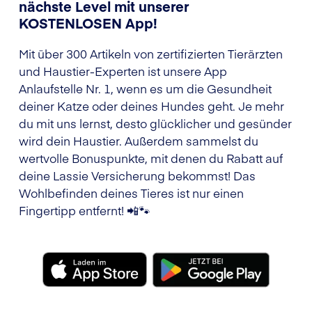
nächste Level mit unserer
KOSTENLOSEN App!
Mit über 300 Artikeln von zertifizierten Tierärzten
und Haustier-Experten ist unsere App
Anlaufstelle Nr. 1, wenn es um die Gesundheit
deiner Katze oder deines Hundes geht. Je mehr
du mit uns lernst, desto glücklicher und gesünder
wird dein Haustier. Außerdem sammelst du
wertvolle Bonuspunkte, mit denen du Rabatt auf
deine Lassie Versicherung bekommst! Das
Wohlbefinden deines Tieres ist nur einen
Fingertipp entfernt! 📲🐾