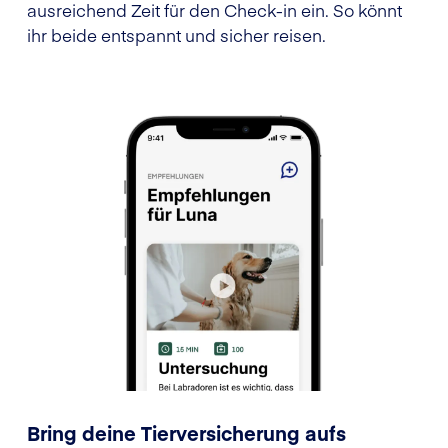
ausreichend Zeit für den Check-in ein. So könnt
ihr beide entspannt und sicher reisen.
Bring deine Tierversicherung aufs