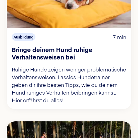
7 min
Ausbildung
Bringe deinem Hund ruhige
Verhaltensweisen bei
Ruhige Hunde zeigen weniger problematische
Verhaltensweisen. Lassies Hundetrainer
geben dir ihre besten Tipps, wie du deinem
Hund ruhiges Verhalten beibringen kannst.
Hier erfährst du alles!