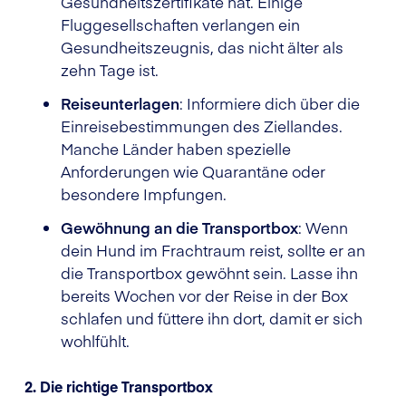
Gesundheitszertifikate hat. Einige
Fluggesellschaften verlangen ein
Gesundheitszeugnis, das nicht älter als
zehn Tage ist.
Reiseunterlagen
: Informiere dich über die
Einreisebestimmungen des Ziellandes.
Manche Länder haben spezielle
Anforderungen wie Quarantäne oder
besondere Impfungen.
Gewöhnung an die Transportbox
: Wenn
dein Hund im Frachtraum reist, sollte er an
die Transportbox gewöhnt sein. Lasse ihn
bereits Wochen vor der Reise in der Box
schlafen und füttere ihn dort, damit er sich
wohlfühlt.
2. Die richtige Transportbox