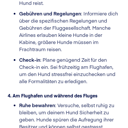
Hund reist.
Gebühren und Regelungen
: Informiere dich
über die spezifischen Regelungen und
Gebühren der Fluggesellschaft. Manche
Airlines erlauben kleine Hunde in der
Kabine, größere Hunde müssen im
Frachtraum reisen.
Check-in
: Plane genügend Zeit für den
Check-in ein. Sei frühzeitig am Flughafen,
um den Hund stressfrei einzuchecken und
alle Formalitäten zu erledigen.
4. Am Flughafen und während des Fluges
Ruhe bewahren
: Versuche, selbst ruhig zu
bleiben, um deinem Hund Sicherheit zu
geben. Hunde spüren die Aufregung ihrer
Besitzer und können selbst gestresst