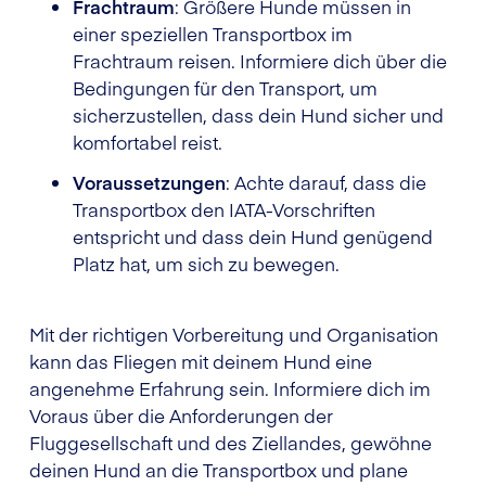
Frachtraum
: Größere Hunde müssen in
einer speziellen Transportbox im
Frachtraum reisen. Informiere dich über die
Bedingungen für den Transport, um
sicherzustellen, dass dein Hund sicher und
komfortabel reist.
Voraussetzungen
: Achte darauf, dass die
Transportbox den IATA-Vorschriften
entspricht und dass dein Hund genügend
Platz hat, um sich zu bewegen.
Mit der richtigen Vorbereitung und Organisation
kann das Fliegen mit deinem Hund eine
angenehme Erfahrung sein. Informiere dich im
Voraus über die Anforderungen der
Fluggesellschaft und des Ziellandes, gewöhne
deinen Hund an die Transportbox und plane