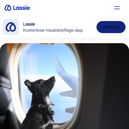
Lassie
Ansehen
Kostenlose Haustierpflege-App