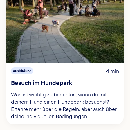
4 min
Ausbildung
Besuch im Hundepark
Was ist wichtig zu beachten, wenn du mit
deinem Hund einen Hundepark besuchst?
Erfahre mehr über die Regeln, aber auch über
deine individuellen Bedingungen.