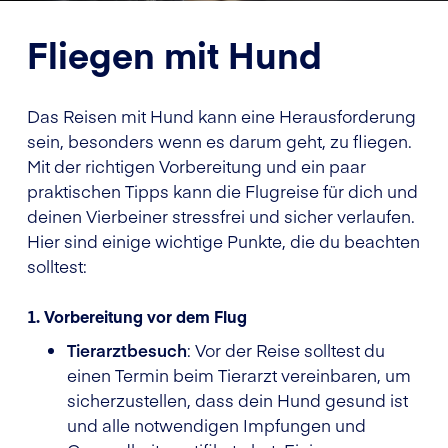
Fliegen mit Hund
Das Reisen mit Hund kann eine Herausforderung
sein, besonders wenn es darum geht, zu fliegen.
Mit der richtigen Vorbereitung und ein paar
praktischen Tipps kann die Flugreise für dich und
deinen Vierbeiner stressfrei und sicher verlaufen.
Hier sind einige wichtige Punkte, die du beachten
solltest:
1. Vorbereitung vor dem Flug
Tierarztbesuch
: Vor der Reise solltest du
einen Termin beim Tierarzt vereinbaren, um
sicherzustellen, dass dein Hund gesund ist
und alle notwendigen Impfungen und