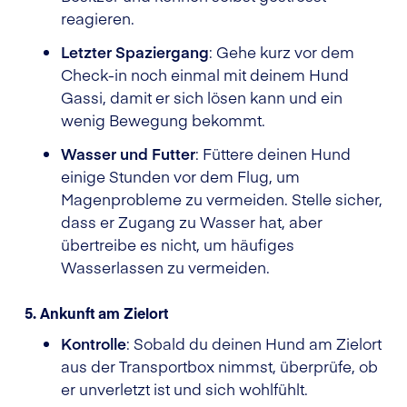
reagieren.
Letzter Spaziergang
: Gehe kurz vor dem
Check-in noch einmal mit deinem Hund
Gassi, damit er sich lösen kann und ein
wenig Bewegung bekommt.
Wasser und Futter
: Füttere deinen Hund
einige Stunden vor dem Flug, um
Magenprobleme zu vermeiden. Stelle sicher,
dass er Zugang zu Wasser hat, aber
übertreibe es nicht, um häufiges
Wasserlassen zu vermeiden.
5. Ankunft am Zielort
Kontrolle
: Sobald du deinen Hund am Zielort
aus der Transportbox nimmst, überprüfe, ob
er unverletzt ist und sich wohlfühlt.