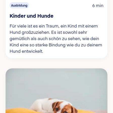
6 min
Ausbildung
Kinder und Hunde
Für viele ist es ein Traum, ein Kind mit einem
Hund großzuziehen. Es ist sowohl sehr
gemütlich als auch schön zu sehen, wie dein
Kind eine so starke Bindung wie du zu deinem
Hund entwickelt.