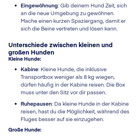
Eingewöhnung
: Gib deinem Hund Zeit, sich
an die neue Umgebung zu gewöhnen.
Mache einen kurzen Spaziergang, damit er
sich die Beine vertreten und lösen kann.
Unterschiede zwischen kleinen und
großen Hunden
Kleine Hunde:
Kabine
: Kleine Hunde, die inklusive
Transportbox weniger als 8 kg wiegen,
dürfen häufig in der Kabine reisen. Die Box
muss unter den Sitz vor dir passen.
Ruhepausen
: Da kleine Hunde in der Kabine
reisen, hast du die Möglichkeit, während des
Fluges besser auf sie einzugehen.
Große Hunde: