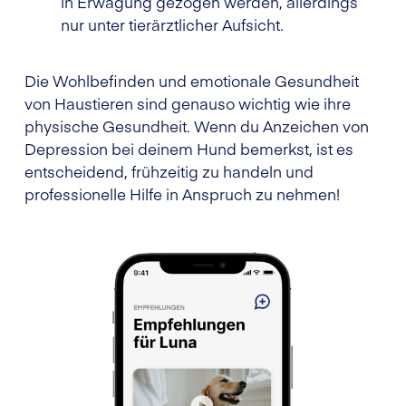
in Erwägung gezogen werden, allerdings
nur unter tierärztlicher Aufsicht.
Die Wohlbefinden und emotionale Gesundheit
von Haustieren sind genauso wichtig wie ihre
physische Gesundheit. Wenn du Anzeichen von
Depression bei deinem Hund bemerkst, ist es
entscheidend, frühzeitig zu handeln und
professionelle Hilfe in Anspruch zu nehmen!