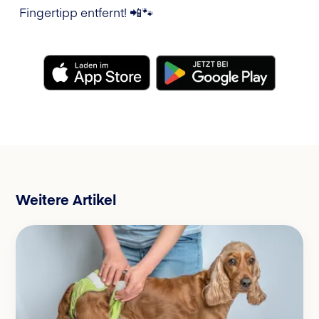
Fingertipp entfernt! 📲🐾
Weitere Artikel