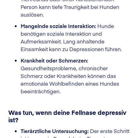
Person kann tiefe Traurigkeit bei Hunden
auslösen.
Mangelnde soziale Interaktion:
Hunde
benötigen soziale Interaktion und
Aufmerksamkeit. Lang anhaltende
Einsamkeit kann zu Depressionen führen.
Krankheit oder Schmerzen:
Gesundheitsprobleme, chronischer
Schmerz oder Krankheiten können das
emotionale Wohlbefinden eines Hundes
beeinträchtigen.
Was tun, wenn deine Fellnase depressiv
ist?
Tierärztliche Untersuchung:
Der erste Schritt