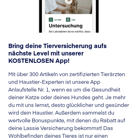
Bring deine Tierversicherung aufs
nächste Level mit unserer
KOSTENLOSEN App!
Mit über 300 Artikeln von zertifizierten Tierärzten
und Haustier-Experten ist unsere App
Anlaufstelle Nr. 1, wenn es um die Gesundheit
deiner Katze oder deines Hundes geht. Je mehr
du mit uns lernst, desto glücklicher und gesünder
wird dein Haustier. Außerdem sammelst du
wertvolle Bonuspunkte, mit denen du Rabatt auf
deine Lassie Versicherung bekommst! Das
Wohlbefinden deines Tieres ist nur einen