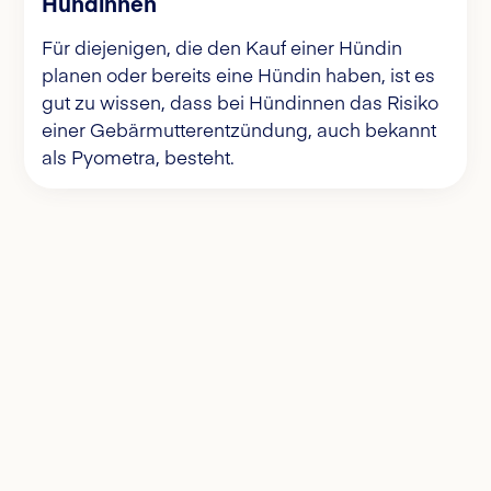
Hündinnen
Für diejenigen, die den Kauf einer Hündin
planen oder bereits eine Hündin haben, ist es
gut zu wissen, dass bei Hündinnen das Risiko
einer Gebärmutterentzündung, auch bekannt
als Pyometra, besteht.