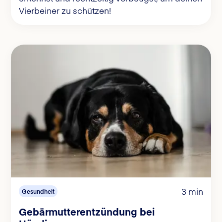
Vierbeiner zu schützen!
3 min
Gesundheit
Gebärmutterentzündung bei