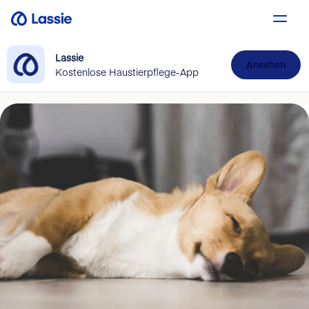
Lassie
Ansehen
Kostenlose Haustierpflege-App