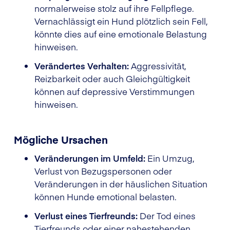
normalerweise stolz auf ihre Fellpflege.
Vernachlässigt ein Hund plötzlich sein Fell,
könnte dies auf eine emotionale Belastung
hinweisen.
Verändertes Verhalten:
Aggressivität,
Reizbarkeit oder auch Gleichgültigkeit
können auf depressive Verstimmungen
hinweisen.
Mögliche Ursachen
Veränderungen im Umfeld:
Ein Umzug,
Verlust von Bezugspersonen oder
Veränderungen in der häuslichen Situation
können Hunde emotional belasten.
Verlust eines Tierfreunds:
Der Tod eines
Tierfreunds oder einer nahestehenden