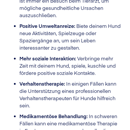
ist immer ein Besuch beim Tierarzt, um
mögliche gesundheitliche Ursachen
auszuschließen.
Positive Umweltanreize:
Biete deinem Hund
neue Aktivitäten, Spielzeuge oder
Spaziergänge an, um sein Leben
interessanter zu gestalten.
Mehr soziale Interaktion:
Verbringe mehr
Zeit mit deinem Hund, spiele, kuschle und
fördere positive soziale Kontakte.
Verhaltenstherapie:
In einigen Fällen kann
die Unterstützung eines professionellen
Verhaltenstherapeuten für Hunde hilfreich
sein.
Medikamentöse Behandlung:
In schweren
Fällen kann eine medikamentöse Therapie