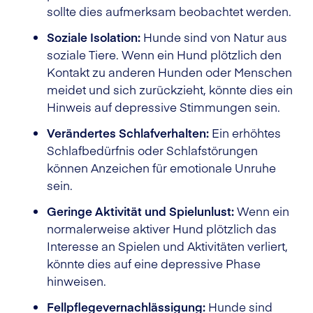
sollte dies aufmerksam beobachtet werden.
Soziale Isolation:
Hunde sind von Natur aus
soziale Tiere. Wenn ein Hund plötzlich den
Kontakt zu anderen Hunden oder Menschen
meidet und sich zurückzieht, könnte dies ein
Hinweis auf depressive Stimmungen sein.
Verändertes Schlafverhalten:
Ein erhöhtes
Schlafbedürfnis oder Schlafstörungen
können Anzeichen für emotionale Unruhe
sein.
Geringe Aktivität und Spielunlust:
Wenn ein
normalerweise aktiver Hund plötzlich das
Interesse an Spielen und Aktivitäten verliert,
könnte dies auf eine depressive Phase
hinweisen.
Fellpflegevernachlässigung:
Hunde sind