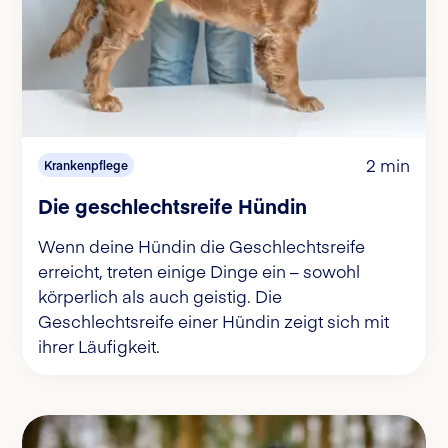
2 min
Krankenpflege
Die geschlechtsreife Hündin
Wenn deine Hündin die Geschlechtsreife
erreicht, treten einige Dinge ein – sowohl
körperlich als auch geistig. Die
Geschlechtsreife einer Hündin zeigt sich mit
ihrer Läufigkeit.