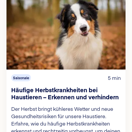
5 min
Saisonale
Häufige Herbstkrankheiten bei
Haustieren – Erkennen und verhindern
Der Herbst bringt kühleres Wetter und neue
Gesundheitsrisiken für unsere Haustiere.
Erfahre, wie du häufige Herbstkrankheiten
erkennst und rechtzeitig vorbeugst, um deinen