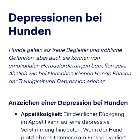
Depressionen bei
Hunden
Hunde gelten als treue Begleiter und fröhliche
Gefährten, aber auch sie können von
emotionalen Herausforderungen betroffen sein.
Ähnlich wie bei Menschen können Hunde Phasen
der Traurigkeit und Depression erleben.
Anzeichen einer Depression bei Hunden
Appetitlosigkeit:
Ein deutlicher Rückgang
im Appetit kann auf eine depressive
Verstimmung hindeuten. Wenn der Hund
plötzlich das Interesse am Fressen verliert,