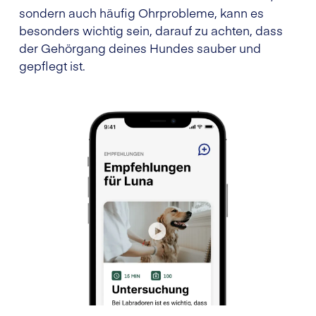
sondern auch häufig Ohrprobleme, kann es
besonders wichtig sein, darauf zu achten, dass
der Gehörgang deines Hundes sauber und
gepflegt ist.