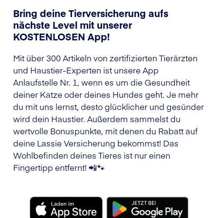
Bring deine Tierversicherung aufs
nächste Level mit unserer
KOSTENLOSEN App!
Mit über 300 Artikeln von zertifizierten Tierärzten
und Haustier-Experten ist unsere App
Anlaufstelle Nr. 1, wenn es um die Gesundheit
deiner Katze oder deines Hundes geht. Je mehr
du mit uns lernst, desto glücklicher und gesünder
wird dein Haustier. Außerdem sammelst du
wertvolle Bonuspunkte, mit denen du Rabatt auf
deine Lassie Versicherung bekommst! Das
Wohlbefinden deines Tieres ist nur einen
Fingertipp entfernt! 📲🐾