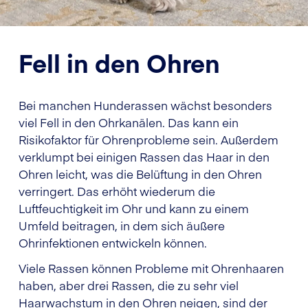
Fell in den Ohren
Bei manchen Hunderassen wächst besonders
viel Fell in den Ohrkanälen. Das kann ein
Risikofaktor für Ohrenprobleme sein. Außerdem
verklumpt bei einigen Rassen das Haar in den
Ohren leicht, was die Belüftung in den Ohren
verringert. Das erhöht wiederum die
Luftfeuchtigkeit im Ohr und kann zu einem
Umfeld beitragen, in dem sich äußere
Ohrinfektionen entwickeln können.
Viele Rassen können Probleme mit Ohrenhaaren
haben, aber drei Rassen, die zu sehr viel
Haarwachstum in den Ohren neigen, sind der