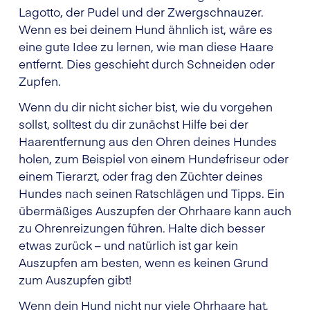
Lagotto, der Pudel und der Zwergschnauzer.
Wenn es bei deinem Hund ähnlich ist, wäre es
eine gute Idee zu lernen, wie man diese Haare
entfernt. Dies geschieht durch Schneiden oder
Zupfen.
Wenn du dir nicht sicher bist, wie du vorgehen
sollst, solltest du dir zunächst Hilfe bei der
Haarentfernung aus den Ohren deines Hundes
holen, zum Beispiel von einem Hundefriseur oder
einem Tierarzt, oder frag den Züchter deines
Hundes nach seinen Ratschlägen und Tipps. Ein
übermäßiges Auszupfen der Ohrhaare kann auch
zu Ohrenreizungen führen. Halte dich besser
etwas zurück – und natürlich ist gar kein
Auszupfen am besten, wenn es keinen Grund
zum Auszupfen gibt!
Wenn dein Hund nicht nur viele Ohrhaare hat,