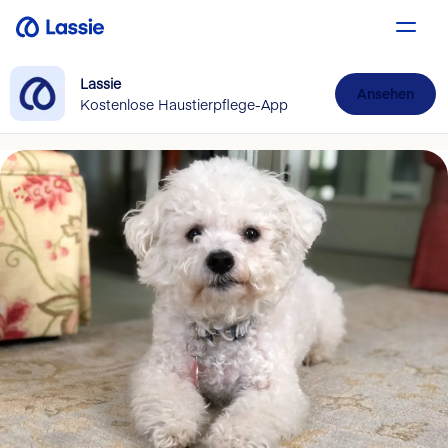
Lassie
Ansehen
Kostenlose Haustierpflege-App