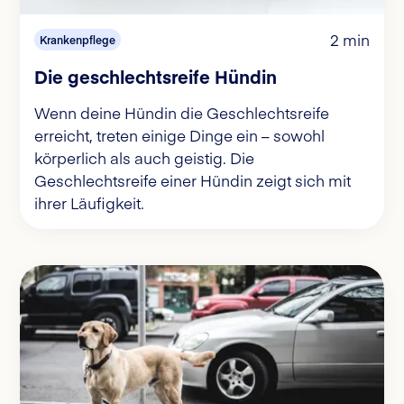
2 min
Krankenpflege
Die geschlechtsreife Hündin
Wenn deine Hündin die Geschlechtsreife
erreicht, treten einige Dinge ein – sowohl
körperlich als auch geistig. Die
Geschlechtsreife einer Hündin zeigt sich mit
ihrer Läufigkeit.