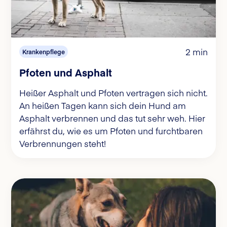
2 min
Krankenpflege
Pfoten und Asphalt
Heißer Asphalt und Pfoten vertragen sich nicht.
An heißen Tagen kann sich dein Hund am
Asphalt verbrennen und das tut sehr weh. Hier
erfährst du, wie es um Pfoten und furchtbaren
Verbrennungen steht!