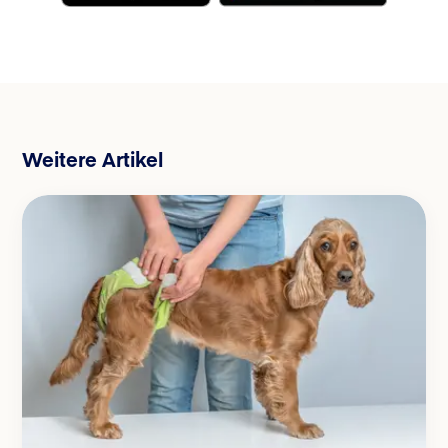
Weitere Artikel