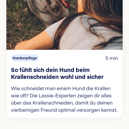
5 min
Krankenpflege
So fühlt sich dein Hund beim
Krallenschneiden wohl und sicher
Wie schneidet man einem Hund die Krallen
wie oft? Die Lassie-Experten zeigen dir alles
über das Krallenschneiden, damit du deinen
vierbeinigen Freund optimal versorgen kannst.