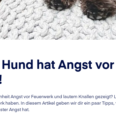
n Hund hat Angst vor
!
heit Angst vor Feuerwerk und lautem Knallen gezeigt? Le
 haben. In diesem Artikel geben wir dir ein paar Tipps,
ster Angst hat.