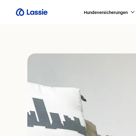
Hundeversicherungen