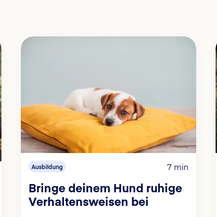
7 min
Ausbildung
Bringe deinem Hund ruhige
Verhaltensweisen bei