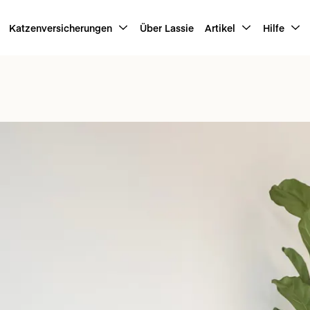
Katzenversicherungen
Über Lassie
Artikel
Hilfe