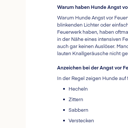
Warum haben Hunde Angst vo
Warum Hunde Angst vor Feuerwerk
blinkenden Lichter oder einfach
Feuerwerk haben, haben oftmals
in der Nähe eines intensiven 
auch gar keinen Auslöser. Man
lauten Knallgeräusche nicht gef
Anzeichen bei der Angst vor F
In der Regel zeigen Hunde auf 
Hecheln
Zittern
Sabbern
Verstecken