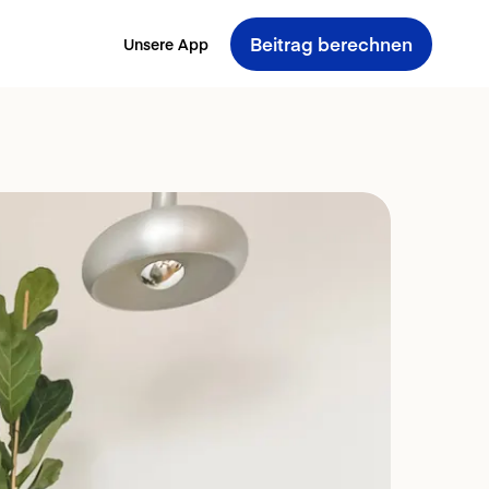
Beitrag berechnen
Unsere App