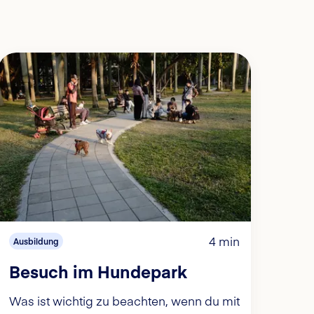
4 min
Ausbildung
Besuch im Hundepark
Was ist wichtig zu beachten, wenn du mit