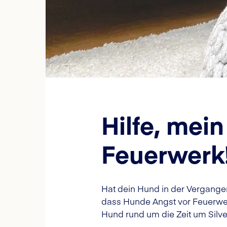
Hilfe, mei
Feuerwerk
Hat dein Hund in der Vergangen
dass Hunde Angst vor Feuerwerk
Hund rund um die Zeit um Silve