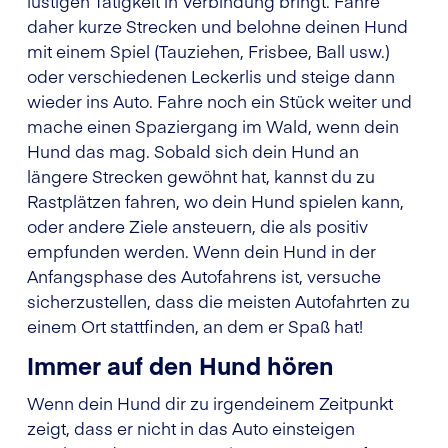
lustigen Tätigkeit in Verbindung bringt. Fahre
daher kurze Strecken und belohne deinen Hund
mit einem Spiel (Tauziehen, Frisbee, Ball usw.)
oder verschiedenen Leckerlis und steige dann
wieder ins Auto. Fahre noch ein Stück weiter und
mache einen Spaziergang im Wald, wenn dein
Hund das mag. Sobald sich dein Hund an
längere Strecken gewöhnt hat, kannst du zu
Rastplätzen fahren, wo dein Hund spielen kann,
oder andere Ziele ansteuern, die als positiv
empfunden werden. Wenn dein Hund in der
Anfangsphase des Autofahrens ist, versuche
sicherzustellen, dass die meisten Autofahrten zu
einem Ort stattfinden, an dem er Spaß hat!
Immer auf den Hund hören
Wenn dein Hund dir zu irgendeinem Zeitpunkt
zeigt, dass er nicht in das Auto einsteigen