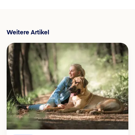
Weitere Artikel