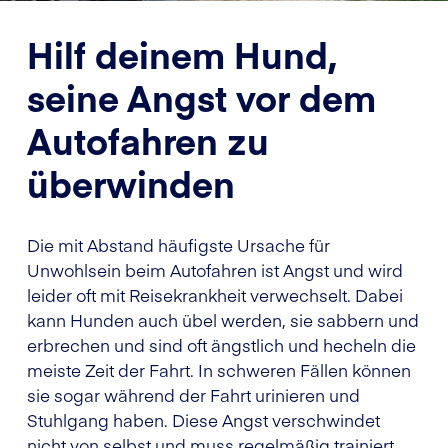
Hilf deinem Hund,
seine Angst vor dem
Autofahren zu
überwinden
Die mit Abstand häufigste Ursache für
Unwohlsein beim Autofahren ist Angst und wird
leider oft mit Reisekrankheit verwechselt. Dabei
kann Hunden auch übel werden, sie sabbern und
erbrechen und sind oft ängstlich und hecheln die
meiste Zeit der Fahrt. In schweren Fällen können
sie sogar während der Fahrt urinieren und
Stuhlgang haben. Diese Angst verschwindet
nicht von selbst und muss regelmäßig trainiert