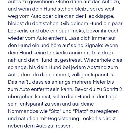
Autos zu gewöhnen. Gehe dann auf das Auto zu,
und wenn dein Hund stehen bleibt, sei es weit
weg vom Auto oder direkt an der Heckklappe,
bleibst du dort stehen. Gib deinem Hund ein paar
Leckerlis und übe ein paar Tricks, bevor ihr euch
wieder vom Auto entfernt. Lass dich immer auf
den Hund ein und höre auf seine Signale: Wenn
dein Hund keine Leckerlis annimmt, bist du zu
nah und dein Hund ist gestresst. Wiederhole dies
solange, bis dein Hund bei jedem Abstand zum
Auto, dem du dich näherst, völlig entspannt ist.
Das heißt, dass es anfangs mehrere Meter bis
zum Auto entfernt sein kann. Bevor du zu Schritt 2
übergehen kannst, sollte dein Hund in der Lage
sein, entspannt zu sein und auf deine
Kommandos wie "Sitz" und "Platz" zu reagieren
und natürlich mit Begeisterung Leckerlis direkt
neben dem Auto zu fressen.