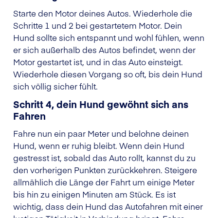
Starte den Motor deines Autos. Wiederhole die
Schritte 1 und 2 bei gestartetem Motor. Dein
Hund sollte sich entspannt und wohl fühlen, wenn
er sich außerhalb des Autos befindet, wenn der
Motor gestartet ist, und in das Auto einsteigt.
Wiederhole diesen Vorgang so oft, bis dein Hund
sich völlig sicher fühlt.
Schritt 4, dein Hund gewöhnt sich ans
Fahren
Fahre nun ein paar Meter und belohne deinen
Hund, wenn er ruhig bleibt. Wenn dein Hund
gestresst ist, sobald das Auto rollt, kannst du zu
den vorherigen Punkten zurückkehren. Steigere
allmählich die Länge der Fahrt um einige Meter
bis hin zu einigen Minuten am Stück. Es ist
wichtig, dass dein Hund das Autofahren mit einer