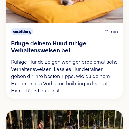
7 min
Ausbildung
Bringe deinem Hund ruhige
Verhaltensweisen bei
Ruhige Hunde zeigen weniger problematische
Verhaltensweisen. Lassies Hundetrainer
geben dir ihre besten Tipps, wie du deinem
Hund ruhiges Verhalten beibringen kannst.
Hier erfährst du alles!