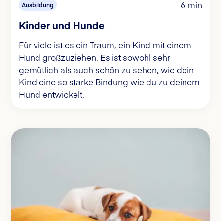
6 min
Ausbildung
Kinder und Hunde
Für viele ist es ein Traum, ein Kind mit einem
Hund großzuziehen. Es ist sowohl sehr
gemütlich als auch schön zu sehen, wie dein
Kind eine so starke Bindung wie du zu deinem
Hund entwickelt.