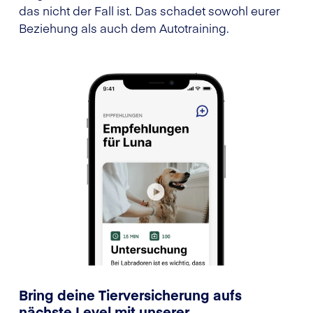
das nicht der Fall ist. Das schadet sowohl eurer
Beziehung als auch dem Autotraining.
Bring deine Tierversicherung aufs
nächste Level mit unserer