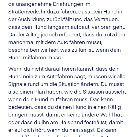
da unangenehme Erfahrungen im
Straßenverkehr dazu führen, dass dein Hund in
der Ausbildung zurückfällt und das Vertrauen,
dass dein Hund langsam aufbaut, verloren geht.
Da der Alltag jedoch erfordert, dass du trotzdem
manchmal mit dem Auto fahren musst,
beschreiben wir hier, was zu tun ist, wenn dein
Hund mitfahren muss.
Wenn du nicht darauf hören kannst, dass dein
Hund nein zum Autofahren sagt, müssen wir alle
Signale rund um die Situation ändern. Du musst
also einen Plan haben, wie die Situation aussieht,
wenn dein Hund mitfahren muss. Das kann
bedeuten, dass du deinen Hund in einen Käfig
bringen musst, damit er keine andere Wahl hat,
oder dass du ihn am Halsband festhältst, damit
er auf dich hört, wenn du nein sagst. Es kann