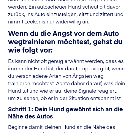
werden. Ein autoscheuer Hund scheut oft davor
zurück, ins Auto einzusteigen, sitzt und zittert und
nimmt Leckerlis nur widerwillig an.
Wenn du die Angst vor dem Auto
wegtrainieren möchtest, gehst du
wie folgt vor:
Es kann nicht oft genug erwähnt werden, dass es
immer der Hund ist, der das Tempo vorgibt, wenn
du verschiedene Arten von Ängsten weg
trainieren möchtest. Achte daher darauf, was dein
Hund tut und wie er auf deine Signale reagiert,
um zu sehen, ob er in der Situation entspannt ist.
Schritt 1: Dein Hund gewöhnt sich an die
Nähe des Autos
Beginne damit, deinen Hund an die Nähe des