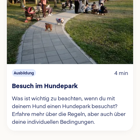
4 min
Ausbildung
Besuch im Hundepark
Was ist wichtig zu beachten, wenn du mit
deinem Hund einen Hundepark besuchst?
Erfahre mehr über die Regeln, aber auch über
deine individuellen Bedingungen.