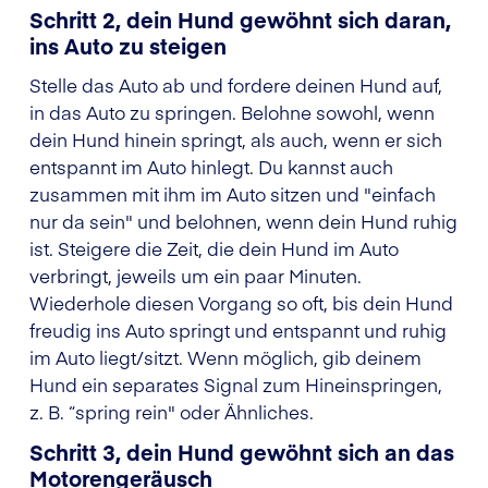
Schritt 2, dein Hund gewöhnt sich daran,
ins Auto zu steigen
Stelle das Auto ab und fordere deinen Hund auf,
in das Auto zu springen. Belohne sowohl, wenn
dein Hund hinein springt, als auch, wenn er sich
entspannt im Auto hinlegt. Du kannst auch
zusammen mit ihm im Auto sitzen und "einfach
nur da sein" und belohnen, wenn dein Hund ruhig
ist. Steigere die Zeit, die dein Hund im Auto
verbringt, jeweils um ein paar Minuten.
Wiederhole diesen Vorgang so oft, bis dein Hund
freudig ins Auto springt und entspannt und ruhig
im Auto liegt/sitzt. Wenn möglich, gib deinem
Hund ein separates Signal zum Hineinspringen,
z. B. “spring rein" oder Ähnliches.
Schritt 3, dein Hund gewöhnt sich an das
Motorengeräusch