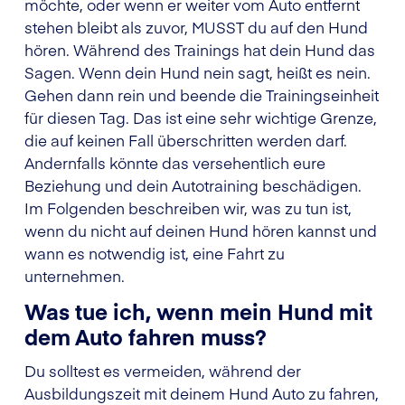
möchte, oder wenn er weiter vom Auto entfernt
stehen bleibt als zuvor, MUSST du auf den Hund
hören. Während des Trainings hat dein Hund das
Sagen. Wenn dein Hund nein sagt, heißt es nein.
Gehen dann rein und beende die Trainingseinheit
für diesen Tag. Das ist eine sehr wichtige Grenze,
die auf keinen Fall überschritten werden darf.
Andernfalls könnte das versehentlich eure
Beziehung und dein Autotraining beschädigen.
Im Folgenden beschreiben wir, was zu tun ist,
wenn du nicht auf deinen Hund hören kannst und
wann es notwendig ist, eine Fahrt zu
unternehmen.
Was tue ich, wenn mein Hund mit
dem Auto fahren muss?
Du solltest es vermeiden, während der
Ausbildungszeit mit deinem Hund Auto zu fahren,