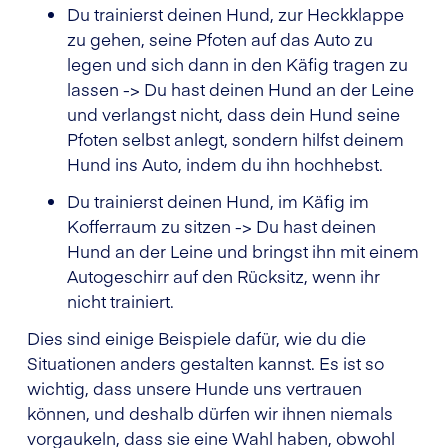
Du trainierst deinen Hund, zur Heckklappe
zu gehen, seine Pfoten auf das Auto zu
legen und sich dann in den Käfig tragen zu
lassen -> Du hast deinen Hund an der Leine
und verlangst nicht, dass dein Hund seine
Pfoten selbst anlegt, sondern hilfst deinem
Hund ins Auto, indem du ihn hochhebst.
Du trainierst deinen Hund, im Käfig im
Kofferraum zu sitzen -> Du hast deinen
Hund an der Leine und bringst ihn mit einem
Autogeschirr auf den Rücksitz, wenn ihr
nicht trainiert.
Dies sind einige Beispiele dafür, wie du die
Situationen anders gestalten kannst. Es ist so
wichtig, dass unsere Hunde uns vertrauen
können, und deshalb dürfen wir ihnen niemals
vorgaukeln, dass sie eine Wahl haben, obwohl