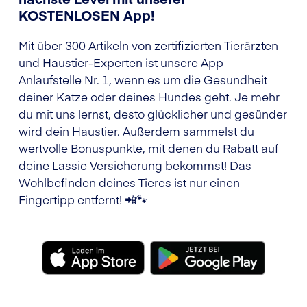
KOSTENLOSEN App!
Mit über 300 Artikeln von zertifizierten Tierärzten
und Haustier-Experten ist unsere App
Anlaufstelle Nr. 1, wenn es um die Gesundheit
deiner Katze oder deines Hundes geht. Je mehr
du mit uns lernst, desto glücklicher und gesünder
wird dein Haustier. Außerdem sammelst du
wertvolle Bonuspunkte, mit denen du Rabatt auf
deine Lassie Versicherung bekommst! Das
Wohlbefinden deines Tieres ist nur einen
Fingertipp entfernt! 📲🐾