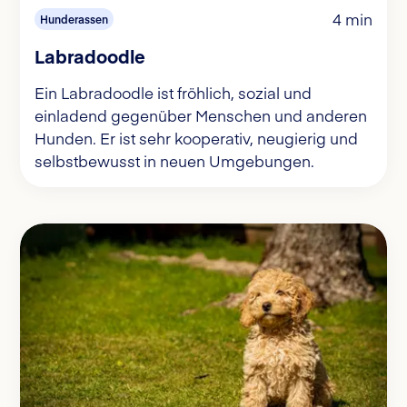
4 min
Hunderassen
Labradoodle
Ein Labradoodle ist fröhlich, sozial und
einladend gegenüber Menschen und anderen
Hunden. Er ist sehr kooperativ, neugierig und
selbstbewusst in neuen Umgebungen.