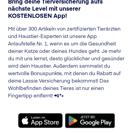
Bring deine Tierversicherung aufs
nächste Level mit unserer
KOSTENLOSEN App!
Mit über 300 Artikeln von zertifizierten Tierärzten
und Haustier-Experten ist unsere App
Anlaufstelle Nr. 1, wenn es um die Gesundheit
deiner Katze oder deines Hundes geht. Je mehr
du mit uns lernst, desto glücklicher und gesünder
wird dein Haustier. Außerdem sammelst du
wertvolle Bonuspunkte, mit denen du Rabatt auf
deine Lassie Versicherung bekommst! Das
Wohlbefinden deines Tieres ist nur einen
Fingertipp entfernt! 📲🐾