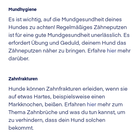
Mundhygiene
Es ist wichtig, auf die Mundgesundheit deines
Hundes zu achten! Regelmäßiges Zähneputzen
ist für eine gute Mundgesundheit unerlässlich. Es
erfordert Übung und Geduld, deinem Hund das
Zähneputzen näher zu bringen. Erfahre
hier
mehr
darüber.
Zahnfrakturen
Hunde können Zahnfrakturen erleiden, wenn sie
auf etwas Hartes, beispielsweise einen
Markknochen, beißen. Erfahren
hier
mehr zum
Thema Zahnbrüche und was du tun kannst, um
zu verhindern, dass dein Hund solchen
bekommt.