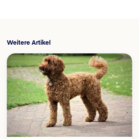
Weitere Artikel