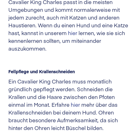
Cavalier King Charles passt in die meisten
Umgebungen und kommt normalerweise mit
jedem zurecht, auch mit Katzen und anderen
Haustieren. Wenn du einen Hund und eine Katze
hast, kannst in unserem
hier
lernen, wie sie sich
kennenlernen sollten, um miteinander
auszukommen.
Fellpflege und Krallenschneiden
Ein Cavalier King Charles muss monatlich
gründlich gepflegt werden. Schneiden die
Krallen und die Haare zwischen den Pfoten
einmal im Monat. Erfahre
hier
mehr über das
Krallenschneiden bei deinem Hund. Ohren
braucht besondere Aufmerksamkeit, da sich
hinter den Ohren leicht Büschel bilden.