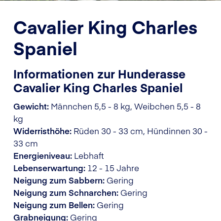
Cavalier King Charles
Spaniel
Informationen zur Hunderasse
Cavalier King Charles Spaniel
Gewicht:
Männchen 5,5 - 8 kg, Weibchen 5,5 - 8
kg
Widerristhöhe:
Rüden 30 - 33 cm, Hündinnen 30 -
33 cm
Energieniveau:
Lebhaft
Lebenserwartung:
12 - 15 Jahre
Neigung zum Sabbern:
Gering
Neigung zum Schnarchen:
Gering
Neigung zum Bellen:
Gering
Grabneigung:
Gering