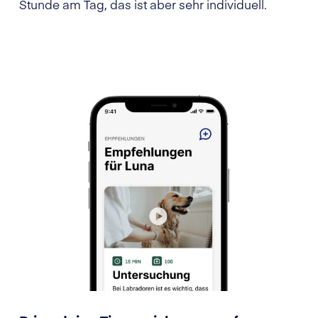
Stunde am Tag, das ist aber sehr individuell.