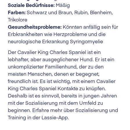
Soziale Bedürfnisse:
Mäßig
Farben:
Schwarz und Braun, Rubin, Blenheim,
Trikolore
Gesundheitsprobleme:
Könnten anfällig sein für
Erbkrankheiten wie Herzprobleme und die
neurologische Erkrankung Syringomyelie
Der Cavalier King Charles Spaniel ist ein
lebhafter, aber ausgeglichener Hund. Er ist ein
unkomplizierter Familienhund, der zu den
meisten Menschen, denen er begegnet,
freundlich ist. Es ist wichtig, mit einem Cavalier
King Charles Spaniel Kontakte zu knüpfen.
Deshalb ist es sinnvoll, bereits in jungen Jahren
mit der Sozialisierung mit dem Umfeld zu
beginnen. Erfahre mehr über Sozialisierung und
Training in der Lassie-App.