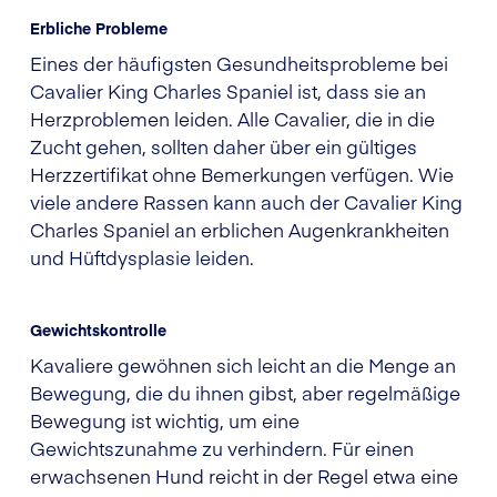
Erbliche Probleme
Eines der häufigsten Gesundheitsprobleme bei
Cavalier King Charles Spaniel ist, dass sie an
Herzproblemen leiden. Alle Cavalier, die in die
Zucht gehen, sollten daher über ein gültiges
Herzzertifikat ohne Bemerkungen verfügen. Wie
viele andere Rassen kann auch der Cavalier King
Charles Spaniel an erblichen Augenkrankheiten
und Hüftdysplasie leiden.
Gewichtskontrolle
Kavaliere gewöhnen sich leicht an die Menge an
Bewegung, die du ihnen gibst, aber regelmäßige
Bewegung ist wichtig, um eine
Gewichtszunahme zu verhindern. Für einen
erwachsenen Hund reicht in der Regel etwa eine