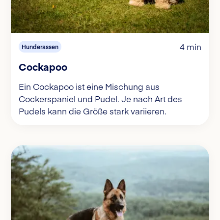
4 min
Hunderassen
Cockapoo
Ein Cockapoo ist eine Mischung aus
Cockerspaniel und Pudel. Je nach Art des
Pudels kann die Größe stark variieren.