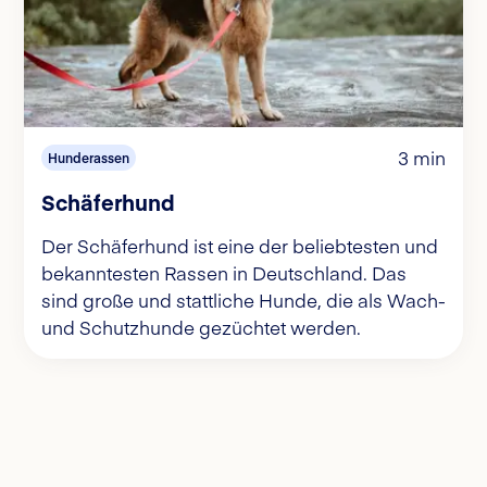
3 min
Hunderassen
Schäferhund
Der Schäferhund ist eine der beliebtesten und
bekanntesten Rassen in Deutschland. Das
sind große und stattliche Hunde, die als Wach-
und Schutzhunde gezüchtet werden.