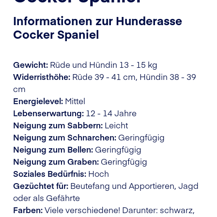
Informationen zur Hunderasse
Cocker Spaniel
Gewicht:
Rüde und Hündin 13 - 15 kg
Widerristhöhe:
Rüde 39 - 41 cm, Hündin 38 - 39
cm
Energielevel:
Mittel
Lebenserwartung:
12 - 14 Jahre
Neigung zum Sabbern:
Leicht
Neigung zum Schnarchen:
Geringfügig
Neigung zum Bellen:
Geringfügig
Neigung zum Graben:
Geringfügig
Soziales Bedürfnis:
Hoch
Gezüchtet für:
Beutefang und Apportieren, Jagd
oder als Gefährte
Farben:
Viele verschiedene! Darunter: schwarz,