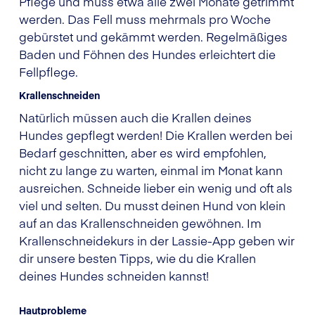
Pflege und muss etwa alle zwei Monate getrimmt
werden. Das Fell muss mehrmals pro Woche
gebürstet und gekämmt werden. Regelmäßiges
Baden und Föhnen des Hundes erleichtert die
Fellpflege.
Krallenschneiden
Natürlich müssen auch die Krallen deines
Hundes gepflegt werden! Die Krallen werden bei
Bedarf geschnitten, aber es wird empfohlen,
nicht zu lange zu warten, einmal im Monat kann
ausreichen. Schneide lieber ein wenig und oft als
viel und selten. Du musst deinen Hund von klein
auf an das Krallenschneiden gewöhnen. Im
Krallenschneidekurs in der Lassie-App geben wir
dir unsere besten Tipps, wie du die Krallen
deines Hundes schneiden kannst!
Hautprobleme