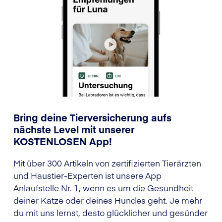
Bring deine Tierversicherung aufs
nächste Level mit unserer
KOSTENLOSEN App!
Mit über 300 Artikeln von zertifizierten Tierärzten
und Haustier-Experten ist unsere App
Anlaufstelle Nr. 1, wenn es um die Gesundheit
deiner Katze oder deines Hundes geht. Je mehr
du mit uns lernst, desto glücklicher und gesünder