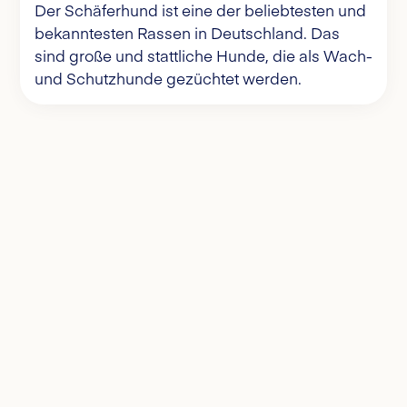
Der Schäferhund ist eine der beliebtesten und
bekanntesten Rassen in Deutschland. Das
sind große und stattliche Hunde, die als Wach-
und Schutzhunde gezüchtet werden.