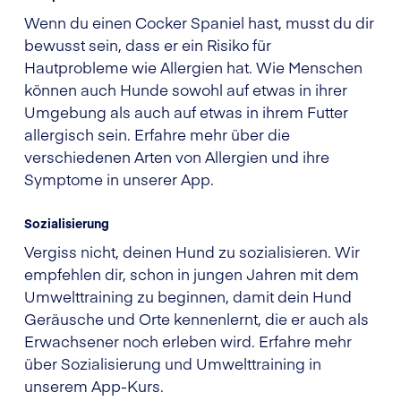
Wenn du einen Cocker Spaniel hast, musst du dir
bewusst sein, dass er ein Risiko für
Hautprobleme wie Allergien hat. Wie Menschen
können auch Hunde sowohl auf etwas in ihrer
Umgebung als auch auf etwas in ihrem Futter
allergisch sein. Erfahre mehr über die
verschiedenen Arten von Allergien und ihre
Symptome in unserer App.
Sozialisierung
Vergiss nicht, deinen Hund zu sozialisieren. Wir
empfehlen dir, schon in jungen Jahren mit dem
Umwelttraining zu beginnen, damit dein Hund
Geräusche und Orte kennenlernt, die er auch als
Erwachsener noch erleben wird. Erfahre mehr
über Sozialisierung und Umwelttraining in
unserem App-Kurs.