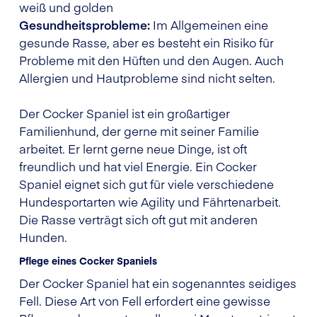
weiß und golden
Gesundheitsprobleme:
Im Allgemeinen eine
gesunde Rasse, aber es besteht ein Risiko für
Probleme mit den Hüften und den Augen. Auch
Allergien und Hautprobleme sind nicht selten.
Der Cocker Spaniel ist ein großartiger
Familienhund, der gerne mit seiner Familie
arbeitet. Er lernt gerne neue Dinge, ist oft
freundlich und hat viel Energie. Ein Cocker
Spaniel eignet sich gut für viele verschiedene
Hundesportarten wie Agility und Fährtenarbeit.
Die Rasse verträgt sich oft gut mit anderen
Hunden.
Pflege eines Cocker Spaniels
Der Cocker Spaniel hat ein sogenanntes seidiges
Fell. Diese Art von Fell erfordert eine gewisse