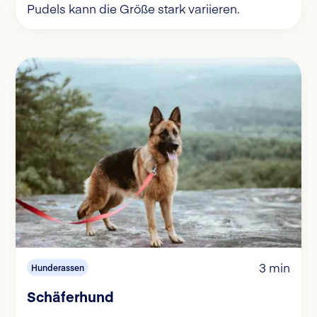
Pudels kann die Größe stark variieren.
3 min
Hunderassen
Schäferhund