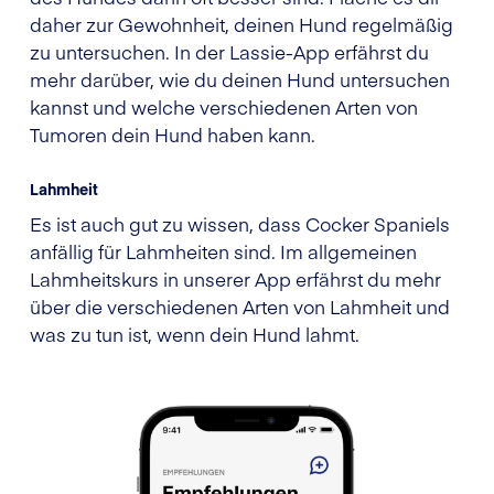
daher zur Gewohnheit, deinen Hund regelmäßig
zu untersuchen. In der Lassie-App erfährst du
mehr darüber, wie du deinen Hund untersuchen
kannst und welche verschiedenen Arten von
Tumoren dein Hund haben kann.
Lahmheit
Es ist auch gut zu wissen, dass Cocker Spaniels
anfällig für Lahmheiten sind. Im allgemeinen
Lahmheitskurs in unserer App erfährst du mehr
über die verschiedenen Arten von Lahmheit und
was zu tun ist, wenn dein Hund lahmt.