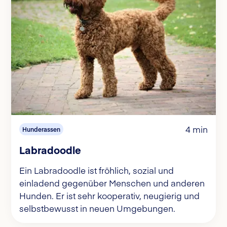
4 min
Hunderassen
Labradoodle
Ein Labradoodle ist fröhlich, sozial und
einladend gegenüber Menschen und anderen
Hunden. Er ist sehr kooperativ, neugierig und
selbstbewusst in neuen Umgebungen.