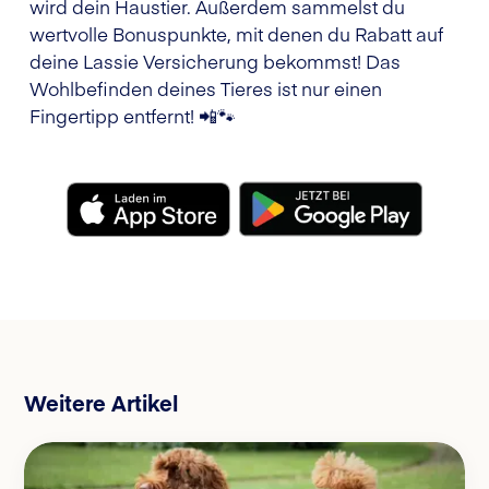
wird dein Haustier. Außerdem sammelst du
wertvolle Bonuspunkte, mit denen du Rabatt auf
deine Lassie Versicherung bekommst! Das
Wohlbefinden deines Tieres ist nur einen
Fingertipp entfernt! 📲🐾
Weitere Artikel