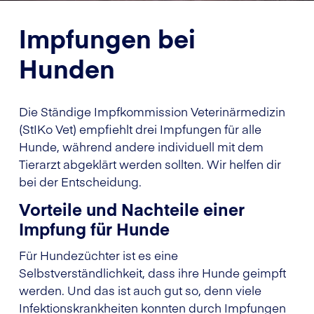
Impfungen bei
Hunden
Die Ständige Impfkommission Veterinärmedizin
(StIKo Vet) empfiehlt drei Impfungen für alle
Hunde, während andere individuell mit dem
Tierarzt abgeklärt werden sollten. Wir helfen dir
bei der Entscheidung.
Vorteile und Nachteile einer
Impfung für Hunde
Für Hundezüchter ist es eine
Selbstverständlichkeit, dass ihre Hunde geimpft
werden. Und das ist auch gut so, denn viele
Infektionskrankheiten konnten durch Impfungen