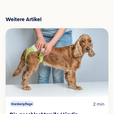
Weitere Artikel
2 min
Krankenpflege