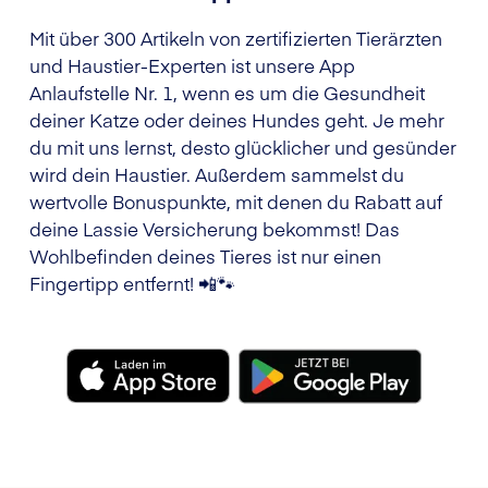
Mit über 300 Artikeln von zertifizierten Tierärzten
und Haustier-Experten ist unsere App
Anlaufstelle Nr. 1, wenn es um die Gesundheit
deiner Katze oder deines Hundes geht. Je mehr
du mit uns lernst, desto glücklicher und gesünder
wird dein Haustier. Außerdem sammelst du
wertvolle Bonuspunkte, mit denen du Rabatt auf
deine Lassie Versicherung bekommst! Das
Wohlbefinden deines Tieres ist nur einen
Fingertipp entfernt! 📲🐾