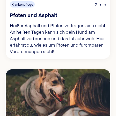
2 min
Krankenpflege
Pfoten und Asphalt
Heißer Asphalt und Pfoten vertragen sich nicht.
An heißen Tagen kann sich dein Hund am
Asphalt verbrennen und das tut sehr weh. Hier
erfährst du, wie es um Pfoten und furchtbaren
Verbrennungen steht!