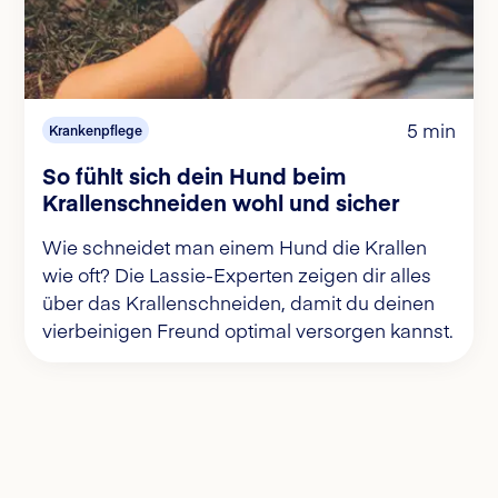
5 min
Krankenpflege
So fühlt sich dein Hund beim
Krallenschneiden wohl und sicher
Wie schneidet man einem Hund die Krallen
wie oft? Die Lassie-Experten zeigen dir alles
über das Krallenschneiden, damit du deinen
vierbeinigen Freund optimal versorgen kannst.