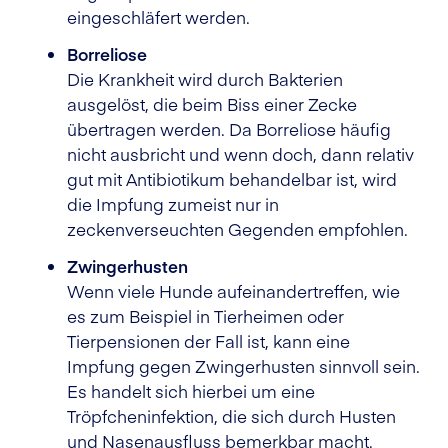
eingeschläfert werden.
Borreliose
Die Krankheit wird durch Bakterien
ausgelöst, die beim Biss einer Zecke
übertragen werden. Da Borreliose häufig
nicht ausbricht und wenn doch, dann relativ
gut mit Antibiotikum behandelbar ist, wird
die Impfung zumeist nur in
zeckenverseuchten Gegenden empfohlen.
Zwingerhusten
Wenn viele Hunde aufeinandertreffen, wie
es zum Beispiel in Tierheimen oder
Tierpensionen der Fall ist, kann eine
Impfung gegen Zwingerhusten sinnvoll sein.
Es handelt sich hierbei um eine
Tröpfcheninfektion, die sich durch Husten
und Nasenausfluss bemerkbar macht.