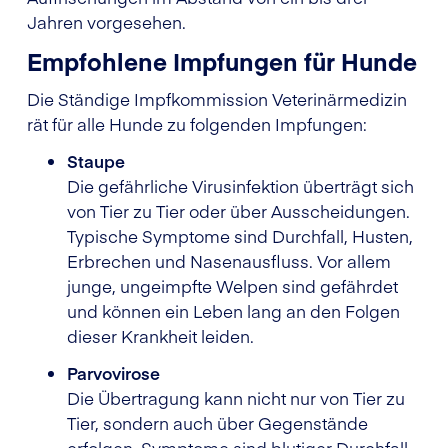
Jahren vorgesehen.
Empfohlene Impfungen für Hunde
Die Ständige Impfkommission Veterinärmedizin
rät für alle Hunde zu folgenden Impfungen:
Staupe
Die gefährliche Virusinfektion überträgt sich
von Tier zu Tier oder über Ausscheidungen.
Typische Symptome sind Durchfall, Husten,
Erbrechen und Nasenausfluss. Vor allem
junge, ungeimpfte Welpen sind gefährdet
und können ein Leben lang an den Folgen
dieser Krankheit leiden.
Parvovirose
Die Übertragung kann nicht nur von Tier zu
Tier, sondern auch über Gegenstände
erfolgen. Symptome sind blutiger Durchfall,