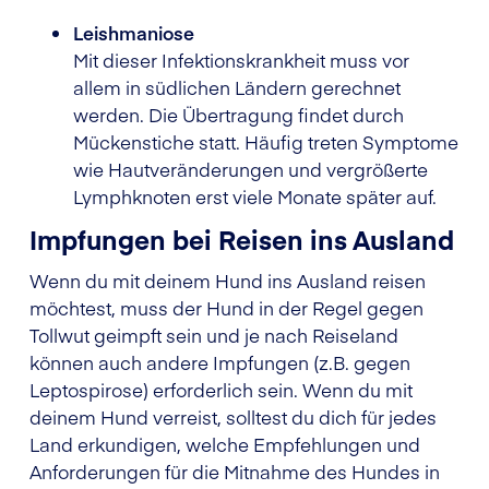
Leishmaniose
Mit dieser Infektionskrankheit muss vor
allem in südlichen Ländern gerechnet
werden. Die Übertragung findet durch
Mückenstiche statt. Häufig treten Symptome
wie Hautveränderungen und vergrößerte
Lymphknoten erst viele Monate später auf.
Impfungen bei Reisen ins Ausland
Wenn du mit deinem Hund ins Ausland reisen
möchtest, muss der Hund in der Regel gegen
Tollwut geimpft sein und je nach Reiseland
können auch andere Impfungen (z.B. gegen
Leptospirose) erforderlich sein. Wenn du mit
deinem Hund verreist, solltest du dich für jedes
Land erkundigen, welche Empfehlungen und
Anforderungen für die Mitnahme des Hundes in