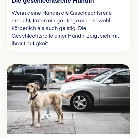
Die geschlechtsreife Hündin
Wenn deine Hündin die Geschlechtsreife
erreicht, treten einige Dinge ein – sowohl
körperlich als auch geistig. Die
Geschlechtsreife einer Hündin zeigt sich mit
ihrer Läufigkeit.