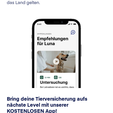
das Land gelten.
Bring deine Tierversicherung aufs
nächste Level mit unserer
KOSTENLOSEN App!