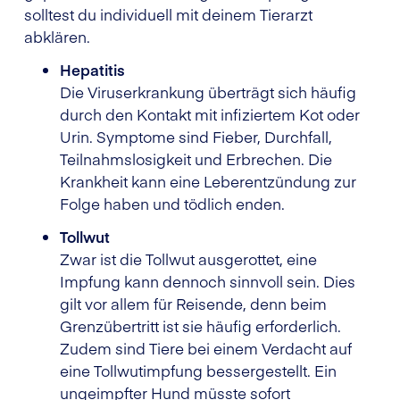
solltest du individuell mit deinem Tierarzt
abklären.
Hepatitis
Die Viruserkrankung überträgt sich häufig
durch den Kontakt mit infiziertem Kot oder
Urin. Symptome sind Fieber, Durchfall,
Teilnahmslosigkeit und Erbrechen. Die
Krankheit kann eine Leberentzündung zur
Folge haben und tödlich enden.
Tollwut
Zwar ist die Tollwut ausgerottet, eine
Impfung kann dennoch sinnvoll sein. Dies
gilt vor allem für Reisende, denn beim
Grenzübertritt ist sie häufig erforderlich.
Zudem sind Tiere bei einem Verdacht auf
eine Tollwutimpfung bessergestellt. Ein
ungeimpfter Hund müsste sofort