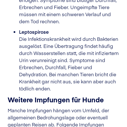
Erbrechen und Fieber. Ungeimpfte Tiere
müssen mit einem schweren Verlauf und
dem Tod rechnen.
Leptospirose
Die Infektionskrankheit wird durch Bakterien
ausgelöst. Eine Übertragung findet häufig
durch Wasserstellen statt, die mit infiziertem
Urin verunreinigt sind. Symptome sind
Erbrechen, Durchfall, Fieber und
Dehydration. Bei manchen Tieren bricht die
Krankheit gar nicht aus, sie kann aber auch
tödlich enden.
Weitere Impfungen für Hunde
Manche Impfungen hängen vom Umfeld, der
allgemeinen Bedrohungslage oder eventuell
geplanten Reisen ab. Folgende Impfungen