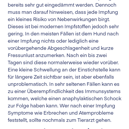
bereits sehr gut eingedämmt werden. Dennoch
muss man darauf hinweisen, dass jede Impfung
ein kleines Risiko von Nebenwirkungen birgt.
Dieses ist bei modernen Impfstoffen jedoch sehr
gering. In den meisten Fällen ist dem Hund nach
einer Impfung nichts oder lediglich eine
vorübergehende Abgeschlagenheit und kurze
Fressunlust anzumerken. Nach ein bis zwei
Tagen sind diese normalerweise wieder vorüber.
Eine kleine Schwellung an der Einstichstelle kann
für längere Zeit sichtbar sein, ist aber ebenfalls
unproblematisch. In sehr seltenen Fällen kann es
zu einer Überempfindlichkeit des Immunsystems
kommen, welche einen anaphylaktischen Schock
zur Folge haben kann. Wer nach einer Impfung
Symptome wie Erbrechen und Atemprobleme
feststellt, sollte nochmals zum Tierarzt gehen.