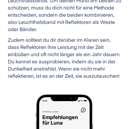
Leuchthalsbands. Um deinen Hund am besten zu
schützen, muss du dich nicht für eine Methode
entscheiden, sondern die beiden kombinieren,
also Leuchthalsband mit Reflektoren als Weste
oder Bänder.
Zudem solltest du dir darüber im Klaren sein,
dass Reflektoren ihre Leistung mit der Zeit
einbüßen und oft nicht länger als ein Jahr dauern.
Du kannst es ausprobieren, indem du sie in der
Dunkelheit anstrahlst. Wenn sie nicht mehr
reflektieren, ist es an der Zeit, sie auszutauschen!