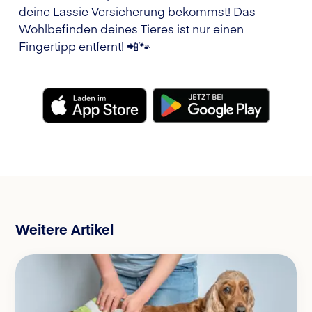
deine Lassie Versicherung bekommst! Das
Wohlbefinden deines Tieres ist nur einen
Fingertipp entfernt! 📲🐾
Weitere Artikel