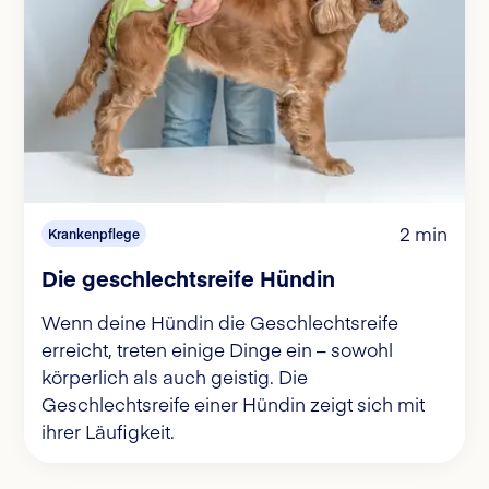
2 min
Krankenpflege
Die geschlechtsreife Hündin
Wenn deine Hündin die Geschlechtsreife
erreicht, treten einige Dinge ein – sowohl
körperlich als auch geistig. Die
Geschlechtsreife einer Hündin zeigt sich mit
ihrer Läufigkeit.