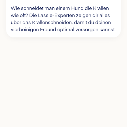
Wie schneidet man einem Hund die Krallen
wie oft? Die Lassie-Experten zeigen dir alles
über das Krallenschneiden, damit du deinen
vierbeinigen Freund optimal versorgen kannst.