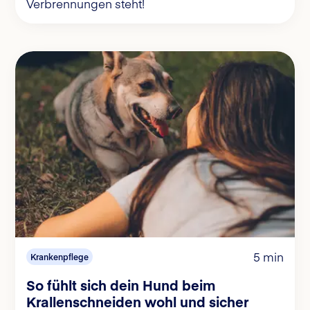
Verbrennungen steht!
5 min
Krankenpflege
So fühlt sich dein Hund beim
Krallenschneiden wohl und sicher