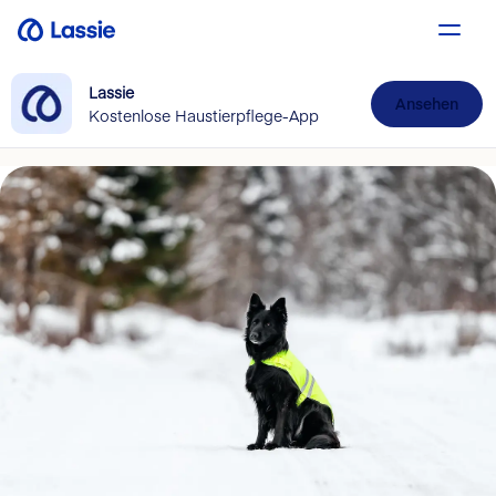
Lassie
Ansehen
Kostenlose Haustierpflege-App