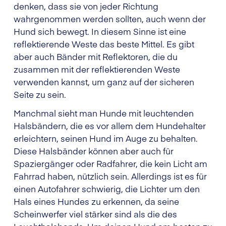
denken, dass sie von jeder Richtung
wahrgenommen werden sollten, auch wenn der
Hund sich bewegt. In diesem Sinne ist eine
reflektierende Weste das beste Mittel. Es gibt
aber auch Bänder mit Reflektoren, die du
zusammen mit der reflektierenden Weste
verwenden kannst, um ganz auf der sicheren
Seite zu sein.
Manchmal sieht man Hunde mit leuchtenden
Halsbändern, die es vor allem dem Hundehalter
erleichtern, seinen Hund im Auge zu behalten.
Diese Halsbänder können aber auch für
Spaziergänger oder Radfahrer, die kein Licht am
Fahrrad haben, nützlich sein. Allerdings ist es für
einen Autofahrer schwierig, die Lichter um den
Hals eines Hundes zu erkennen, da seine
Scheinwerfer viel stärker sind als die des