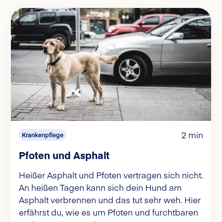
2 min
Krankenpflege
Pfoten und Asphalt
Heißer Asphalt und Pfoten vertragen sich nicht.
An heißen Tagen kann sich dein Hund am
Asphalt verbrennen und das tut sehr weh. Hier
erfährst du, wie es um Pfoten und furchtbaren