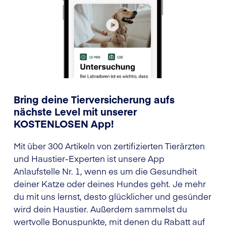
Bring deine Tierversicherung aufs
nächste Level mit unserer
KOSTENLOSEN App!
Mit über 300 Artikeln von zertifizierten Tierärzten
und Haustier-Experten ist unsere App
Anlaufstelle Nr. 1, wenn es um die Gesundheit
deiner Katze oder deines Hundes geht. Je mehr
du mit uns lernst, desto glücklicher und gesünder
wird dein Haustier. Außerdem sammelst du
wertvolle Bonuspunkte, mit denen du Rabatt auf