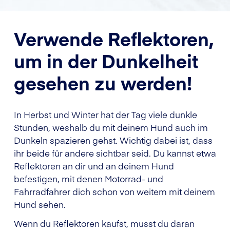
Verwende Reflektoren,
um in der Dunkelheit
gesehen zu werden!
In Herbst und Winter hat der Tag viele dunkle
Stunden, weshalb du mit deinem Hund auch im
Dunkeln spazieren gehst. Wichtig dabei ist, dass
ihr beide für andere sichtbar seid. Du kannst etwa
Reflektoren an dir und an deinem Hund
befestigen, mit denen Motorrad- und
Fahrradfahrer dich schon von weitem mit deinem
Hund sehen.
Wenn du Reflektoren kaufst, musst du daran