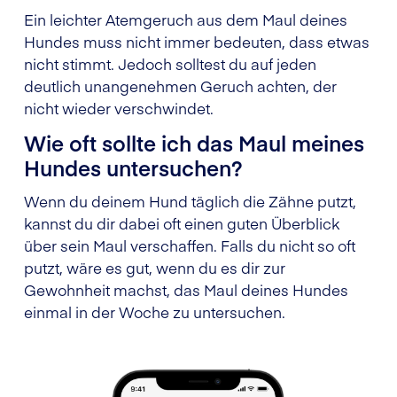
Ein leichter Atemgeruch aus dem Maul deines
Hundes muss nicht immer bedeuten, dass etwas
nicht stimmt. Jedoch solltest du auf jeden
deutlich unangenehmen Geruch achten, der
nicht wieder verschwindet.
Wie oft sollte ich das Maul meines
Hundes untersuchen?
Wenn du deinem Hund täglich die Zähne putzt,
kannst du dir dabei oft einen guten Überblick
über sein Maul verschaffen. Falls du nicht so oft
putzt, wäre es gut, wenn du es dir zur
Gewohnheit machst, das Maul deines Hundes
einmal in der Woche zu untersuchen.