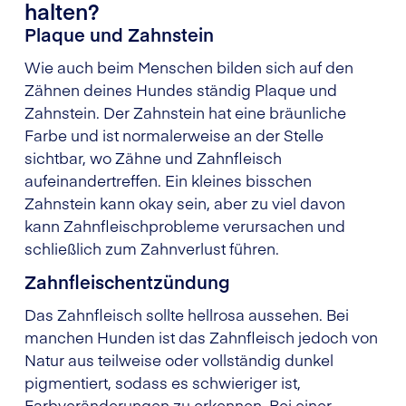
halten?
Plaque und Zahnstein
Wie auch beim Menschen bilden sich auf den
Zähnen deines Hundes ständig Plaque und
Zahnstein. Der Zahnstein hat eine bräunliche
Farbe und ist normalerweise an der Stelle
sichtbar, wo Zähne und Zahnfleisch
aufeinandertreffen. Ein kleines bisschen
Zahnstein kann okay sein, aber zu viel davon
kann Zahnfleischprobleme verursachen und
schließlich zum Zahnverlust führen.
Zahnfleischentzündung
Das Zahnfleisch sollte hellrosa aussehen. Bei
manchen Hunden ist das Zahnfleisch jedoch von
Natur aus teilweise oder vollständig dunkel
pigmentiert, sodass es schwieriger ist,
Farbveränderungen zu erkennen. Bei einer