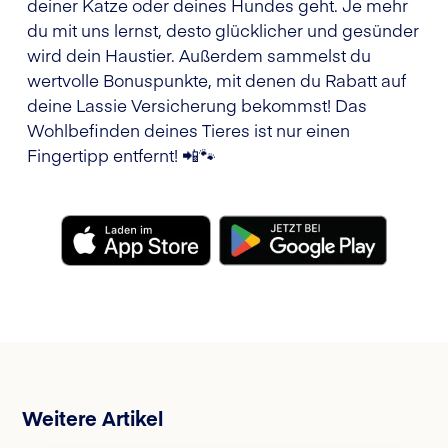
deiner Katze oder deines Hundes geht. Je mehr
du mit uns lernst, desto glücklicher und gesünder
wird dein Haustier. Außerdem sammelst du
wertvolle Bonuspunkte, mit denen du Rabatt auf
deine Lassie Versicherung bekommst! Das
Wohlbefinden deines Tieres ist nur einen
Fingertipp entfernt! 📲🐾
Weitere Artikel