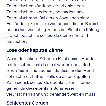
Zahnfleischentzündung verfärbt sich das
Zahnfleisch rosa oder rot, besonders am
Zahnfleischrand. Bei ersten Anzeichen einer
Entzündung kannst du versuchen, diesen Bereich
besonders vorsichtig zu putzen. Bleibt die Rötung
jedoch bestehen, solltest du deinen Tierarzt
aufsuchen.
Lose oder kaputte Zähne
Wenn du lockere Zähne im Maul deines Hundes
entdeckst, solltest du nicht warten und sofort
einen Tierarzt aufsuchen, da dies für den Hund
sehr schmerzhaft ist. Falls du einen kaputten
Zahn siehst, solltest du ebenfalls zum Tierarzt
gehen, da dies ebenfalls Schmerzen
verursachen kann und behandelt werden muss.
Schlechter Geruch