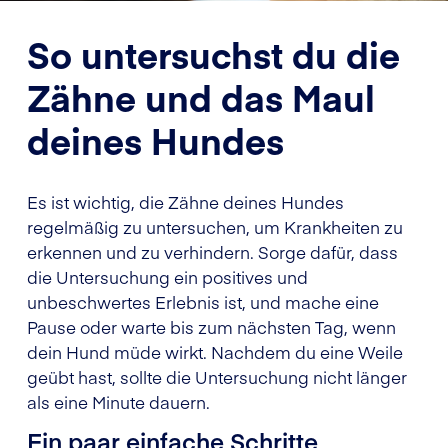
So untersuchst du die
Zähne und das Maul
deines Hundes
Es ist wichtig, die Zähne deines Hundes
regelmäßig zu untersuchen, um Krankheiten zu
erkennen und zu verhindern. Sorge dafür, dass
die Untersuchung ein positives und
unbeschwertes Erlebnis ist, und mache eine
Pause oder warte bis zum nächsten Tag, wenn
dein Hund müde wirkt. Nachdem du eine Weile
geübt hast, sollte die Untersuchung nicht länger
als eine Minute dauern.
Ein paar einfache Schritte