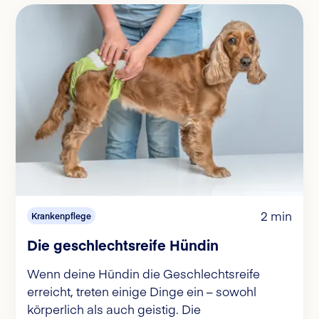
2 min
Krankenpflege
Die geschlechtsreife Hündin
Wenn deine Hündin die Geschlechtsreife
erreicht, treten einige Dinge ein – sowohl
körperlich als auch geistig. Die