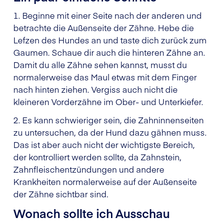
1. Beginne mit einer Seite nach der anderen und
betrachte die Außenseite der Zähne. Hebe die
Lefzen des Hundes an und taste dich zurück zum
Gaumen. Schaue dir auch die hinteren Zähne an.
Damit du alle Zähne sehen kannst, musst du
normalerweise das Maul etwas mit dem Finger
nach hinten ziehen. Vergiss auch nicht die
kleineren Vorderzähne im Ober- und Unterkiefer.
2. Es kann schwieriger sein, die Zahninnenseiten
zu untersuchen, da der Hund dazu gähnen muss.
Das ist aber auch nicht der wichtigste Bereich,
der kontrolliert werden sollte, da Zahnstein,
Zahnfleischentzündungen und andere
Krankheiten normalerweise auf der Außenseite
der Zähne sichtbar sind.
Wonach sollte ich Ausschau