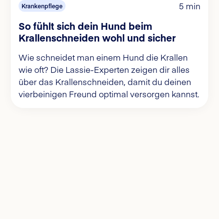
5 min
Krankenpflege
So fühlt sich dein Hund beim
Krallenschneiden wohl und sicher
Wie schneidet man einem Hund die Krallen
wie oft? Die Lassie-Experten zeigen dir alles
über das Krallenschneiden, damit du deinen
vierbeinigen Freund optimal versorgen kannst.