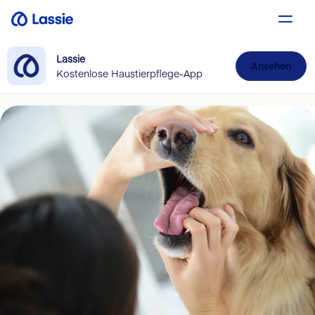
Lassie
Ansehen
Kostenlose Haustierpflege-App