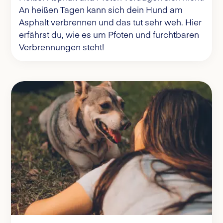
An heißen Tagen kann sich dein Hund am
Asphalt verbrennen und das tut sehr weh. Hier
erfährst du, wie es um Pfoten und furchtbaren
Verbrennungen steht!