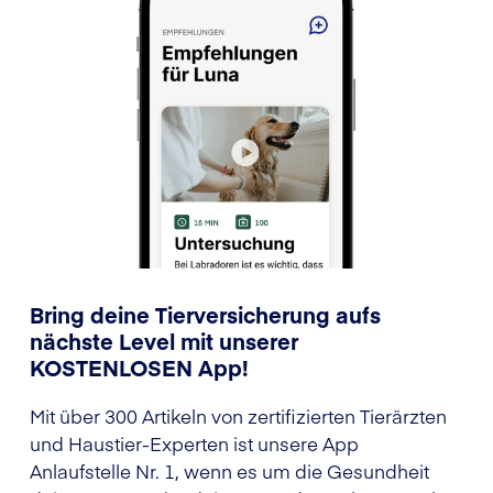
Bring deine Tierversicherung aufs
nächste Level mit unserer
KOSTENLOSEN App!
Mit über 300 Artikeln von zertifizierten Tierärzten
und Haustier-Experten ist unsere App
Anlaufstelle Nr. 1, wenn es um die Gesundheit