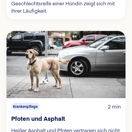
Geschlechtsreife einer Hündin zeigt sich mit
ihrer Läufigkeit.
2 min
Krankenpflege
Pfoten und Asphalt
Heißer Asphalt und Pfoten vertragen sich nicht.