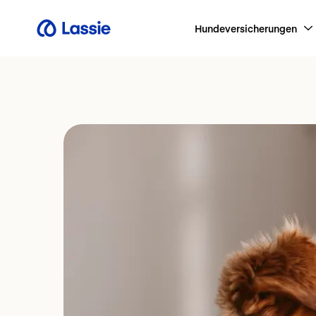
Hundeversicherungen