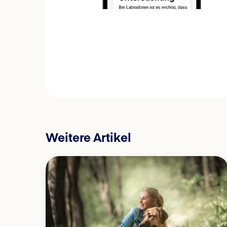
Weitere Artikel