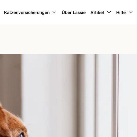
Katzenversicherungen
Über Lassie
Artikel
Hilfe