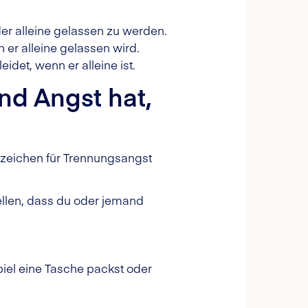
der alleine gelassen zu werden.
 er alleine gelassen wird.
idet, wenn er alleine ist.
nd Angst hat,
Anzeichen für Trennungsangst
ellen, dass du oder jemand
iel eine Tasche packst oder