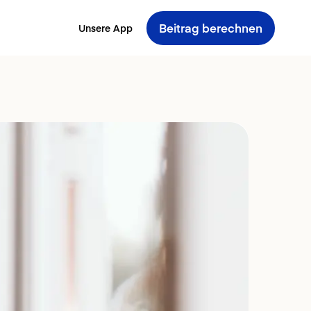
Beitrag berechnen
Unsere App