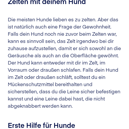
Zelten mit deinem Hund
Die meisten Hunde lieben es zu zelten. Aber das
ist natürlich auch eine Frage der Gewohnheit.
Falls dein Hund noch nie zuvor beim Zelten war,
kann es sinnvoll sein, das Zelt irgendwo bei dir
zuhause aufzustellen, damit er sich sowohl an die
Geräusche als auch an die Oberfläche gewöhnt.
Der Hund kann entweder mit dir im Zelt, im
Vorraum oder draußen schlafen. Falls dein Hund
im Zelt oder draußen schläft, solltest du ein
Mückenschutzmittel bereithalten und
sicherstellen, dass du die Leine sicher befestigen
kannst und eine Leine dabei hast, die nicht
abgeknabbert werden kann.
Erste Hilfe für Hunde