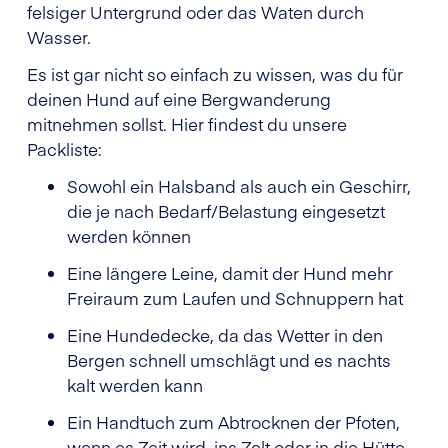
felsiger Untergrund oder das Waten durch
Wasser.
Es ist gar nicht so einfach zu wissen, was du für
deinen Hund auf eine Bergwanderung
mitnehmen sollst. Hier findest du unsere
Packliste:
Sowohl ein Halsband als auch ein Geschirr,
die je nach Bedarf/Belastung eingesetzt
werden können
Eine längere Leine, damit der Hund mehr
Freiraum zum Laufen und Schnuppern hat
Eine Hundedecke, da das Wetter in den
Bergen schnell umschlägt und es nachts
kalt werden kann
Ein Handtuch zum Abtrocknen der Pfoten,
wenn es Zeit wird, ins Zelt oder in die Hütte