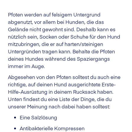
Pfoten werden auf felsigem Untergrund
abgenutzt, vor allem bei Hunden, die das
Gelände nicht gewohnt sind. Deshalb kann es
nützlich sein, Socken oder Schuhe für den Hund
mitzubringen, die er auf harten/steinigen
Untergründen tragen kann. Behalte die Pfoten
deines Hundes während des Spaziergangs
immer im Auge.
Abgesehen von den Pfoten solltest du auch eine
richtige, auf deinen Hund ausgerichtete Erste-
Hilfe-Ausrüstung in deinem Rucksack haben.
Unten findest du eine Liste der Dinge, die du
unserer Meinung nach dabei haben solltest:
Eine Salzlösung
Antibakterielle Kompressen