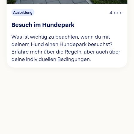
4 min
Ausbildung
Besuch im Hundepark
Was ist wichtig zu beachten, wenn du mit
deinem Hund einen Hundepark besuchst?
Erfahre mehr über die Regeln, aber auch über
deine individuellen Bedingungen.