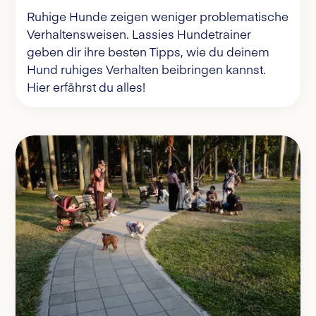
Ruhige Hunde zeigen weniger problematische
Verhaltensweisen. Lassies Hundetrainer
geben dir ihre besten Tipps, wie du deinem
Hund ruhiges Verhalten beibringen kannst.
Hier erfährst du alles!