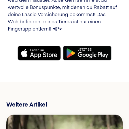
wertvolle Bonuspunkte, mit denen du Rabatt auf
deine Lassie Versicherung bekommst! Das
Wohlbefinden deines Tieres ist nur einen
Fingertipp entfernt! 📲🐾
Weitere Artikel