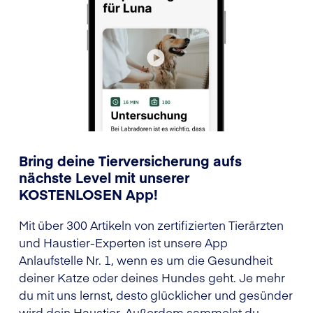
Bring deine Tierversicherung aufs
nächste Level mit unserer
KOSTENLOSEN App!
Mit über 300 Artikeln von zertifizierten Tierärzten
und Haustier-Experten ist unsere App
Anlaufstelle Nr. 1, wenn es um die Gesundheit
deiner Katze oder deines Hundes geht. Je mehr
du mit uns lernst, desto glücklicher und gesünder
wird dein Haustier. Außerdem sammelst du