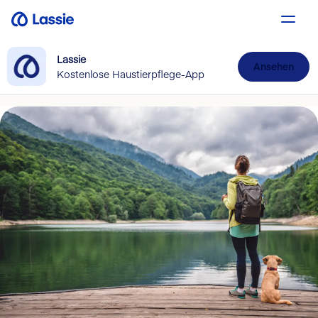
Lassie
Ansehen
Kostenlose Haustierpflege-App