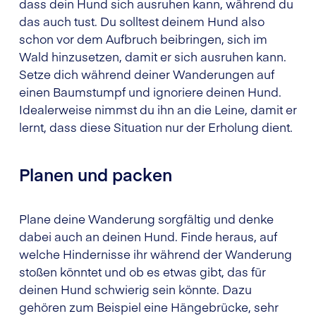
dass dein Hund sich ausruhen kann, während du
das auch tust. Du solltest deinem Hund also
schon vor dem Aufbruch beibringen, sich im
Wald hinzusetzen, damit er sich ausruhen kann.
Setze dich während deiner Wanderungen auf
einen Baumstumpf und ignoriere deinen Hund.
Idealerweise nimmst du ihn an die Leine, damit er
lernt, dass diese Situation nur der Erholung dient.
Planen und packen
Plane deine Wanderung sorgfältig und denke
dabei auch an deinen Hund. Finde heraus, auf
welche Hindernisse ihr während der Wanderung
stoßen könntet und ob es etwas gibt, das für
deinen Hund schwierig sein könnte. Dazu
gehören zum Beispiel eine Hängebrücke, sehr