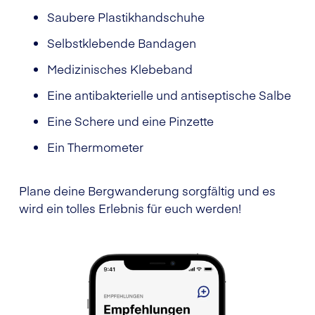
Saubere Plastikhandschuhe
Selbstklebende Bandagen
Medizinisches Klebeband
Eine antibakterielle und antiseptische Salbe
Eine Schere und eine Pinzette
Ein Thermometer
Plane deine Bergwanderung sorgfältig und es
wird ein tolles Erlebnis für euch werden!