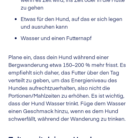
zu gehen
Etwas für den Hund, auf das er sich legen
und ausruhen kann
Wasser und einen Futternapf
Plane ein, dass dein Hund während einer
Bergwanderung etwa 150–200 % mehr frisst. Es
empfiehlt sich daher, das Futter über den Tag
verteilt zu geben, um das Energieniveau des
Hundes aufrechtzuerhalten, also nicht die
Portionen/Mahlzeiten zu erhöhen. Es ist wichtig,
dass der Hund Wasser trinkt. Füge dem Wasser
einen Geschmack hinzu, wenn es dem Hund
schwerfällt, während der Wanderung zu trinken.