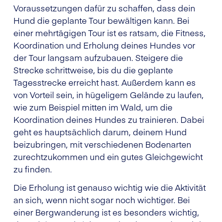
Voraussetzungen dafür zu schaffen, dass dein
Hund die geplante Tour bewältigen kann. Bei
einer mehrtägigen Tour ist es ratsam, die Fitness,
Koordination und Erholung deines Hundes vor
der Tour langsam aufzubauen. Steigere die
Strecke schrittweise, bis du die geplante
Tagesstrecke erreicht hast. Außerdem kann es
von Vorteil sein, in hügeligem Gelände zu laufen,
wie zum Beispiel mitten im Wald, um die
Koordination deines Hundes zu trainieren. Dabei
geht es hauptsächlich darum, deinem Hund
beizubringen, mit verschiedenen Bodenarten
zurechtzukommen und ein gutes Gleichgewicht
zu finden.
Die Erholung ist genauso wichtig wie die Aktivität
an sich, wenn nicht sogar noch wichtiger. Bei
einer Bergwanderung ist es besonders wichtig,