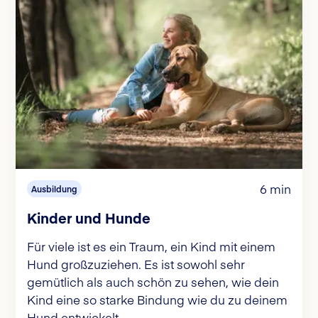
6 min
Ausbildung
Kinder und Hunde
Für viele ist es ein Traum, ein Kind mit einem
Hund großzuziehen. Es ist sowohl sehr
gemütlich als auch schön zu sehen, wie dein
Kind eine so starke Bindung wie du zu deinem
Hund entwickelt.