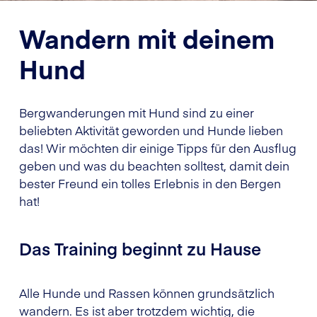
Wandern mit deinem
Hund
Bergwanderungen mit Hund sind zu einer
beliebten Aktivität geworden und Hunde lieben
das! Wir möchten dir einige Tipps für den Ausflug
geben und was du beachten solltest, damit dein
bester Freund ein tolles Erlebnis in den Bergen
hat!
Das Training beginnt zu Hause
Alle Hunde und Rassen können grundsätzlich
wandern. Es ist aber trotzdem wichtig, die