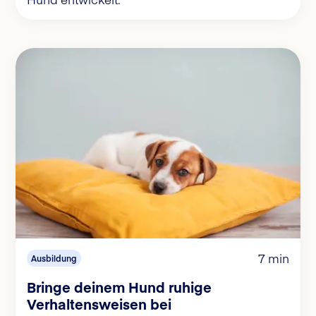
7 min
Ausbildung
Bringe deinem Hund ruhige
Verhaltensweisen bei