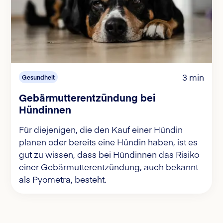
3 min
Gesundheit
Gebärmutterentzündung bei
Hündinnen
Für diejenigen, die den Kauf einer Hündin
planen oder bereits eine Hündin haben, ist es
gut zu wissen, dass bei Hündinnen das Risiko
einer Gebärmutterentzündung, auch bekannt
als Pyometra, besteht.