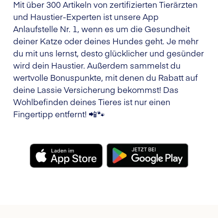
Mit über 300 Artikeln von zertifizierten Tierärzten
und Haustier-Experten ist unsere App
Anlaufstelle Nr. 1, wenn es um die Gesundheit
deiner Katze oder deines Hundes geht. Je mehr
du mit uns lernst, desto glücklicher und gesünder
wird dein Haustier. Außerdem sammelst du
wertvolle Bonuspunkte, mit denen du Rabatt auf
deine Lassie Versicherung bekommst! Das
Wohlbefinden deines Tieres ist nur einen
Fingertipp entfernt! 📲🐾