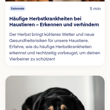
5 min
Saisonale
Häufige Herbstkrankheiten bei
Haustieren – Erkennen und verhindern
Der Herbst bringt kühleres Wetter und neue
Gesundheitsrisiken für unsere Haustiere.
Erfahre, wie du häufige Herbstkrankheiten
erkennst und rechtzeitig vorbeugst, um deinen
Vierbeiner zu schützen!