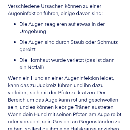
Verschiedene Ursachen können zu einer
Augeninfektion führen, einige davon sind:
Die Augen reagieren auf etwas in der
Umgebung
Die Augen sind durch Staub oder Schmutz
gereizt
Die Hornhaut wurde verletzt (das ist dann
ein Notfall)
Wenn ein Hund an einer Augeninfektion leidet,
kann das zu Juckreiz führen und ihn dazu
verleiten, sich mit der Pfote zu kratzen. Der
Bereich um das Auge kann rot und geschwollen
sein, und es können klebrige Tränen austreten.
Wenn dein Hund mit seinen Pfoten am Auge reibt
oder versucht, sein Gesicht an Gegenständen zu
reiben, solltest du ihm eine Halskrause anziehen,