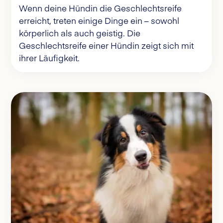
Wenn deine Hündin die Geschlechtsreife
erreicht, treten einige Dinge ein – sowohl
körperlich als auch geistig. Die
Geschlechtsreife einer Hündin zeigt sich mit
ihrer Läufigkeit.