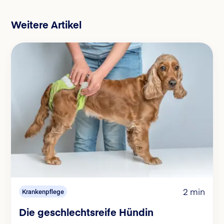
Weitere Artikel
2 min
Krankenpflege
Die geschlechtsreife Hündin