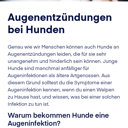
Augenentzündungen
bei Hunden
Genau wie wir Menschen können auch Hunde an
Augenentzündungen leiden, die für sie sehr
unangenehm und hinderlich sein können. Junge
Hunde sind manchmal anfälliger für
Augeninfektionen als ältere Artgenossen. Aus
diesem Grund solltest du die Symptome einer
Augeninfektion kennen, wenn du einen Welpen
zu Hause hast, und wissen, was bei einer solchen
Infektion zu tun ist.
Warum bekommen Hunde eine
Augeninfektion?