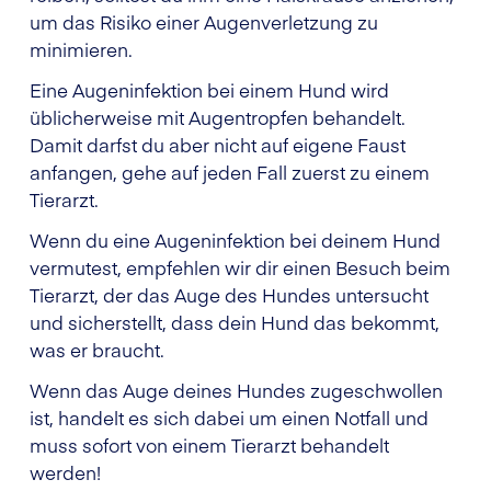
um das Risiko einer Augenverletzung zu
minimieren.
Eine Augeninfektion bei einem Hund wird
üblicherweise mit Augentropfen behandelt.
Damit darfst du aber nicht auf eigene Faust
anfangen, gehe auf jeden Fall zuerst zu einem
Tierarzt.
Wenn du eine Augeninfektion bei deinem Hund
vermutest, empfehlen wir dir einen Besuch beim
Tierarzt, der das Auge des Hundes untersucht
und sicherstellt, dass dein Hund das bekommt,
was er braucht.
Wenn das Auge deines Hundes zugeschwollen
ist, handelt es sich dabei um einen Notfall und
muss sofort von einem Tierarzt behandelt
werden!