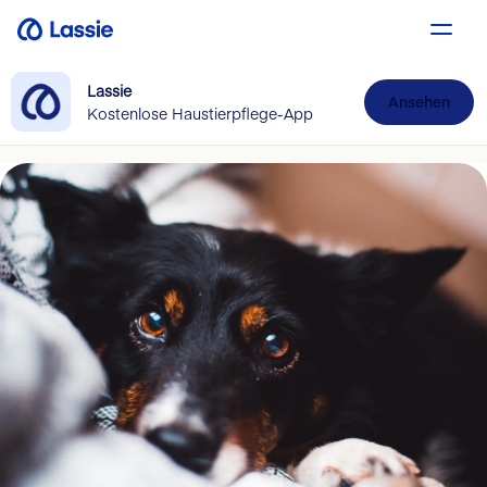
Lassie
Ansehen
Kostenlose Haustierpflege-App