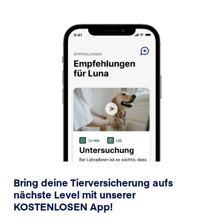
Bring deine Tierversicherung aufs
nächste Level mit unserer
KOSTENLOSEN App!