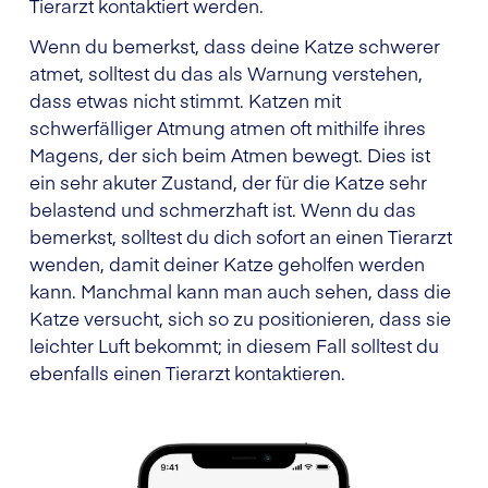
Tierarzt kontaktiert werden.
Wenn du bemerkst, dass deine Katze schwerer
atmet, solltest du das als Warnung verstehen,
dass etwas nicht stimmt. Katzen mit
schwerfälliger Atmung atmen oft mithilfe ihres
Magens, der sich beim Atmen bewegt. Dies ist
ein sehr akuter Zustand, der für die Katze sehr
belastend und schmerzhaft ist. Wenn du das
bemerkst, solltest du dich sofort an einen Tierarzt
wenden, damit deiner Katze geholfen werden
kann. Manchmal kann man auch sehen, dass die
Katze versucht, sich so zu positionieren, dass sie
leichter Luft bekommt; in diesem Fall solltest du
ebenfalls einen Tierarzt kontaktieren.