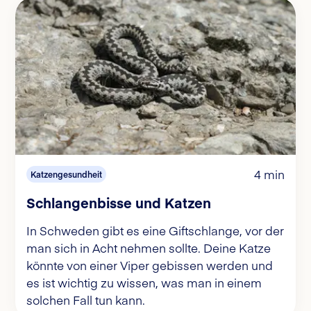
4 min
Katzengesundheit
Schlangenbisse und Katzen
In Schweden gibt es eine Giftschlange, vor der
man sich in Acht nehmen sollte. Deine Katze
könnte von einer Viper gebissen werden und
es ist wichtig zu wissen, was man in einem
solchen Fall tun kann.