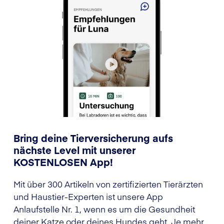
Bring deine Tierversicherung aufs
nächste Level mit unserer
KOSTENLOSEN App!
Mit über 300 Artikeln von zertifizierten Tierärzten
und Haustier-Experten ist unsere App
Anlaufstelle Nr. 1, wenn es um die Gesundheit
deiner Katze oder deines Hundes geht. Je mehr