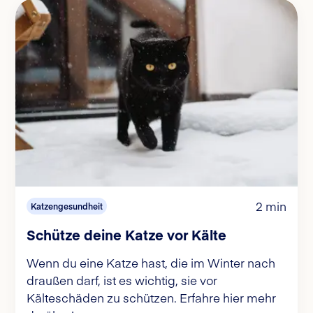
2 min
Katzengesundheit
Schütze deine Katze vor Kälte
Wenn du eine Katze hast, die im Winter nach
draußen darf, ist es wichtig, sie vor
Kälteschäden zu schützen. Erfahre hier mehr