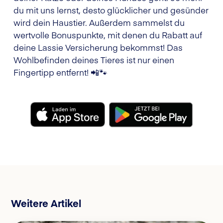
du mit uns lernst, desto glücklicher und gesünder
wird dein Haustier. Außerdem sammelst du
wertvolle Bonuspunkte, mit denen du Rabatt auf
deine Lassie Versicherung bekommst! Das
Wohlbefinden deines Tieres ist nur einen
Fingertipp entfernt! 📲🐾
Weitere Artikel