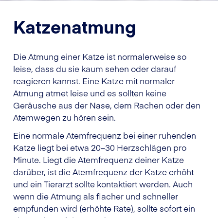
Katzenatmung
Die Atmung einer Katze ist normalerweise so
leise, dass du sie kaum sehen oder darauf
reagieren kannst. Eine Katze mit normaler
Atmung atmet leise und es sollten keine
Geräusche aus der Nase, dem Rachen oder den
Atemwegen zu hören sein.
Eine normale Atemfrequenz bei einer ruhenden
Katze liegt bei etwa 20–30 Herzschlägen pro
Minute. Liegt die Atemfrequenz deiner Katze
darüber, ist die Atemfrequenz der Katze erhöht
und ein Tierarzt sollte kontaktiert werden. Auch
wenn die Atmung als flacher und schneller
empfunden wird (erhöhte Rate), sollte sofort ein