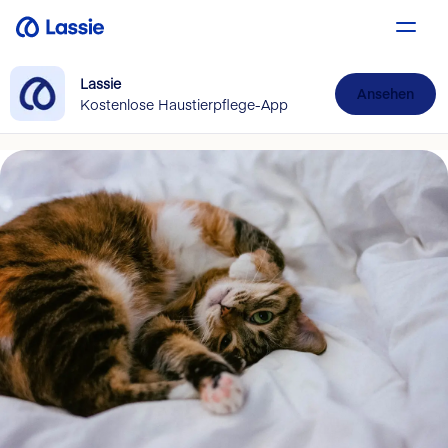
Lassie
Ansehen
Kostenlose Haustierpflege-App