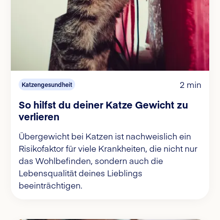
2 min
Katzengesundheit
So hilfst du deiner Katze Gewicht zu
verlieren
Übergewicht bei Katzen ist nachweislich ein
Risikofaktor für viele Krankheiten, die nicht nur
das Wohlbefinden, sondern auch die
Lebensqualität deines Lieblings
beeinträchtigen.