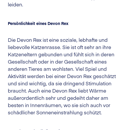
leiden.
Persönlichkeit eines Devon Rex
Die Devon Rex ist eine soziale, lebhafte und
liebevolle Katzenrasse. Sie ist oft sehr an ihre
Katzeneltern gebunden und fühlt sich in deren
Gesellschaft oder in der Gesellschaft eines
anderen Tieres am wohlsten. Viel Spiel und
Aktivität werden bei einer Devon Rex geschätzt
und sind wichtig, da sie dringend Stimulation
braucht. Auch eine Devon Rex liebt Wärme
außerordentlich sehr und gedeiht daher am
besten in Innenräumen, wo sie sich auch vor
schädlicher Sonneneinstrahlung schützt.