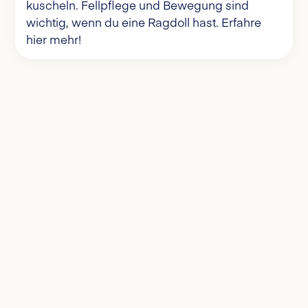
kuscheln. Fellpflege und Bewegung sind
wichtig, wenn du eine Ragdoll hast. Erfahre
hier mehr!