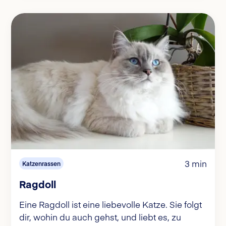
3 min
Katzenrassen
Ragdoll
Eine Ragdoll ist eine liebevolle Katze. Sie folgt
dir, wohin du auch gehst, und liebt es, zu