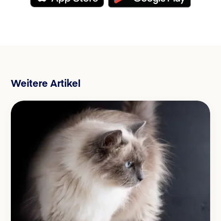
Weitere Artikel