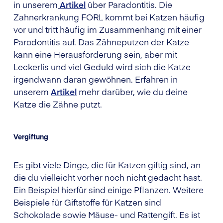
in unserem
Artikel
über Paradontitis. Die
Zahnerkrankung FORL kommt bei Katzen häufig
vor und tritt häufig im Zusammenhang mit einer
Parodontitis auf. Das Zähneputzen der Katze
kann eine Herausforderung sein, aber mit
Leckerlis und viel Geduld wird sich die Katze
irgendwann daran gewöhnen. Erfahren in
unserem
Artikel
mehr darüber, wie du deine
Katze die Zähne putzt.
Vergiftung
Es gibt viele Dinge, die für Katzen giftig sind, an
die du vielleicht vorher noch nicht gedacht hast.
Ein Beispiel hierfür sind einige Pflanzen. Weitere
Beispiele für Giftstoffe für Katzen sind
Schokolade sowie Mäuse- und Rattengift. Es ist