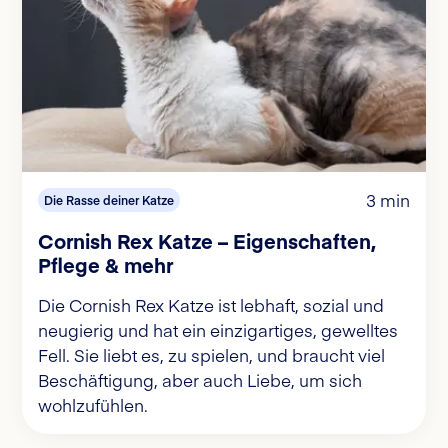
3 min
Die Rasse deiner Katze
Cornish Rex Katze – Eigenschaften,
Pflege & mehr
Die Cornish Rex Katze ist lebhaft, sozial und
neugierig und hat ein einzigartiges, gewelltes
Fell. Sie liebt es, zu spielen, und braucht viel
Beschäftigung, aber auch Liebe, um sich
wohlzufühlen.