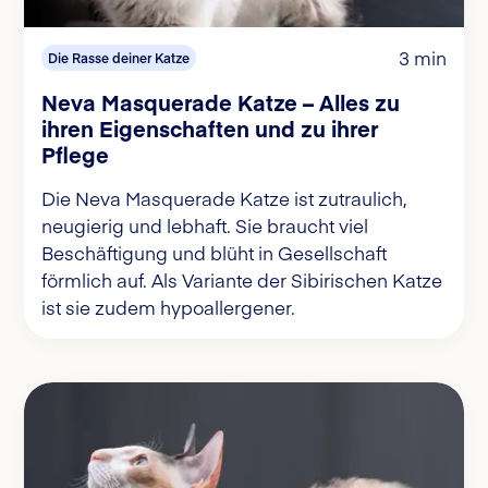
3 min
Die Rasse deiner Katze
Neva Masquerade Katze – Alles zu
ihren Eigenschaften und zu ihrer
Pflege
Die Neva Masquerade Katze ist zutraulich,
neugierig und lebhaft. Sie braucht viel
Beschäftigung und blüht in Gesellschaft
förmlich auf. Als Variante der Sibirischen Katze
ist sie zudem hypoallergener.