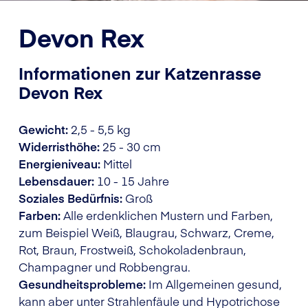
Devon Rex
Informationen zur Katzenrasse
Devon Rex
Gewicht:
2,5 - 5,5 kg
Widerristhöhe:
25 - 30 cm
Energieniveau:
Mittel
Lebensdauer:
10 - 15 Jahre
Soziales Bedürfnis:
Groß
Farben:
Alle erdenklichen Mustern und Farben,
zum Beispiel Weiß, Blaugrau, Schwarz, Creme,
Rot, Braun, Frostweiß, Schokoladenbraun,
Champagner und Robbengrau.
Gesundheitsprobleme:
Im Allgemeinen gesund,
kann aber unter Strahlenfäule und Hypotrichose