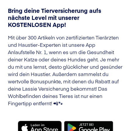
Bring deine Tierversicherung aufs
nächste Level mit unserer
KOSTENLOSEN App!
Mit über 300 Artikeln von zertifizierten Tierärzten
und Haustier-Experten ist unsere App
Anlaufstelle Nr. 1, wenn es um die Gesundheit
deiner Katze oder deines Hundes geht. Je mehr
du mit uns lernst, desto glücklicher und gesünder
wird dein Haustier. Außerdem sammelst du
wertvolle Bonuspunkte, mit denen du Rabatt auf
deine Lassie Versicherung bekommst! Das
Wohlbefinden deines Tieres ist nur einen
Fingertipp entfernt! 📲🐾