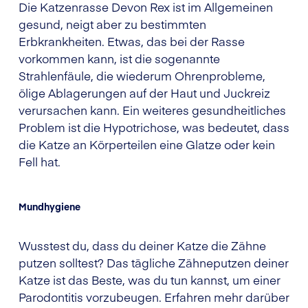
Die Katzenrasse Devon Rex ist im Allgemeinen
gesund, neigt aber zu bestimmten
Erbkrankheiten. Etwas, das bei der Rasse
vorkommen kann, ist die sogenannte
Strahlenfäule, die wiederum Ohrenprobleme,
ölige Ablagerungen auf der Haut und Juckreiz
verursachen kann. Ein weiteres gesundheitliches
Problem ist die Hypotrichose, was bedeutet, dass
die Katze an Körperteilen eine Glatze oder kein
Fell hat.
Mundhygiene
Wusstest du, dass du deiner Katze die Zähne
putzen solltest? Das tägliche Zähneputzen deiner
Katze ist das Beste, was du tun kannst, um einer
Parodontitis vorzubeugen. Erfahren mehr darüber