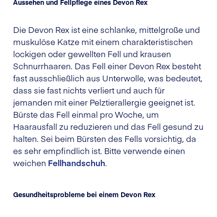
Aussehen und Fellpflege eines Devon Rex
Die Devon Rex ist eine schlanke, mittelgroße und
muskulöse Katze mit einem charakteristischen
lockigen oder gewellten Fell und krausen
Schnurrhaaren. Das Fell einer Devon Rex besteht
fast ausschließlich aus Unterwolle, was bedeutet,
dass sie fast nichts verliert und auch für
jemanden mit einer Pelztierallergie geeignet ist.
Bürste das Fell einmal pro Woche, um
Haarausfall zu reduzieren und das Fell gesund zu
halten. Sei beim Bürsten des Fells vorsichtig, da
es sehr empfindlich ist. Bitte verwende einen
weichen
Fellhandschuh
.
Gesundheitsprobleme bei einem Devon Rex