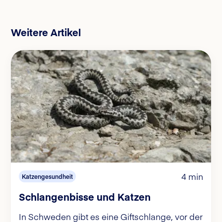
Weitere Artikel
4 min
Katzengesundheit
Schlangenbisse und Katzen
In Schweden gibt es eine Giftschlange, vor der