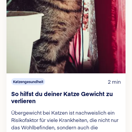
2 min
Katzengesundheit
So hilfst du deiner Katze Gewicht zu
verlieren
Übergewicht bei Katzen ist nachweislich ein
Risikofaktor für viele Krankheiten, die nicht nur
das Wohlbefinden, sondern auch die