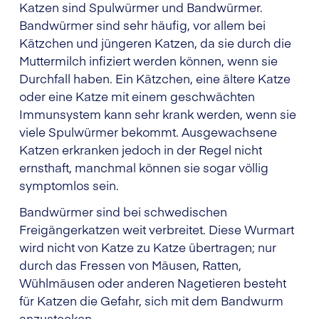
Katzen sind Spulwürmer und Bandwürmer.
Bandwürmer sind sehr häufig, vor allem bei
Kätzchen und jüngeren Katzen, da sie durch die
Muttermilch infiziert werden können, wenn sie
Durchfall haben. Ein Kätzchen, eine ältere Katze
oder eine Katze mit einem geschwächten
Immunsystem kann sehr krank werden, wenn sie
viele Spulwürmer bekommt. Ausgewachsene
Katzen erkranken jedoch in der Regel nicht
ernsthaft, manchmal können sie sogar völlig
symptomlos sein.
Bandwürmer sind bei schwedischen
Freigängerkatzen weit verbreitet. Diese Wurmart
wird nicht von Katze zu Katze übertragen; nur
durch das Fressen von Mäusen, Ratten,
Wühlmäusen oder anderen Nagetieren besteht
für Katzen die Gefahr, sich mit dem Bandwurm
anzustecken.