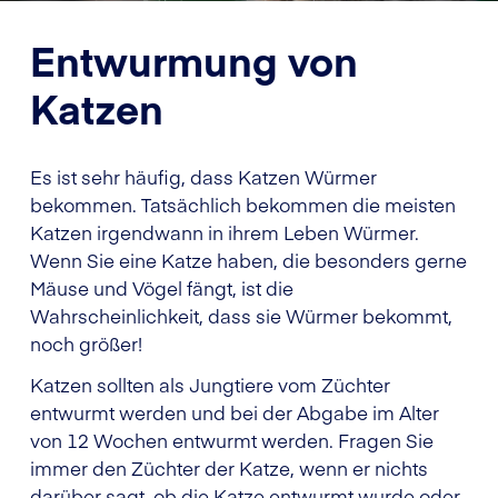
Entwurmung von
Katzen
Es ist sehr häufig, dass Katzen Würmer
bekommen. Tatsächlich bekommen die meisten
Katzen irgendwann in ihrem Leben Würmer.
Wenn Sie eine Katze haben, die besonders gerne
Mäuse und Vögel fängt, ist die
Wahrscheinlichkeit, dass sie Würmer bekommt,
noch größer!
Katzen sollten als Jungtiere vom Züchter
entwurmt werden und bei der Abgabe im Alter
von 12 Wochen entwurmt werden. Fragen Sie
immer den Züchter der Katze, wenn er nichts
darüber sagt, ob die Katze entwurmt wurde oder