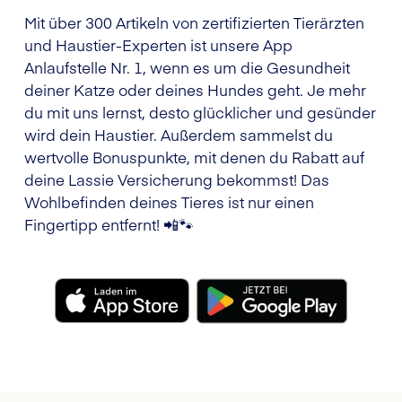
Mit über 300 Artikeln von zertifizierten Tierärzten
und Haustier-Experten ist unsere App
Anlaufstelle Nr. 1, wenn es um die Gesundheit
deiner Katze oder deines Hundes geht. Je mehr
du mit uns lernst, desto glücklicher und gesünder
wird dein Haustier. Außerdem sammelst du
wertvolle Bonuspunkte, mit denen du Rabatt auf
deine Lassie Versicherung bekommst! Das
Wohlbefinden deines Tieres ist nur einen
Fingertipp entfernt! 📲🐾