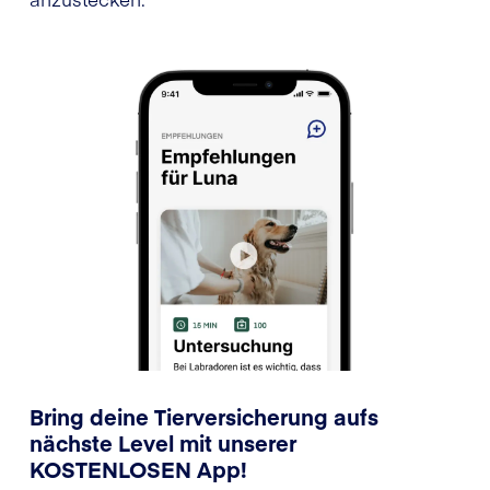
Bring deine Tierversicherung aufs
nächste Level mit unserer
KOSTENLOSEN App!