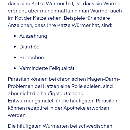
dass eine Katze Würmer hat, ist, dass sie Würmer
erbricht, aber manchmal kann man Würmer auch
im Kot der Katze sehen. Beispiele für andere
Anzeichen, dass Ihre Katze Würmer hat, sind:
Auszehrung
Diarrhöe
Erbrechen
Verminderte Fellqualität
Parasiten können bei chronischen Magen-Darm-
Problemen bei Katzen eine Rolle spielen, sind
aber nicht die häufigste Ursache.
Entwurmungsmittel für die häufigsten Parasiten
können rezeptfrei in der Apotheke erworben
werden.
Die häufigsten Wurmarten bei schwedischen