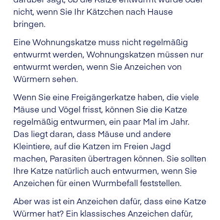
nicht, wenn Sie Ihr Kätzchen nach Hause
bringen.
Eine Wohnungskatze muss nicht regelmäßig
entwurmt werden, Wohnungskatzen müssen nur
entwurmt werden, wenn Sie Anzeichen von
Würmern sehen.
Wenn Sie eine Freigängerkatze haben, die viele
Mäuse und Vögel frisst, können Sie die Katze
regelmäßig entwurmen, ein paar Mal im Jahr.
Das liegt daran, dass Mäuse und andere
Kleintiere, auf die Katzen im Freien Jagd
machen, Parasiten übertragen können. Sie sollten
Ihre Katze natürlich auch entwurmen, wenn Sie
Anzeichen für einen Wurmbefall feststellen.
Aber was ist ein Anzeichen dafür, dass eine Katze
Würmer hat? Ein klassisches Anzeichen dafür,