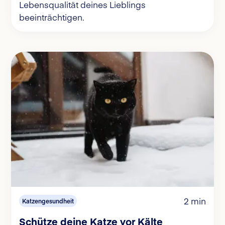
Lebensqualität deines Lieblings
beeinträchtigen.
2 min
Katzengesundheit
Schütze deine Katze vor Kälte