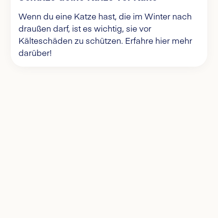
Wenn du eine Katze hast, die im Winter nach
draußen darf, ist es wichtig, sie vor
Kälteschäden zu schützen. Erfahre hier mehr
darüber!