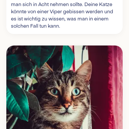
man sich in Acht nehmen sollte. Deine Katze
könnte von einer Viper gebissen werden und
es ist wichtig zu wissen, was man in einem
solchen Fall tun kann.