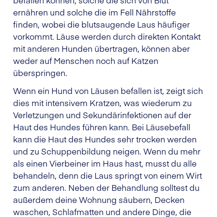
ernähren und solche die im Fell Nährstoffe
finden, wobei die blutsaugende Laus häufiger
vorkommt. Läuse werden durch direkten Kontakt
mit anderen Hunden übertragen, können aber
weder auf Menschen noch auf Katzen
überspringen.
Wenn ein Hund von Läusen befallen ist, zeigt sich
dies mit intensivem Kratzen, was wiederum zu
Verletzungen und Sekundärinfektionen auf der
Haut des Hundes führen kann. Bei Läusebefall
kann die Haut des Hundes sehr trocken werden
und zu Schuppenbildung neigen. Wenn du mehr
als einen Vierbeiner im Haus hast, musst du alle
behandeln, denn die Laus springt von einem Wirt
zum anderen. Neben der Behandlung solltest du
außerdem deine Wohnung säubern, Decken
waschen, Schlafmatten und andere Dinge, die