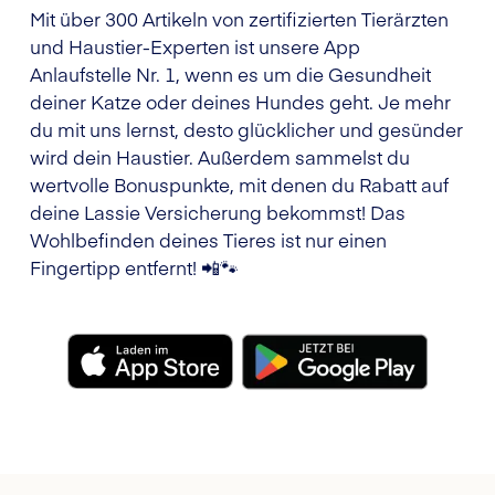
Mit über 300 Artikeln von zertifizierten Tierärzten
und Haustier-Experten ist unsere App
Anlaufstelle Nr. 1, wenn es um die Gesundheit
deiner Katze oder deines Hundes geht. Je mehr
du mit uns lernst, desto glücklicher und gesünder
wird dein Haustier. Außerdem sammelst du
wertvolle Bonuspunkte, mit denen du Rabatt auf
deine Lassie Versicherung bekommst! Das
Wohlbefinden deines Tieres ist nur einen
Fingertipp entfernt! 📲🐾