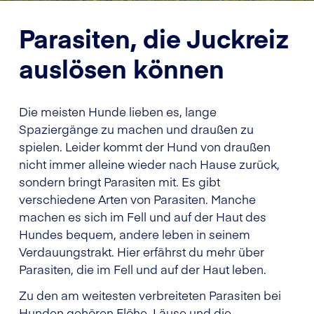
Parasiten, die Juckreiz
auslösen können
Die meisten Hunde lieben es, lange
Spaziergänge zu machen und draußen zu
spielen. Leider kommt der Hund von draußen
nicht immer alleine wieder nach Hause zurück,
sondern bringt Parasiten mit. Es gibt
verschiedene Arten von Parasiten. Manche
machen es sich im Fell und auf der Haut des
Hundes bequem, andere leben in seinem
Verdauungstrakt. Hier erfährst du mehr über
Parasiten, die im Fell und auf der Haut leben.
Zu den am weitesten verbreiteten Parasiten bei
Hunden gehören Flöhe, Läuse und die