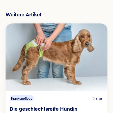
Weitere Artikel
2 min
Krankenpflege
Die geschlechtsreife Hündin