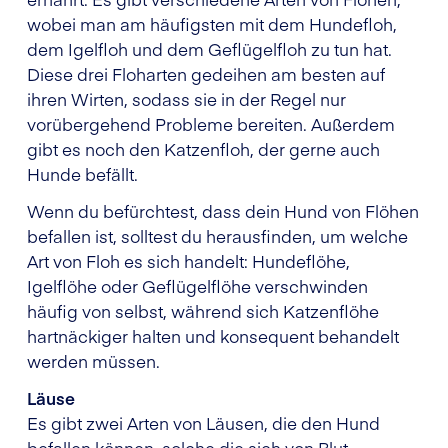
wobei man am häufigsten mit dem Hundefloh,
dem Igelfloh und dem Geflügelfloh zu tun hat.
Diese drei Floharten gedeihen am besten auf
ihren Wirten, sodass sie in der Regel nur
vorübergehend Probleme bereiten. Außerdem
gibt es noch den Katzenfloh, der gerne auch
Hunde befällt.
Wenn du befürchtest, dass dein Hund von Flöhen
befallen ist, solltest du herausfinden, um welche
Art von Floh es sich handelt: Hundeflöhe,
Igelflöhe oder Geflügelflöhe verschwinden
häufig von selbst, während sich Katzenflöhe
hartnäckiger halten und konsequent behandelt
werden müssen.
Läuse
Es gibt zwei Arten von Läusen, die den Hund
befallen können, solche die sich von Blut