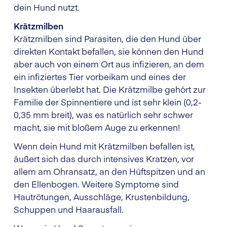
dein Hund nutzt.
Krätzmilben
Krätzmilben sind Parasiten, die den Hund über
direkten Kontakt befallen, sie können den Hund
aber auch von einem Ort aus infizieren, an dem
ein infiziertes Tier vorbeikam und eines der
Insekten überlebt hat. Die Krätzmilbe gehört zur
Familie der Spinnentiere und ist sehr klein (0,2-
0,35 mm breit), was es natürlich sehr schwer
macht, sie mit bloßem Auge zu erkennen!
Wenn dein Hund mit Krätzmilben befallen ist,
äußert sich das durch intensives Kratzen, vor
allem am Ohransatz, an den Hüftspitzen und an
den Ellenbogen. Weitere Symptome sind
Hautrötungen, Ausschläge, Krustenbildung,
Schuppen und Haarausfall.