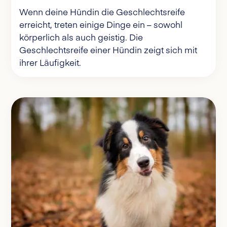
Wenn deine Hündin die Geschlechtsreife
erreicht, treten einige Dinge ein – sowohl
körperlich als auch geistig. Die
Geschlechtsreife einer Hündin zeigt sich mit
ihrer Läufigkeit.