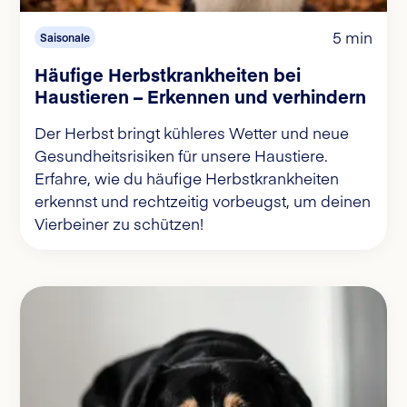
5 min
Saisonale
Häufige Herbstkrankheiten bei
Haustieren – Erkennen und verhindern
Der Herbst bringt kühleres Wetter und neue
Gesundheitsrisiken für unsere Haustiere.
Erfahre, wie du häufige Herbstkrankheiten
erkennst und rechtzeitig vorbeugst, um deinen
Vierbeiner zu schützen!