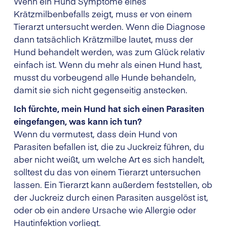
Wenn ein Hund Symptome eines
Krätzmilbenbefalls zeigt, muss er von einem
Tierarzt untersucht werden. Wenn die Diagnose
dann tatsächlich Krätzmilbe lautet, muss der
Hund behandelt werden, was zum Glück relativ
einfach ist. Wenn du mehr als einen Hund hast,
musst du vorbeugend alle Hunde behandeln,
damit sie sich nicht gegenseitig anstecken.
Ich fürchte, mein Hund hat sich einen Parasiten
eingefangen, was kann ich tun?
Wenn du vermutest, dass dein Hund von
Parasiten befallen ist, die zu Juckreiz führen, du
aber nicht weißt, um welche Art es sich handelt,
solltest du das von einem Tierarzt untersuchen
lassen. Ein Tierarzt kann außerdem feststellen, ob
der Juckreiz durch einen Parasiten ausgelöst ist,
oder ob ein andere Ursache wie Allergie oder
Hautinfektion vorliegt.