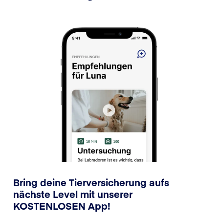
Bring deine Tierversicherung aufs
nächste Level mit unserer
KOSTENLOSEN App!