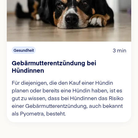
3 min
Gesundheit
Gebärmutterentzündung bei
Hündinnen
Für diejenigen, die den Kauf einer Hündin
planen oder bereits eine Hündin haben, ist es
gut zu wissen, dass bei Hündinnen das Risiko
einer Gebärmutterentzündung, auch bekannt
als Pyometra, besteht.