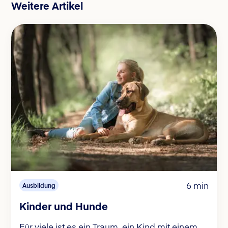
Weitere Artikel
6 min
Ausbildung
Kinder und Hunde
Für viele ist es ein Traum, ein Kind mit einem