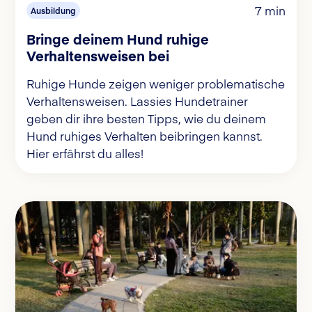
7 min
Ausbildung
Bringe deinem Hund ruhige
Verhaltensweisen bei
Ruhige Hunde zeigen weniger problematische
Verhaltensweisen. Lassies Hundetrainer
geben dir ihre besten Tipps, wie du deinem
Hund ruhiges Verhalten beibringen kannst.
Hier erfährst du alles!