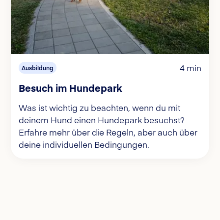
4 min
Ausbildung
Besuch im Hundepark
Was ist wichtig zu beachten, wenn du mit
deinem Hund einen Hundepark besuchst?
Erfahre mehr über die Regeln, aber auch über
deine individuellen Bedingungen.