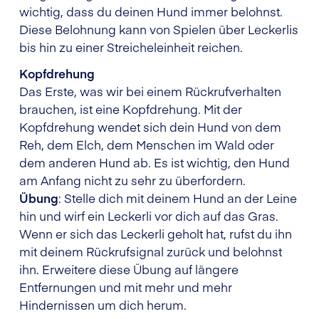
wichtig, dass du deinen Hund immer belohnst.
Diese Belohnung kann von Spielen über Leckerlis
bis hin zu einer Streicheleinheit reichen.
Kopfdrehung
Das Erste, was wir bei einem Rückrufverhalten
brauchen, ist eine Kopfdrehung. Mit der
Kopfdrehung wendet sich dein Hund von dem
Reh, dem Elch, dem Menschen im Wald oder
dem anderen Hund ab. Es ist wichtig, den Hund
am Anfang nicht zu sehr zu überfordern.
Übung
: Stelle dich mit deinem Hund an der Leine
hin und wirf ein Leckerli vor dich auf das Gras.
Wenn er sich das Leckerli geholt hat, rufst du ihn
mit deinem Rückrufsignal zurück und belohnst
ihn. Erweitere diese Übung auf längere
Entfernungen und mit mehr und mehr
Hindernissen um dich herum.