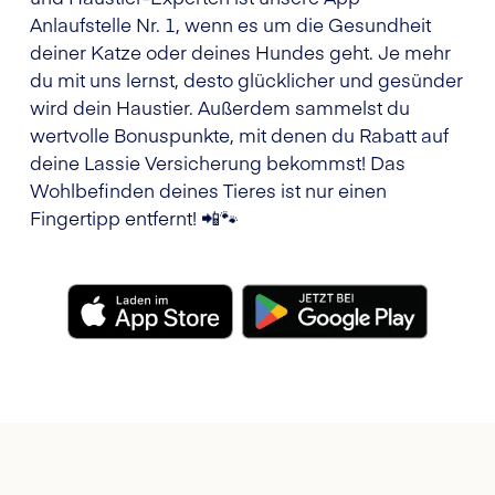
Anlaufstelle Nr. 1, wenn es um die Gesundheit
deiner Katze oder deines Hundes geht. Je mehr
du mit uns lernst, desto glücklicher und gesünder
wird dein Haustier. Außerdem sammelst du
wertvolle Bonuspunkte, mit denen du Rabatt auf
deine Lassie Versicherung bekommst! Das
Wohlbefinden deines Tieres ist nur einen
Fingertipp entfernt! 📲🐾