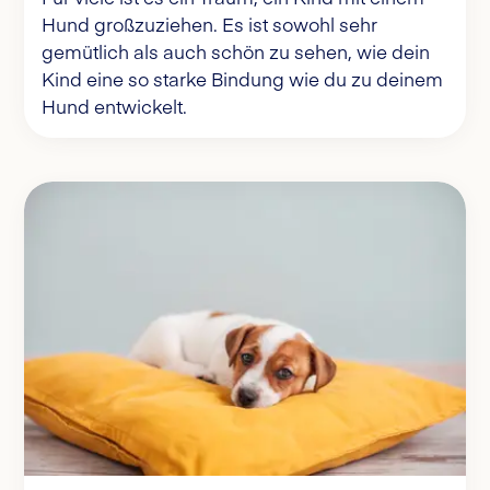
Hund großzuziehen. Es ist sowohl sehr
gemütlich als auch schön zu sehen, wie dein
Kind eine so starke Bindung wie du zu deinem
Hund entwickelt.