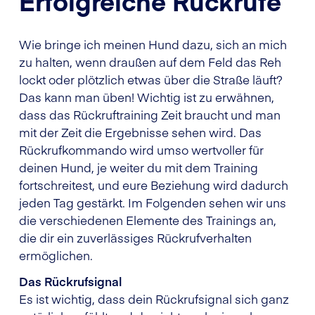
Erfolgreiche Rückrufe
Wie bringe ich meinen Hund dazu, sich an mich
zu halten, wenn draußen auf dem Feld das Reh
lockt oder plötzlich etwas über die Straße läuft?
Das kann man üben! Wichtig ist zu erwähnen,
dass das Rückruftraining Zeit braucht und man
mit der Zeit die Ergebnisse sehen wird. Das
Rückrufkommando wird umso wertvoller für
deinen Hund, je weiter du mit dem Training
fortschreitest, und eure Beziehung wird dadurch
jeden Tag gestärkt. Im Folgenden sehen wir uns
die verschiedenen Elemente des Trainings an,
die dir ein zuverlässiges Rückrufverhalten
ermöglichen.
Das Rückrufsignal
Es ist wichtig, dass dein Rückrufsignal sich ganz