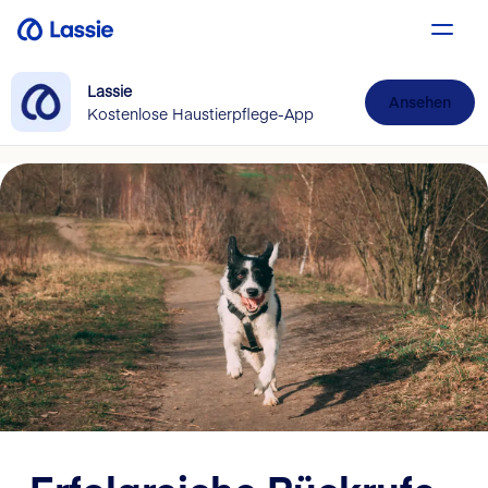
Lassie
Ansehen
Kostenlose Haustierpflege-App