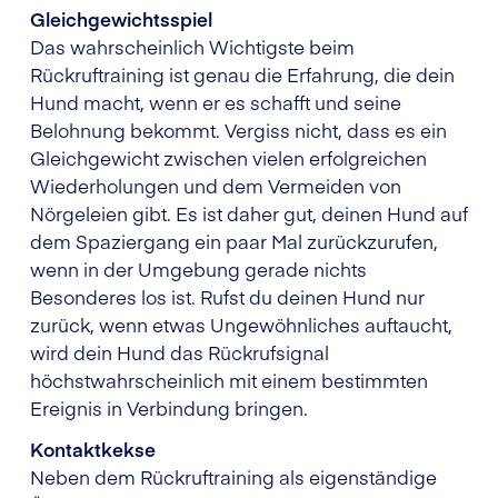
Gleichgewichtsspiel
Das wahrscheinlich Wichtigste beim
Rückruftraining ist genau die Erfahrung, die dein
Hund macht, wenn er es schafft und seine
Belohnung bekommt. Vergiss nicht, dass es ein
Gleichgewicht zwischen vielen erfolgreichen
Wiederholungen und dem Vermeiden von
Nörgeleien gibt. Es ist daher gut, deinen Hund auf
dem Spaziergang ein paar Mal zurückzurufen,
wenn in der Umgebung gerade nichts
Besonderes los ist. Rufst du deinen Hund nur
zurück, wenn etwas Ungewöhnliches auftaucht,
wird dein Hund das Rückrufsignal
höchstwahrscheinlich mit einem bestimmten
Ereignis in Verbindung bringen.
Kontaktkekse
Neben dem Rückruftraining als eigenständige