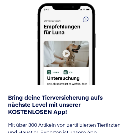
Bring deine Tierversicherung aufs
nächste Level mit unserer
KOSTENLOSEN App!
Mit über 300 Artikeln von zertifizierten Tierärzten
und Haustier-Experten ist unsere App