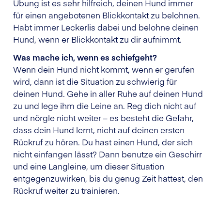
Übung ist es sehr hilfreich, deinen Hund immer
für einen angebotenen Blickkontakt zu belohnen.
Habt immer Leckerlis dabei und belohne deinen
Hund, wenn er Blickkontakt zu dir aufnimmt.
Was mache ich, wenn es schiefgeht?
Wenn dein Hund nicht kommt, wenn er gerufen
wird, dann ist die Situation zu schwierig für
deinen Hund. Gehe in aller Ruhe auf deinen Hund
zu und lege ihm die Leine an. Reg dich nicht auf
und nörgle nicht weiter – es besteht die Gefahr,
dass dein Hund lernt, nicht auf deinen ersten
Rückruf zu hören. Du hast einen Hund, der sich
nicht einfangen lässt? Dann benutze ein Geschirr
und eine Langleine, um dieser Situation
entgegenzuwirken, bis du genug Zeit hattest, den
Rückruf weiter zu trainieren.