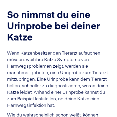
So nimmst du eine
Urinprobe bei deiner
Katze
Wenn Katzenbesitzer den Tierarzt aufsuchen
müssen, weil ihre Katze Symptome von
Harnwegsproblemen zeigt, werden sie
manchmal gebeten, eine Urinprobe zum Tierarzt
mitzubringen. Eine Urinprobe kann dem Tierarzt
helfen, schneller zu diagnostizieren, woran deine
Katze leidet. Anhand einer Urinprobe kannst du
zum Beispiel feststellen, ob deine Katze eine
Harnwegsinfektion hat.
Wie du wahrscheinlich schon weißt, können