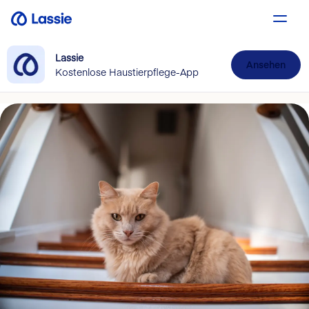
Lassie
Ansehen
Kostenlose Haustierpflege-App