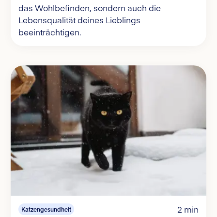
das Wohlbefinden, sondern auch die
Lebensqualität deines Lieblings
beeinträchtigen.
2 min
Katzengesundheit