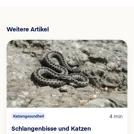
Weitere Artikel
4 min
Katzengesundheit
Schlangenbisse und Katzen