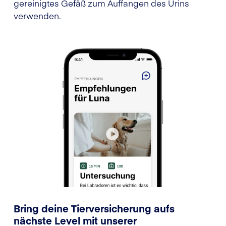
gereinigtes Gefäß zum Auffangen des Urins
verwenden.
Bring deine Tierversicherung aufs
nächste Level mit unserer