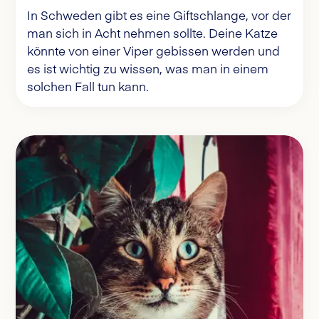
In Schweden gibt es eine Giftschlange, vor der
man sich in Acht nehmen sollte. Deine Katze
könnte von einer Viper gebissen werden und
es ist wichtig zu wissen, was man in einem
solchen Fall tun kann.