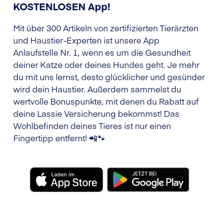
KOSTENLOSEN App!
Mit über 300 Artikeln von zertifizierten Tierärzten
und Haustier-Experten ist unsere App
Anlaufstelle Nr. 1, wenn es um die Gesundheit
deiner Katze oder deines Hundes geht. Je mehr
du mit uns lernst, desto glücklicher und gesünder
wird dein Haustier. Außerdem sammelst du
wertvolle Bonuspunkte, mit denen du Rabatt auf
deine Lassie Versicherung bekommst! Das
Wohlbefinden deines Tieres ist nur einen
Fingertipp entfernt! 📲🐾