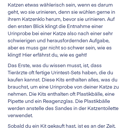
Katzen etwas wählerisch sein, wenn es darum
geht, wo sie urinieren, denn sie wühlen gerne in
ihrem Katzenklo herum, bevor sie urinieren. Auf
den ersten Blick klingt die Entnahme einer
Urinprobe bei einer Katze also nach einer sehr
schwierigen und herausfordernden Aufgabe,
aber es muss gar nicht so schwer sein, wie es
klingt! Hier erfährst du, wie es geht!
Das Erste, was du wissen musst, ist, dass
Tierärzte oft fertige Urintest-Sets haben, die du
kaufen kannst. Diese Kits enthalten alles, was du
brauchst, um eine Urinprobe von deiner Katze zu
nehmen. Die Kits enthalten oft Plastikbälle, eine
Pipette und ein Reagenzglas. Die Plastikbälle
werden anstelle des Sandes in der Katzentoilette
verwendet.
Sobald du ein Kit gekauft hast, ist es an der Zeit,