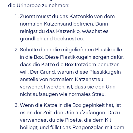
die Urinprobe zu nehmen:
Zuerst musst du das Katzenklo von dem
normalen Katzensand befreien. Dann
reinigst du das Katzenklo, wäschst es
gründlich und trocknest es.
Schütte dann die mitgelieferten Plastikbälle
in die Box. Diese Plastikkugeln sorgen dafür,
dass die Katze die Box trotzdem benutzen
will. Der Grund, warum diese Plastikkugeln
anstelle von normalem Katzenstreu
verwendet werden, ist, dass sie den Urin
nicht aufsaugen wie normales Streu.
Wenn die Katze in die Box gepinkelt hat, ist
es an der Zeit, den Urin aufzufangen. Dazu
verwendest du die Pipette, die dem Kit
beiliegt, und füllst das Reagenzglas mit dem