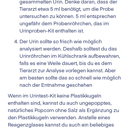
gesammelten Urin. Denke daran, dass der
Tierarzt etwa 5 ml benötigt, um die Probe
untersuchen zu können. 5 ml entsprechen
ungefähr dem Probenröhrchen, das im
Urinproben-Kit enthalten ist.
Der Urin sollte so frisch wie möglich
analysiert werden. Deshalb solltest du das
Urinröhrchen im Kühlschrank aufbewahren,
falls es eine Weile dauert, bis du es dem
Tierarzt zur Analyse vorlegen kannst. Aber
am besten sollte das so schnell wie möglich
nach der Entnahme geschehen
Wenn im Urintest-Kit keine Plastikkugeln
enthalten sind, kannst du auch ungepopptes,
natürliches Popcorn ohne Salz als Ergänzung zu
den Plastikkugeln verwenden. Anstelle eines
Reagenzglases kannst du auch ein beliebiges