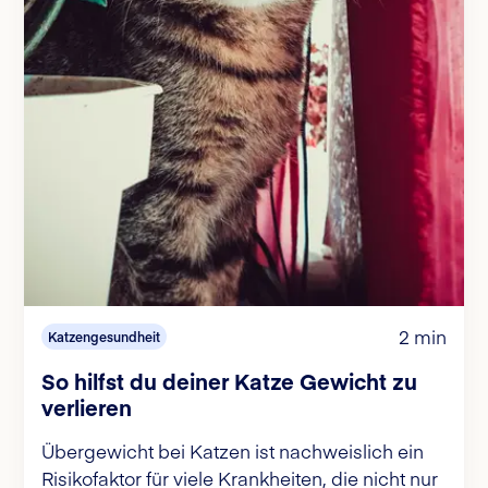
2 min
Katzengesundheit
So hilfst du deiner Katze Gewicht zu
verlieren
Übergewicht bei Katzen ist nachweislich ein
Risikofaktor für viele Krankheiten, die nicht nur