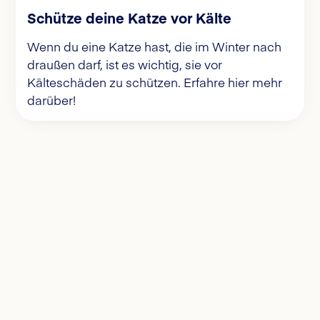
Schütze deine Katze vor Kälte
Wenn du eine Katze hast, die im Winter nach
draußen darf, ist es wichtig, sie vor
Kälteschäden zu schützen. Erfahre hier mehr
darüber!