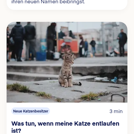
ihren neuen Namen beibringst.
3 min
Neue Katzenbesitzer
Was tun, wenn meine Katze entlaufen
ist?