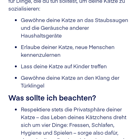
für Dinge, die du tun solltest, um deine Katze zu
sozialisieren:
Gewöhne deine Katze an das Staubsaugen
und die Geräusche anderer
Haushaltsgeräte
Erlaube deiner Katze, neue Menschen
kennenzulernen
Lass deine Katze auf Kinder treffen
Gewöhne deine Katze an den Klang der
Türklingel
Was sollte ich beachten?
Respektiere stets die Privatsphäre deiner
Katze – das Leben deines Kätzchens dreht
sich um vier Dinge: Fressen, Schlafen,
Hygiene und Spielen – sorge also dafür,