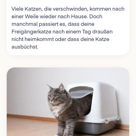
Viele Katzen, die verschwinden, kommen nach
einer Weile wieder nach Hause. Doch
manchmal passiert es, dass deine
Freigängerkatze nach einem Tag draußen
nicht heimkommt oder dass deine Katze
ausbüchst.