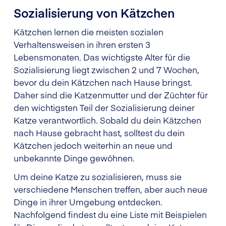
Sozialisierung von Kätzchen
Kätzchen lernen die meisten sozialen
Verhaltensweisen in ihren ersten 3
Lebensmonaten. Das wichtigste Alter für die
Sozialisierung liegt zwischen 2 und 7 Wochen,
bevor du dein Kätzchen nach Hause bringst.
Daher sind die Katzenmutter und der Züchter für
den wichtigsten Teil der Sozialisierung deiner
Katze verantwortlich. Sobald du dein Kätzchen
nach Hause gebracht hast, solltest du dein
Kätzchen jedoch weiterhin an neue und
unbekannte Dinge gewöhnen.
Um deine Katze zu sozialisieren, muss sie
verschiedene Menschen treffen, aber auch neue
Dinge in ihrer Umgebung entdecken.
Nachfolgend findest du eine Liste mit Beispielen