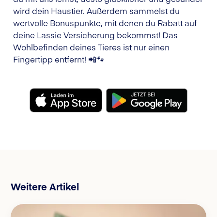
wird dein Haustier. Außerdem sammelst du
wertvolle Bonuspunkte, mit denen du Rabatt auf
deine Lassie Versicherung bekommst! Das
Wohlbefinden deines Tieres ist nur einen
Fingertipp entfernt! 📲🐾
Weitere Artikel