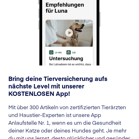
Bring deine Tierversicherung aufs
nächste Level mit unserer
KOSTENLOSEN App!
Mit über 300 Artikeln von zertifizierten Tierärzten
und Haustier-Experten ist unsere App
Anlaufstelle Nr. 1, wenn es um die Gesundheit
deiner Katze oder deines Hundes geht. Je mehr
du mit uns lernst, desto glücklicher und gesünder