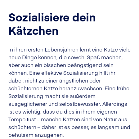
Sozialisiere dein
Kätzchen
In ihren ersten Lebensjahren lernt eine Katze viele
neue Dinge kennen, die sowohl Spaß machen,
aber auch ein bisschen beängstigend sein
können. Eine effektive Sozialisierung hilft ihr
dabei, nicht zu einer ängstlichen oder
schüchternen Katze heranzuwachsen. Eine frühe
Sozialisierung macht sie außerdem
ausgeglichener und selbstbewusster. Allerdings
ist es wichtig, dass du dies in ihrem eigenen
Tempo tust – manche Katzen sind von Natur aus
schüchtern – daher ist es besser, es langsam und
behutsam anzugehen.