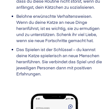
dass du diese Routine nicht störst, wenn du
anfängst, dein Kätzchen zu sozialisieren.
Belohne erwünschte Verhaltensweisen.
Wenn du deine Katze an neue Dinge
heranführst, ist es wichtig, sie zu ermutigen
und zu unterstützen. Schenk ihr viel Liebe,
wenn sie neue Fortschritte gemacht hat.
Das Spielen ist der Schlüssel – du kannst
deine Katze spielerisch an neue Menschen
heranführen. Sie verbindet das Spiel und die
jeweiligen Personen dann mit positiven
Erfahrungen.