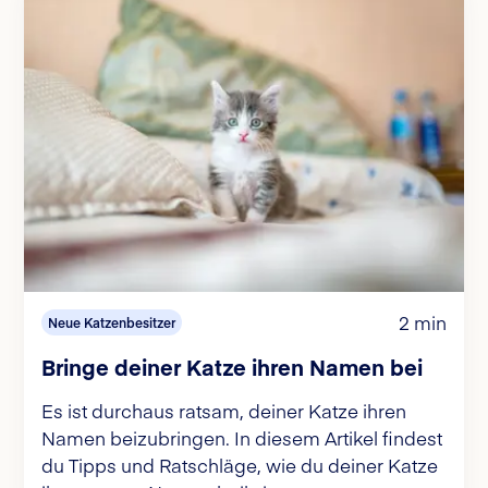
2 min
Neue Katzenbesitzer
Bringe deiner Katze ihren Namen bei
Es ist durchaus ratsam, deiner Katze ihren
Namen beizubringen. In diesem Artikel findest
du Tipps und Ratschläge, wie du deiner Katze