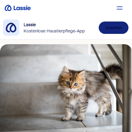
Lassie
Ansehen
Kostenlose Haustierpflege-App