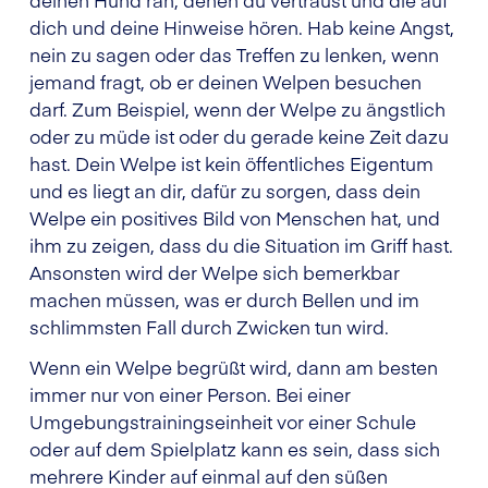
dich und deine Hinweise hören. Hab keine Angst,
nein zu sagen oder das Treffen zu lenken, wenn
jemand fragt, ob er deinen Welpen besuchen
darf. Zum Beispiel, wenn der Welpe zu ängstlich
oder zu müde ist oder du gerade keine Zeit dazu
hast. Dein Welpe ist kein öffentliches Eigentum
und es liegt an dir, dafür zu sorgen, dass dein
Welpe ein positives Bild von Menschen hat, und
ihm zu zeigen, dass du die Situation im Griff hast.
Ansonsten wird der Welpe sich bemerkbar
machen müssen, was er durch Bellen und im
schlimmsten Fall durch Zwicken tun wird.
Wenn ein Welpe begrüßt wird, dann am besten
immer nur von einer Person. Bei einer
Umgebungstrainingseinheit vor einer Schule
oder auf dem Spielplatz kann es sein, dass sich
mehrere Kinder auf einmal auf den süßen