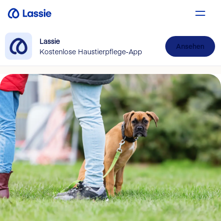
Lassie
Ansehen
Kostenlose Haustierpflege-App