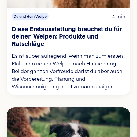
4 min
Du und dein Welpe
Diese Erstausstattung brauchst du für
deinen Welpen: Produkte und
Ratschläge
Es ist super aufregend, wenn man zum ersten
Mal einen neuen Welpen nach Hause bringt.
Bei der ganzen Vorfreude darfst du aber auch
die Vorbereitung, Planung und
Wissensaneignung nicht vernachlässigen.