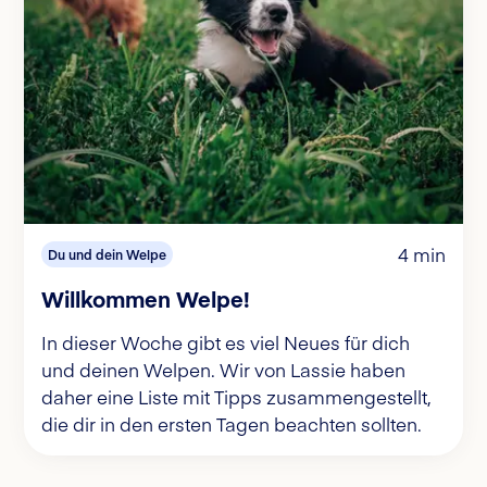
4 min
Du und dein Welpe
Willkommen Welpe!
In dieser Woche gibt es viel Neues für dich
und deinen Welpen. Wir von Lassie haben
daher eine Liste mit Tipps zusammengestellt,
die dir in den ersten Tagen beachten sollten.