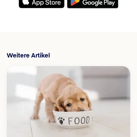
Weitere Artikel