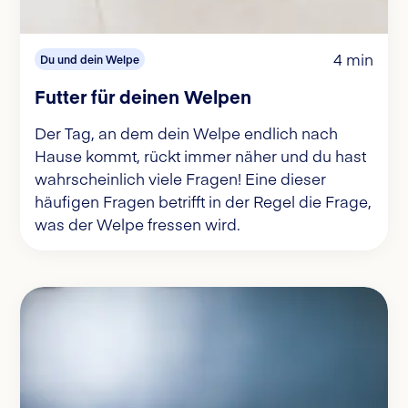
4 min
Du und dein Welpe
Futter für deinen Welpen
Der Tag, an dem dein Welpe endlich nach
Hause kommt, rückt immer näher und du hast
wahrscheinlich viele Fragen! Eine dieser
häufigen Fragen betrifft in der Regel die Frage,
was der Welpe fressen wird.