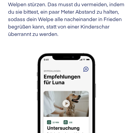
Welpen stürzen. Das musst du vermeiden, indem
du sie bittest, ein paar Meter Abstand zu halten,
sodass dein Welpe alle nacheinander in Frieden
begrüßen kann, statt von einer Kinderschar
überrannt zu werden.