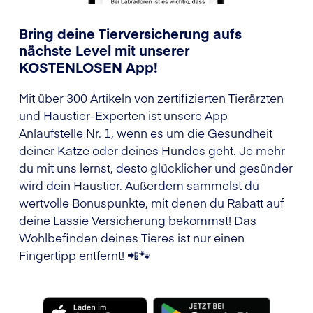
Bring deine Tierversicherung aufs
nächste Level mit unserer
KOSTENLOSEN App!
Mit über 300 Artikeln von zertifizierten Tierärzten
und Haustier-Experten ist unsere App
Anlaufstelle Nr. 1, wenn es um die Gesundheit
deiner Katze oder deines Hundes geht. Je mehr
du mit uns lernst, desto glücklicher und gesünder
wird dein Haustier. Außerdem sammelst du
wertvolle Bonuspunkte, mit denen du Rabatt auf
deine Lassie Versicherung bekommst! Das
Wohlbefinden deines Tieres ist nur einen
Fingertipp entfernt! 📲🐾