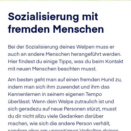
Sozialisierung mit
fremden Menschen
Bei der Sozialisierung deines Welpen muss er
auch an andere Menschen herangeführt werden.
Hier findest du einige Tipps, was du beim Kontakt
mit neuen Menschen beachten musst.
Am besten geht man auf einen fremden Hund zu,
indem man sich ihm zuwendet und ihm das
Kennenlernen in seinem eigenen Tempo
überlässt. Wenn dein Welpe zutraulich ist und
sich geradezu auf neue Personen stürzt, musst
du dir nicht allzu viele Gedanken darüber
machen, wie sich die andere Person verhält,
sondern eher am ungestümen Verhalten deines