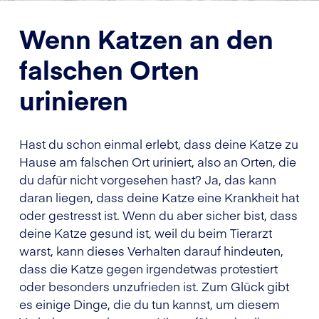
Wenn Katzen an den
falschen Orten
urinieren
Hast du schon einmal erlebt, dass deine Katze zu
Hause am falschen Ort uriniert, also an Orten, die
du dafür nicht vorgesehen hast? Ja, das kann
daran liegen, dass deine Katze eine Krankheit hat
oder gestresst ist. Wenn du aber sicher bist, dass
deine Katze gesund ist, weil du beim Tierarzt
warst, kann dieses Verhalten darauf hindeuten,
dass die Katze gegen irgendetwas protestiert
oder besonders unzufrieden ist. Zum Glück gibt
es einige Dinge, die du tun kannst, um diesem