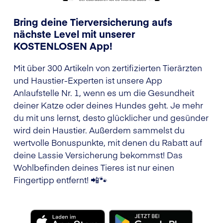
Bring deine Tierversicherung aufs
nächste Level mit unserer
KOSTENLOSEN App!
Mit über 300 Artikeln von zertifizierten Tierärzten
und Haustier-Experten ist unsere App
Anlaufstelle Nr. 1, wenn es um die Gesundheit
deiner Katze oder deines Hundes geht. Je mehr
du mit uns lernst, desto glücklicher und gesünder
wird dein Haustier. Außerdem sammelst du
wertvolle Bonuspunkte, mit denen du Rabatt auf
deine Lassie Versicherung bekommst! Das
Wohlbefinden deines Tieres ist nur einen
Fingertipp entfernt! 📲🐾