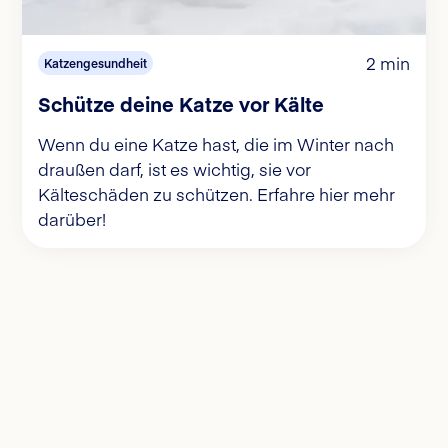
2 min
Katzengesundheit
Schütze deine Katze vor Kälte
Wenn du eine Katze hast, die im Winter nach
draußen darf, ist es wichtig, sie vor
Kälteschäden zu schützen. Erfahre hier mehr
darüber!