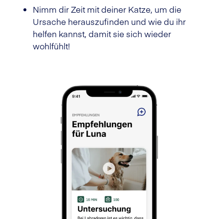
Nimm dir Zeit mit deiner Katze, um die
Ursache herauszufinden und wie du ihr
helfen kannst, damit sie sich wieder
wohlfühlt!