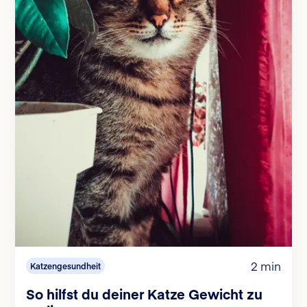
2 min
Katzengesundheit
So hilfst du deiner Katze Gewicht zu