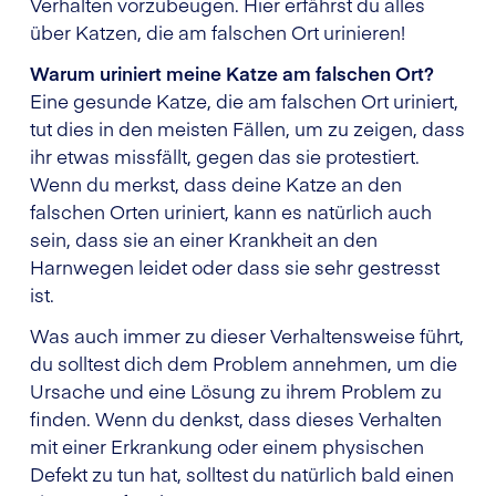
Verhalten vorzubeugen. Hier erfährst du alles
über Katzen, die am falschen Ort urinieren!
Warum uriniert meine Katze am falschen Ort?
Eine gesunde Katze, die am falschen Ort uriniert,
tut dies in den meisten Fällen, um zu zeigen, dass
ihr etwas missfällt, gegen das sie protestiert.
Wenn du merkst, dass deine Katze an den
falschen Orten uriniert, kann es natürlich auch
sein, dass sie an einer Krankheit an den
Harnwegen leidet oder dass sie sehr gestresst
ist.
Was auch immer zu dieser Verhaltensweise führt,
du solltest dich dem Problem annehmen, um die
Ursache und eine Lösung zu ihrem Problem zu
finden. Wenn du denkst, dass dieses Verhalten
mit einer Erkrankung oder einem physischen
Defekt zu tun hat, solltest du natürlich bald einen