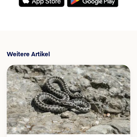
Weitere Artikel