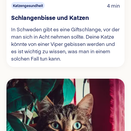
4 min
Katzengesundheit
Schlangenbisse und Katzen
In Schweden gibt es eine Giftschlange, vor der
man sich in Acht nehmen sollte. Deine Katze
könnte von einer Viper gebissen werden und
es ist wichtig zu wissen, was man in einem
solchen Fall tun kann.