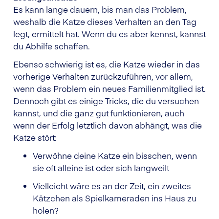
Es kann lange dauern, bis man das Problem,
weshalb die Katze dieses Verhalten an den Tag
legt, ermittelt hat. Wenn du es aber kennst, kannst
du Abhilfe schaffen.
Ebenso schwierig ist es, die Katze wieder in das
vorherige Verhalten zurückzuführen, vor allem,
wenn das Problem ein neues Familienmitglied ist.
Dennoch gibt es einige Tricks, die du versuchen
kannst, und die ganz gut funktionieren, auch
wenn der Erfolg letztlich davon abhängt, was die
Katze stört:
Verwöhne deine Katze ein bisschen, wenn
sie oft alleine ist oder sich langweilt
Vielleicht wäre es an der Zeit, ein zweites
Kätzchen als Spielkameraden ins Haus zu
holen?