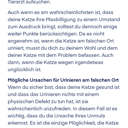
Tierarzt aufsuchen.
Auch wenn es am wahrscheinlichsten ist, dass
deine Katze ihre Missbilligung zu einem Umstand
zum Ausdruck bringt, solltest du dennoch einige
weiter Punkte berücksichtigen. Da es nicht
angenehm ist, wenn die Katze am falschen Ort
uriniert, musst du dich zu deinem Wohl und dem
deiner Katze mit dem Problem befassen. Auch
dann, wenn die Katze wegen irgendetwas
unglücklich ist.
Mögliche Ursachen für Urinieren am falschen Ort
Wenn du sicher bist, dass deine Katze gesund ist
und dass das Urinieren nichts mit einem
physischen Defekt zu tun hat, ist sie
wahrscheinlich unzufrieden. In diesem Fall ist es
wichtig, dass du die Ursache ihres Unmuts
erkennst. Es ist die einzige Möglichkeit, die Katze