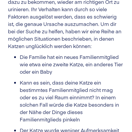
dazu zu bekommen, wieder am richtigen Ort zu
urinieren. Ihr Verhalten kann durch so viele
Faktoren ausgelöst werden, dass es schwierig
ist, die genaue Ursache auszumachen. Um dir
bei der Suche zu helfen, haben wir eine Reihe an
möglichen Situationen beschrieben, in denen
Katzen unglücklich werden können:
Die Familie hat ein neues Familienmitglied
wie etwa eine zweite Katze, ein anderes Tier
oder ein Baby
Kann es sein, dass deine Katze ein
bestimmtes Familienmitglied nicht mag
oder es zu viel Raum einnimmt? In einem
solchen Fall würde die Katze besonders in
der Nähe der Dinge dieses
Familienmitglieds pinkeln
Der Katze wurde weniger Aufmerksamkeit