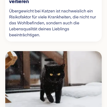
verlieren
Übergewicht bei Katzen ist nachweislich ein
Risikofaktor für viele Krankheiten, die nicht nur
das Wohlbefinden, sondern auch die
Lebensqualität deines Lieblings
beeinträchtigen.