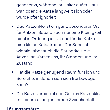
geschenkt, während ihr Halter außer Haus
war, oder die Katze langweilt sich oder
wurde öfter ignoriert
Das Katzenklo ist ein ganz besonderer Ort
für Katzen. Sobald auch nur eine Kleinigkeit
nicht in Ordnung ist, ist das für die Katze
eine kleine Katastrophe. Der Sand ist
wichtig, aber auch die Sauberkeit, die
Anzahl an Katzenklos, ihr Standort und ihr
Zustand
Hat die Katze genügend Raum für sich und
Bereiche, in denen sich sich frei bewegen
kann?
Die Katze verbindet den Ort des Katzenklos
mit einem unangenehmen Zwischenfall
Lösungsansätze