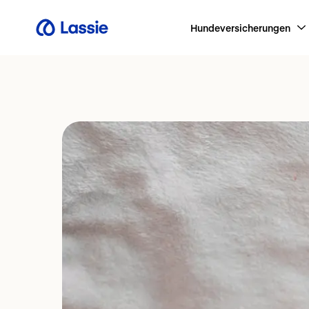
Hundeversicherungen