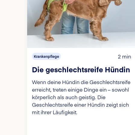
2 min
Krankenpflege
Die geschlechtsreife Hündin
Wenn deine Hündin die Geschlechtsreife
erreicht, treten einige Dinge ein – sowohl
körperlich als auch geistig. Die
Geschlechtsreife einer Hündin zeigt sich
mit ihrer Läufigkeit.