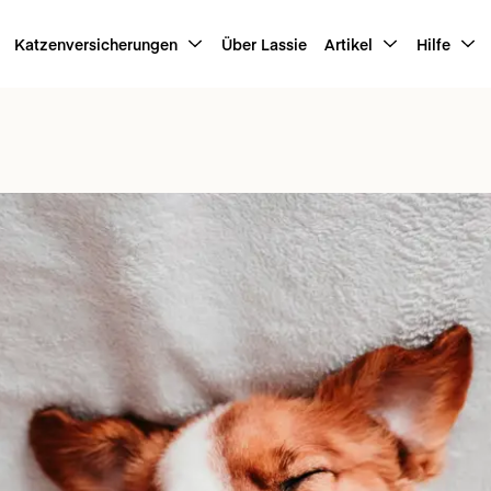
Katzenversicherungen
Über Lassie
Artikel
Hilfe