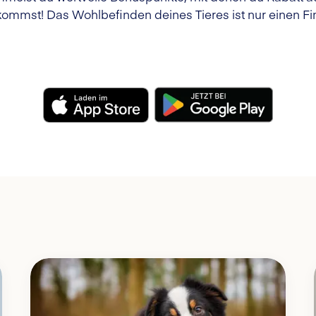
ommst! Das Wohlbefinden deines Tieres ist nur einen Fin