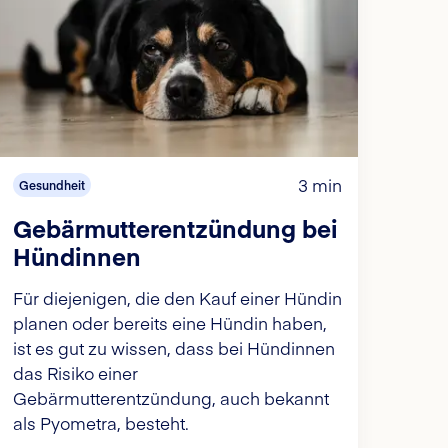
3 min
Gesundheit
Gebärmutterentzündung bei
Hündinnen
Für diejenigen, die den Kauf einer Hündin
planen oder bereits eine Hündin haben,
ist es gut zu wissen, dass bei Hündinnen
das Risiko einer
Gebärmutterentzündung, auch bekannt
als Pyometra, besteht.