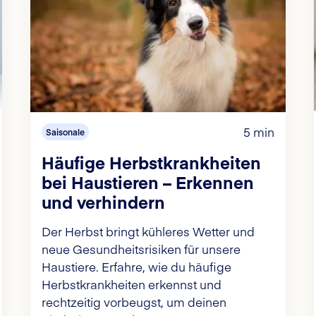
5 min
Saisonale
Häufige Herbstkrankheiten
bei Haustieren – Erkennen
und verhindern
Der Herbst bringt kühleres Wetter und
neue Gesundheitsrisiken für unsere
Haustiere. Erfahre, wie du häufige
Herbstkrankheiten erkennst und
rechtzeitig vorbeugst, um deinen