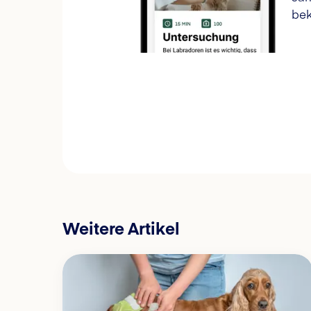
bek
Weitere Artikel