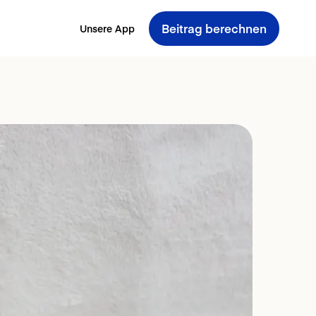
Beitrag berechnen
Unsere App