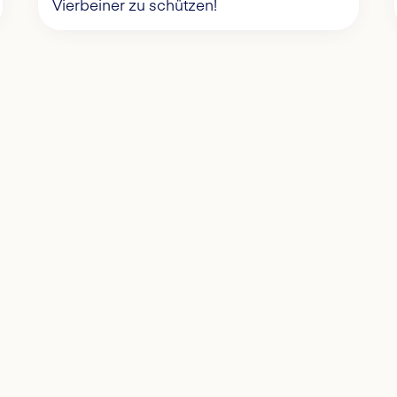
Vierbeiner zu schützen!