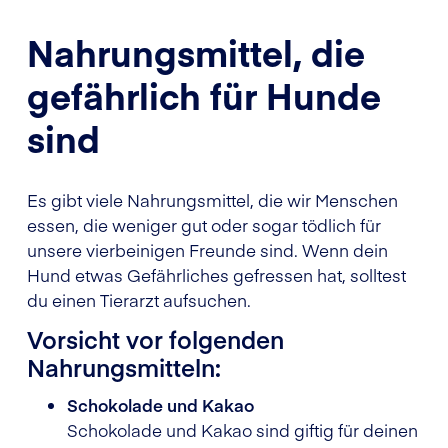
Nahrungsmittel, die
gefährlich für Hunde
sind
Es gibt viele Nahrungsmittel, die wir Menschen
essen, die weniger gut oder sogar tödlich für
unsere vierbeinigen Freunde sind. Wenn dein
Hund etwas Gefährliches gefressen hat, solltest
du einen Tierarzt aufsuchen.
Vorsicht vor folgenden
Nahrungsmitteln:
Schokolade und Kakao
Schokolade und Kakao sind giftig für deinen