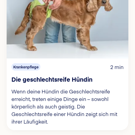
2 min
Krankenpflege
Die geschlechtsreife Hündin
Wenn deine Hündin die Geschlechtsreife
erreicht, treten einige Dinge ein – sowohl
körperlich als auch geistig. Die
Geschlechtsreife einer Hündin zeigt sich mit
ihrer Läufigkeit.