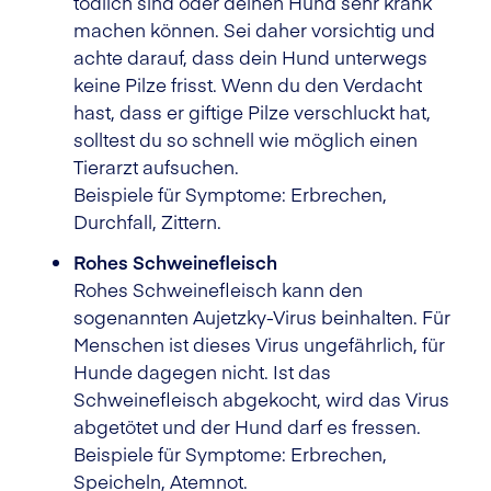
tödlich sind oder deinen Hund sehr krank
machen können. Sei daher vorsichtig und
achte darauf, dass dein Hund unterwegs
keine Pilze frisst. Wenn du den Verdacht
hast, dass er giftige Pilze verschluckt hat,
solltest du so schnell wie möglich einen
Tierarzt aufsuchen.
Beispiele für Symptome: Erbrechen,
Durchfall, Zittern.
Rohes Schweinefleisch
Rohes Schweinefleisch kann den
sogenannten Aujetzky-Virus beinhalten. Für
Menschen ist dieses Virus ungefährlich, für
Hunde dagegen nicht. Ist das
Schweinefleisch abgekocht, wird das Virus
abgetötet und der Hund darf es fressen.
Beispiele für Symptome: Erbrechen,
Speicheln, Atemnot.