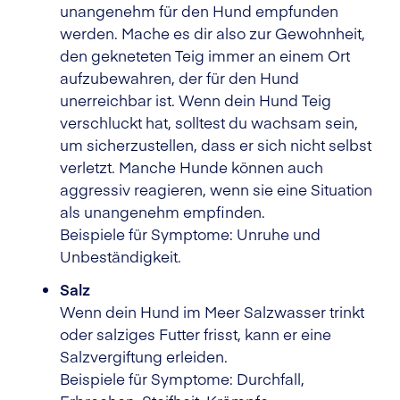
unangenehm für den Hund empfunden
werden. Mache es dir also zur Gewohnheit,
den gekneteten Teig immer an einem Ort
aufzubewahren, der für den Hund
unerreichbar ist. Wenn dein Hund Teig
verschluckt hat, solltest du wachsam sein,
um sicherzustellen, dass er sich nicht selbst
verletzt. Manche Hunde können auch
aggressiv reagieren, wenn sie eine Situation
als unangenehm empfinden.
Beispiele für Symptome: Unruhe und
Unbeständigkeit.
Salz
Wenn dein Hund im Meer Salzwasser trinkt
oder salziges Futter frisst, kann er eine
Salzvergiftung erleiden.
Beispiele für Symptome: Durchfall,