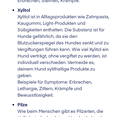
Erbrechen, Steifheit, Krämpfe.
Xylitol
Xylitol ist in Alltagsprodukten wie Zahnpasta,
Kaugummi, Light-Produkten und
Süßigkeiten enthalten. Die Substanz ist für
Hunde gefährlich, da sie den
Blutzuckerspiegel des Hundes senkt und zu
Vergiftungen führen kann. Wie viel Xylitol ein
Hund verträgt, ohne vergiftet zu werden, ist
individuell verschieden. Vermeide es,
deinem Hund xylithaltige Produkte zu
geben.
Beispiele für Symptome: Erbrechen,
Lethargie, Zittern, Krämpfe und
Bewusstlosigkeit.
Pilze
Wie beim Menschen gibt es Pilzarten, die