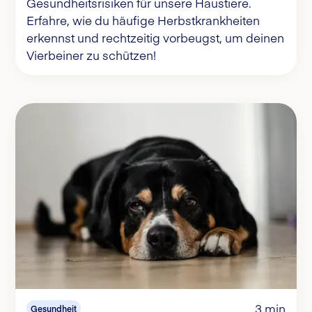
Gesundheitsrisiken für unsere Haustiere.
Erfahre, wie du häufige Herbstkrankheiten
erkennst und rechtzeitig vorbeugst, um deinen
Vierbeiner zu schützen!
3 min
Gesundheit