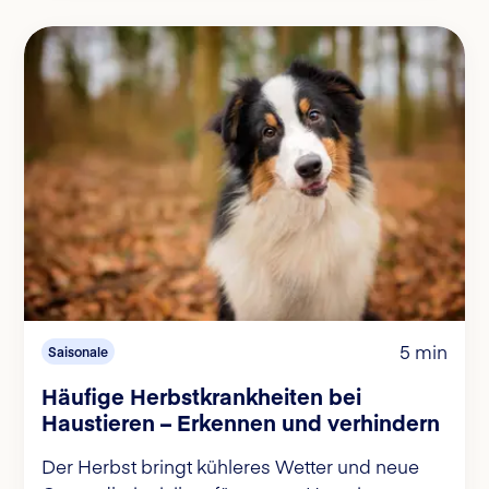
5 min
Saisonale
Häufige Herbstkrankheiten bei
Haustieren – Erkennen und verhindern
Der Herbst bringt kühleres Wetter und neue