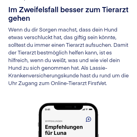
Im Zweifelsfall besser zum Tierarzt
gehen
Wenn du dir Sorgen machst, dass dein Hund
etwas verschluckt hat, das giftig sein könnte,
solltest du immer einen Tierarzt aufsuchen. Damit
der Tierarzt bestmöglich helfen kann, ist es
hilfreich, wenn du weißt, was und wie viel dein
Hund zu sich genommen hat. Als Lassie-
Krankenversicherungskunde hast du rund um die
Uhr Zugang zum Online-Tierarzt FirstVet.