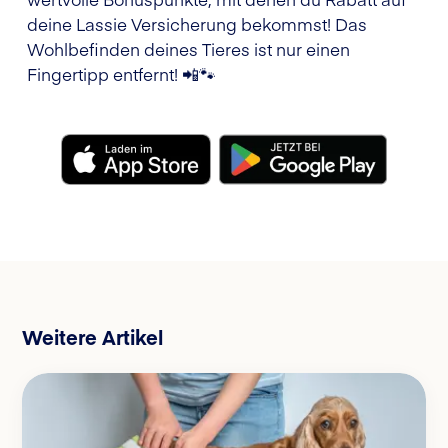
deine Lassie Versicherung bekommst! Das
Wohlbefinden deines Tieres ist nur einen
Fingertipp entfernt! 📲🐾
Weitere Artikel