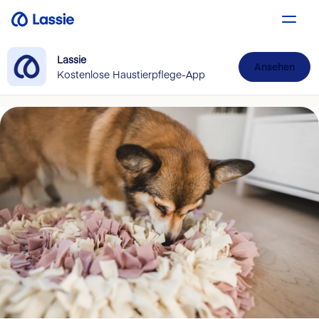
Lassie
Ansehen
Kostenlose Haustierpflege-App