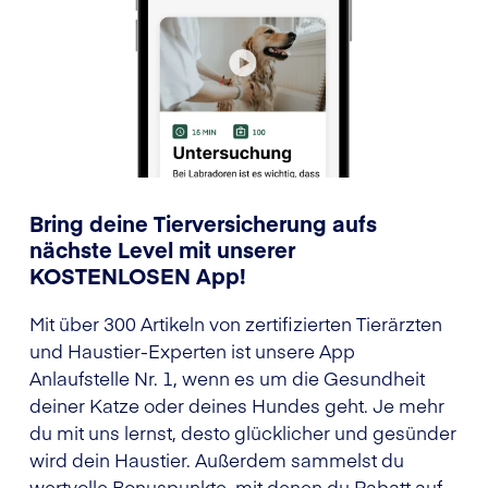
Bring deine Tierversicherung aufs
nächste Level mit unserer
KOSTENLOSEN App!
Mit über 300 Artikeln von zertifizierten Tierärzten
und Haustier-Experten ist unsere App
Anlaufstelle Nr. 1, wenn es um die Gesundheit
deiner Katze oder deines Hundes geht. Je mehr
du mit uns lernst, desto glücklicher und gesünder
wird dein Haustier. Außerdem sammelst du
wertvolle Bonuspunkte, mit denen du Rabatt auf