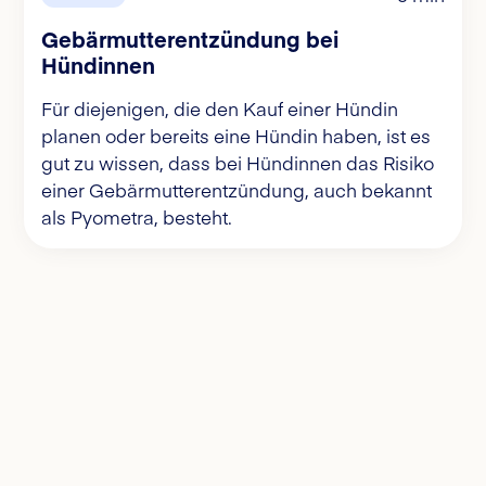
Gebärmutterentzündung bei
Hündinnen
Für diejenigen, die den Kauf einer Hündin
planen oder bereits eine Hündin haben, ist es
gut zu wissen, dass bei Hündinnen das Risiko
einer Gebärmutterentzündung, auch bekannt
als Pyometra, besteht.