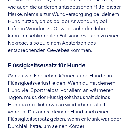
wie auch die anderen antiseptischen Mittel dieser
Marke, niemals zur Wundversorgung bei deinem
Hund nutzen, da es bei der Anwendung bei
tieferen Wunden zu Gewebeschäden führen
kann. Im schlimmsten Fall kann es dann zu einer
Nekrose, also zu einem Absterben des
entsprechenden Gewebes kommen.
Flüssigkeitsersatz für Hunde
Genau wie Menschen können auch Hunde an
Flüssigkeitsverlust leiden. Wenn du mit deinem
Hund viel Sport treibst, vor allem an wärmeren
Tagen, muss der Flüssigkeitshaushalt deines
Hundes möglicherweise wiederhergestellt
werden. Du kannst deinem Hund auch einen
Flüssigkeitsersatz geben, wenn er krank war oder
Durchfall hatte, um seinen Körper