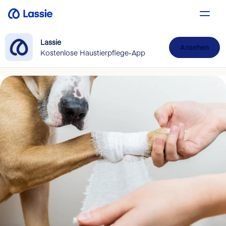
Lassie
Ansehen
Kostenlose Haustierpflege-App