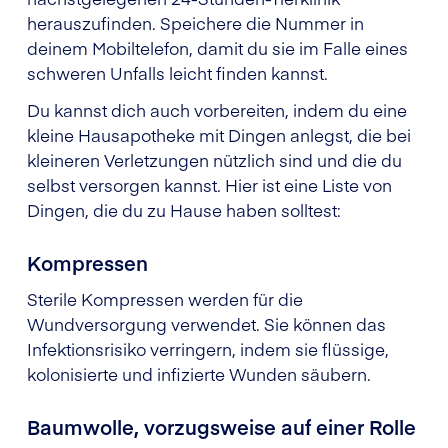
herauszufinden. Speichere die Nummer in
deinem Mobiltelefon, damit du sie im Falle eines
schweren Unfalls leicht finden kannst.
Du kannst dich auch vorbereiten, indem du eine
kleine Hausapotheke mit Dingen anlegst, die bei
kleineren Verletzungen nützlich sind und die du
selbst versorgen kannst. Hier ist eine Liste von
Dingen, die du zu Hause haben solltest:
Kompressen
Sterile Kompressen werden für die
Wundversorgung verwendet. Sie können das
Infektionsrisiko verringern, indem sie flüssige,
kolonisierte und infizierte Wunden säubern.
Baumwolle, vorzugsweise auf einer Rolle