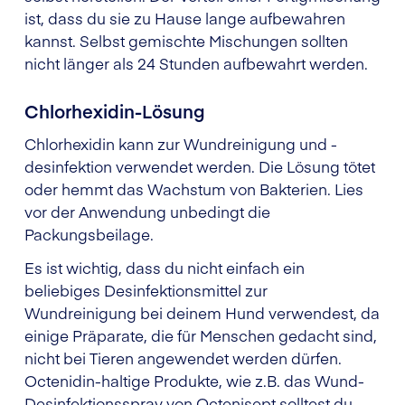
ist, dass du sie zu Hause lange aufbewahren
kannst. Selbst gemischte Mischungen sollten
nicht länger als 24 Stunden aufbewahrt werden.
Chlorhexidin-Lösung
Chlorhexidin kann zur Wundreinigung und -
desinfektion verwendet werden. Die Lösung tötet
oder hemmt das Wachstum von Bakterien. Lies
vor der Anwendung unbedingt die
Packungsbeilage.
Es ist wichtig, dass du nicht einfach ein
beliebiges Desinfektionsmittel zur
Wundreinigung bei deinem Hund verwendest, da
einige Präparate, die für Menschen gedacht sind,
nicht bei Tieren angewendet werden dürfen.
Octenidin-haltige Produkte, wie z.B. das Wund-
Desinfektionsspray von Octenisept solltest du,