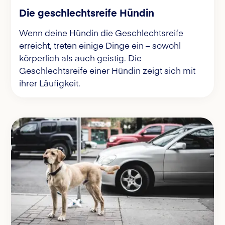
Die geschlechtsreife Hündin
Wenn deine Hündin die Geschlechtsreife
erreicht, treten einige Dinge ein – sowohl
körperlich als auch geistig. Die
Geschlechtsreife einer Hündin zeigt sich mit
ihrer Läufigkeit.