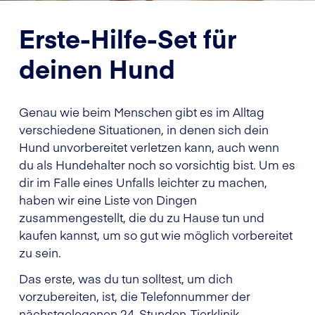
Erste-Hilfe-Set für
deinen Hund
Genau wie beim Menschen gibt es im Alltag
verschiedene Situationen, in denen sich dein
Hund unvorbereitet verletzen kann, auch wenn
du als Hundehalter noch so vorsichtig bist. Um es
dir im Falle eines Unfalls leichter zu machen,
haben wir eine Liste von Dingen
zusammengestellt, die du zu Hause tun und
kaufen kannst, um so gut wie möglich vorbereitet
zu sein.
Das erste, was du tun solltest, um dich
vorzubereiten, ist, die Telefonnummer der
nächstgelegenen 24-Stunden-Tierklinik