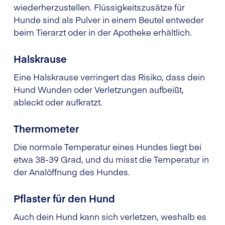
wiederherzustellen. Flüssigkeitszusätze für
Hunde sind als Pulver in einem Beutel entweder
beim Tierarzt oder in der Apotheke erhältlich.
Halskrause
Eine Halskrause verringert das Risiko, dass dein
Hund Wunden oder Verletzungen aufbeißt,
ableckt oder aufkratzt.
Thermometer
Die normale Temperatur eines Hundes liegt bei
etwa 38-39 Grad, und du misst die Temperatur in
der Analöffnung des Hundes.
Pflaster für den Hund
Auch dein Hund kann sich verletzen, weshalb es