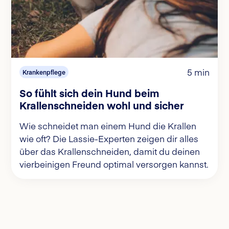
5 min
Krankenpflege
So fühlt sich dein Hund beim
Krallenschneiden wohl und sicher
Wie schneidet man einem Hund die Krallen
wie oft? Die Lassie-Experten zeigen dir alles
über das Krallenschneiden, damit du deinen
vierbeinigen Freund optimal versorgen kannst.