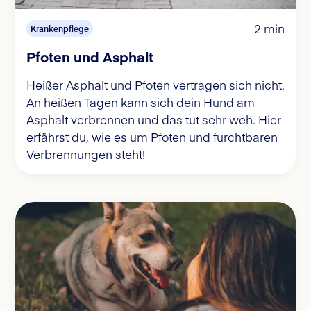
2 min
Krankenpflege
Pfoten und Asphalt
Heißer Asphalt und Pfoten vertragen sich nicht.
An heißen Tagen kann sich dein Hund am
Asphalt verbrennen und das tut sehr weh. Hier
erfährst du, wie es um Pfoten und furchtbaren
Verbrennungen steht!