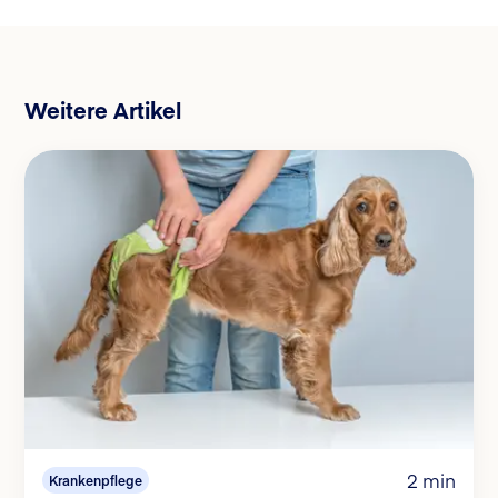
Weitere Artikel
2 min
Krankenpflege