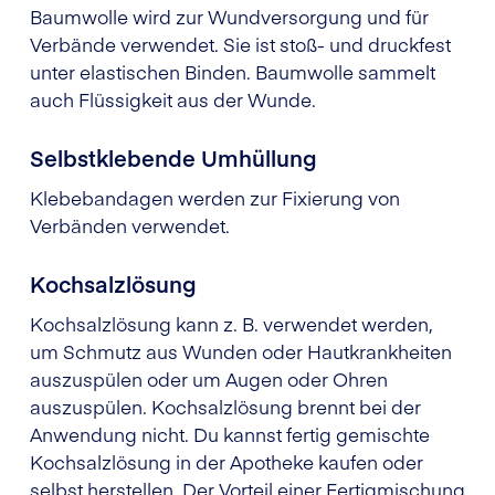
Baumwolle wird zur Wundversorgung und für
Verbände verwendet. Sie ist stoß- und druckfest
unter elastischen Binden. Baumwolle sammelt
auch Flüssigkeit aus der Wunde.
Selbstklebende Umhüllung
Klebebandagen werden zur Fixierung von
Verbänden verwendet.
Kochsalzlösung
Kochsalzlösung kann z. B. verwendet werden,
um Schmutz aus Wunden oder Hautkrankheiten
auszuspülen oder um Augen oder Ohren
auszuspülen. Kochsalzlösung brennt bei der
Anwendung nicht. Du kannst fertig gemischte
Kochsalzlösung in der Apotheke kaufen oder
selbst herstellen. Der Vorteil einer Fertigmischung