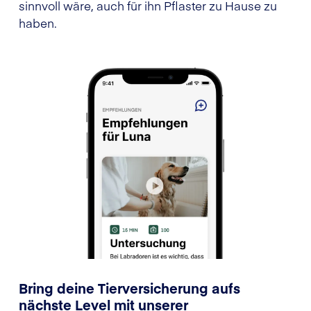
sinnvoll wäre, auch für ihn Pflaster zu Hause zu
haben.
Bring deine Tierversicherung aufs
nächste Level mit unserer