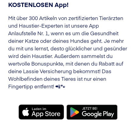
KOSTENLOSEN App!
Mit über 300 Artikeln von zertifizierten Tierärzten
und Haustier-Experten ist unsere App
Anlaufstelle Nr. 1, wenn es um die Gesundheit
deiner Katze oder deines Hundes geht. Je mehr
du mit uns lernst, desto glücklicher und gesünder
wird dein Haustier. Außerdem sammelst du
wertvolle Bonuspunkte, mit denen du Rabatt auf
deine Lassie Versicherung bekommst! Das
Wohlbefinden deines Tieres ist nur einen
Fingertipp entfernt! 📲🐾