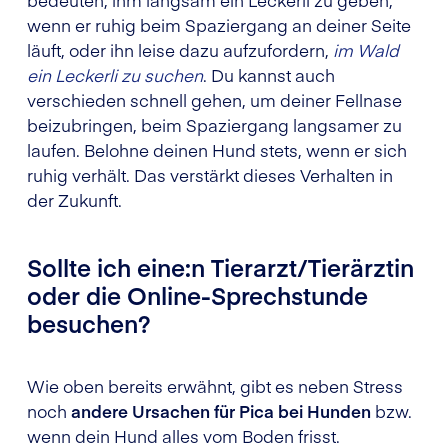
wenn er ruhig beim Spaziergang an deiner Seite
läuft, oder ihn leise dazu aufzufordern,
im Wald
ein Leckerli zu suchen
. Du kannst auch
verschieden schnell gehen, um deiner Fellnase
beizubringen, beim Spaziergang langsamer zu
laufen. Belohne deinen Hund stets, wenn er sich
ruhig verhält. Das verstärkt dieses Verhalten in
der Zukunft.
Sollte ich eine:n Tierarzt/Tierärztin
oder die Online-Sprechstunde
besuchen?
Wie oben bereits erwähnt, gibt es neben Stress
noch
andere Ursachen für Pica bei Hunden
bzw.
wenn dein Hund alles vom Boden frisst.