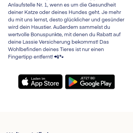
Anlaufstelle Nr. 1, wenn es um die Gesundheit
deiner Katze oder deines Hundes geht. Je mehr
du mit uns lernst, desto glücklicher und gesünder
wird dein Haustier. Außerdem sammelst du
wertvolle Bonuspunkte, mit denen du Rabatt auf
deine Lassie Versicherung bekommst! Das
Wohlbefinden deines Tieres ist nur einen
Fingertipp entfernt! 📲🐾