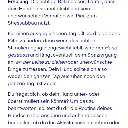
Erholung
. Die richtige Balance sorgt dafür, dass
dein Hund entspannt bleibt und kein
unerwünschtes Verhalten wie Pica zum
Stressabbau nutzt.
Für einen ausgeglichenen Tag gilt es, die goldene
Mitte zu finden, denn wenn das richtige
Stimulierungsgleichgewicht fehlt, wird der
Hund
gestresst
und fängt eventuell beim Spaziergang
an,
an der Leine zu ziehen
oder unerwünschte
Dinge zu fressen. Dein Hund sollte sich also
weder den ganzen Tag ausruhen noch den
ganzen Tag aktiv sein.
Du fragst dich, ob dein Hund unter- oder
überstimuliert sein könnte? Um das zu
beantworten, solltest du dir die Routine deines
Hundes näher ansehen und anhand dessen
beurteilen, ob du das Aktivitätsniveau heben oder