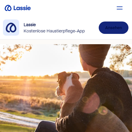
Lassie
Ansehen
Kostenlose Haustierpflege-App