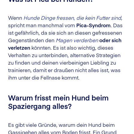
Wenn
Hunde Dinge fressen, die kein Futter sind
,
spricht man manchmal vom
Pica-Syndrom
. Das
ist gefährlich, da sie sich an diesen gefressenen
Gegenständen den
Magen verderben
oder sich
verletzen
könnten. Es ist also wichtig, dieses
Verhalten zu unterbinden, alternative Strategien
zu finden und deinen vierbeinigen Liebling zu
trainieren, damit er draußen nicht alles isst, was
ihm unter die Fellnase kommt.
Warum frisst mein Hund beim
Spaziergang alles?
Es gibt viele Gründe, warum dein Hund beim
Gassigehen alles vom Boden frisst. Ein Grund