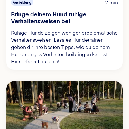
7 min
Ausbildung
Bringe deinem Hund ruhige
Verhaltensweisen bei
Ruhige Hunde zeigen weniger problematische
Verhaltensweisen. Lassies Hundetrainer
geben dir ihre besten Tipps, wie du deinem
Hund ruhiges Verhalten beibringen kannst.
Hier erfährst du alles!