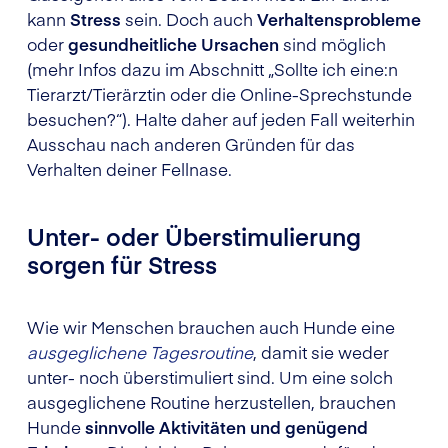
kann
Stress
sein. Doch auch
Verhaltensprobleme
oder
gesundheitliche Ursachen
sind möglich
(mehr Infos dazu im Abschnitt „Sollte ich eine:n
Tierarzt/Tierärztin oder die Online-Sprechstunde
besuchen?“). Halte daher auf jeden Fall weiterhin
Ausschau nach anderen Gründen für das
Verhalten deiner Fellnase.
Unter- oder Überstimulierung
sorgen für Stress
Wie wir Menschen brauchen auch Hunde eine
ausgeglichene Tagesroutine
, damit sie weder
unter- noch überstimuliert sind. Um eine solch
ausgeglichene Routine herzustellen, brauchen
Hunde
sinnvolle Aktivitäten und genügend