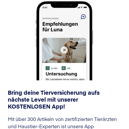
Bring deine Tierversicherung aufs
nächste Level mit unserer
KOSTENLOSEN App!
Mit über 300 Artikeln von zertifizierten Tierärzten
und Haustier-Experten ist unsere App