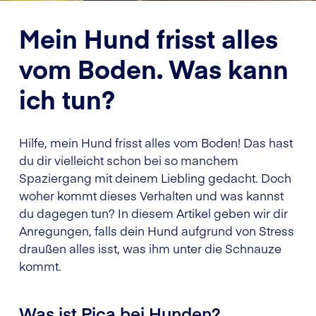
Mein Hund frisst alles
vom Boden. Was kann
ich tun?
Hilfe, mein Hund frisst alles vom Boden! Das hast
du dir vielleicht schon bei so manchem
Spaziergang mit deinem Liebling gedacht. Doch
woher kommt dieses Verhalten und was kannst
du dagegen tun? In diesem Artikel geben wir dir
Anregungen, falls dein Hund aufgrund von Stress
draußen alles isst, was ihm unter die Schnauze
kommt.
Was ist Pica bei Hunden?