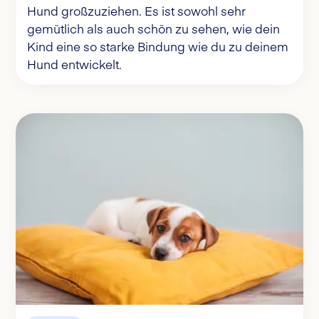
Hund großzuziehen. Es ist sowohl sehr
gemütlich als auch schön zu sehen, wie dein
Kind eine so starke Bindung wie du zu deinem
Hund entwickelt.