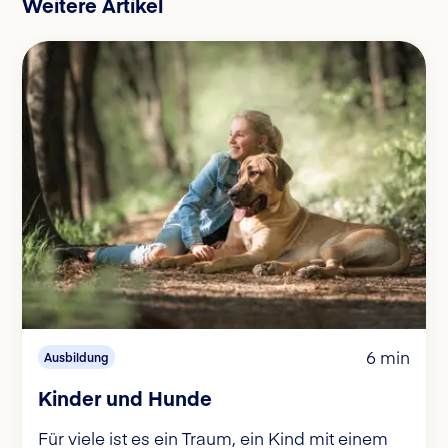
Weitere Artikel
6 min
Ausbildung
Kinder und Hunde
Für viele ist es ein Traum, ein Kind mit einem