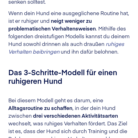
senken solltest.
Wenn dein Hund eine ausgeglichene Routine hat,
ist er ruhiger und
neigt weniger zu
problematischen Verhaltensweisen
. Mithilfe des
folgenden dreistufigen Modells kannst du deinem
Hund sowohl drinnen als auch draußen
ruhiges
Verhalten beibringen
und ihn dafür belohnen.
Das 3-Schritte-Modell für einen
ruhigeren Hund
Bei diesem Modell geht es darum, eine
Alltagsroutine zu schaffen
, in der dein Hund
zwischen
drei verschiedenen Aktivitätsarten
wechselt, was ruhiges Verhalten fördert. Das Ziel
ist es, dass der Hund sich durch Training und die