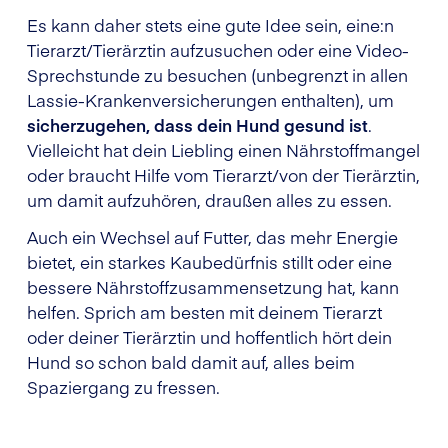
Es kann daher stets eine gute Idee sein, eine:n
Tierarzt/Tierärztin aufzusuchen oder eine Video-
Sprechstunde zu besuchen (unbegrenzt in allen
Lassie-Krankenversicherungen enthalten), um
sicherzugehen, dass dein Hund gesund ist
.
Vielleicht hat dein Liebling einen Nährstoffmangel
oder braucht Hilfe vom Tierarzt/von der Tierärztin,
um damit aufzuhören, draußen alles zu essen.
Auch ein Wechsel auf Futter, das mehr Energie
bietet, ein starkes Kaubedürfnis stillt oder eine
bessere Nährstoffzusammensetzung hat, kann
helfen. Sprich am besten mit deinem Tierarzt
oder deiner Tierärztin und hoffentlich hört dein
Hund so schon bald damit auf, alles beim
Spaziergang zu fressen.