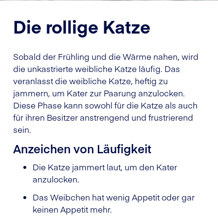
Die rollige Katze
Sobald der Frühling und die Wärme nahen, wird
die unkastrierte weibliche Katze läufig. Das
veranlasst die weibliche Katze, heftig zu
jammern, um Kater zur Paarung anzulocken.
Diese Phase kann sowohl für die Katze als auch
für ihren Besitzer anstrengend und frustrierend
sein.
Anzeichen von Läufigkeit
Die Katze jammert laut, um den Kater
anzulocken.
Das Weibchen hat wenig Appetit oder gar
keinen Appetit mehr.