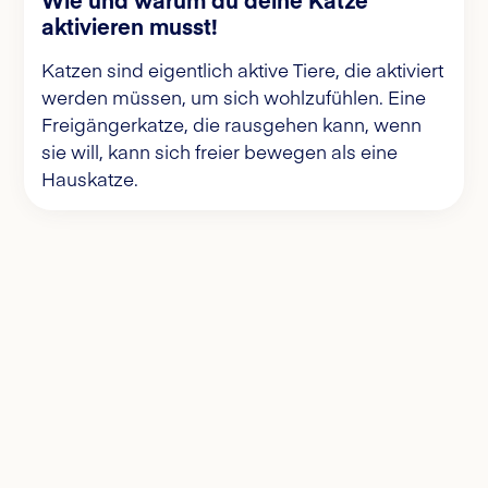
aktivieren musst!
Katzen sind eigentlich aktive Tiere, die aktiviert
werden müssen, um sich wohlzufühlen. Eine
Freigängerkatze, die rausgehen kann, wenn
sie will, kann sich freier bewegen als eine
Hauskatze.