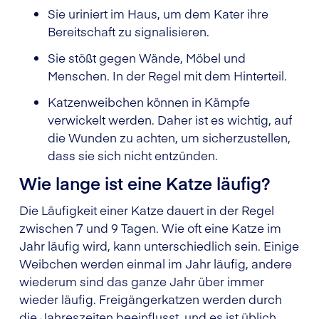
Sie uriniert im Haus, um dem Kater ihre
Bereitschaft zu signalisieren.
Sie stößt gegen Wände, Möbel und
Menschen. In der Regel mit dem Hinterteil.
Katzenweibchen können in Kämpfe
verwickelt werden. Daher ist es wichtig, auf
die Wunden zu achten, um sicherzustellen,
dass sie sich nicht entzünden.
Wie lange ist eine Katze läufig?
Die Läufigkeit einer Katze dauert in der Regel
zwischen 7 und 9 Tagen. Wie oft eine Katze im
Jahr läufig wird, kann unterschiedlich sein. Einige
Weibchen werden einmal im Jahr läufig, andere
wiederum sind das ganze Jahr über immer
wieder läufig. Freigängerkatzen werden durch
die Jahreszeiten beeinflusst, und es ist üblich,