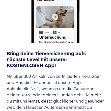
Bring deine Tierversicherung aufs
nächste Level mit unserer
KOSTENLOSEN App!
Mit über 300 Artikeln von zertifizierten Tierärzten
und Haustier-Experten ist unsere App
Anlaufstelle Nr. 1, wenn es um die Gesundheit
deiner Katze oder deines Hundes geht. Je mehr
du mit uns lernst, desto glücklicher und gesünder
wird dein Haustier. Außerdem sammelst du