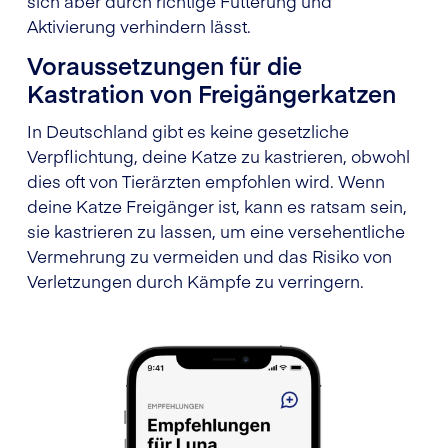
sich aber durch richtige Fütterung und
Aktivierung verhindern lässt.
Voraussetzungen für die
Kastration von Freigängerkatzen
In Deutschland gibt es keine gesetzliche
Verpflichtung, deine Katze zu kastrieren, obwohl
dies oft von Tierärzten empfohlen wird. Wenn
deine Katze Freigänger ist, kann es ratsam sein,
sie kastrieren zu lassen, um eine versehentliche
Vermehrung zu vermeiden und das Risiko von
Verletzungen durch Kämpfe zu verringern.