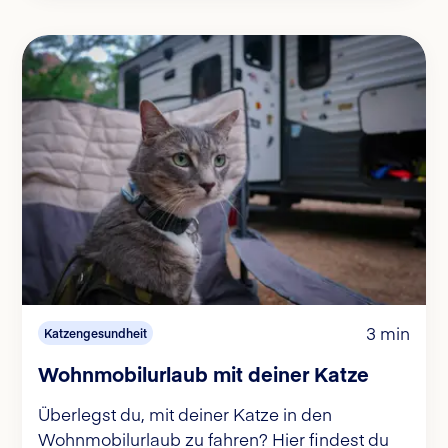
3 min
Katzengesundheit
Wohnmobilurlaub mit deiner Katze
Überlegst du, mit deiner Katze in den
Wohnmobilurlaub zu fahren? Hier findest du