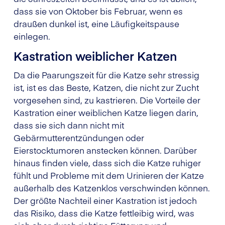
dass sie von Oktober bis Februar, wenn es
draußen dunkel ist, eine Läufigkeitspause
einlegen.
Kastration weiblicher Katzen
Da die Paarungszeit für die Katze sehr stressig
ist, ist es das Beste, Katzen, die nicht zur Zucht
vorgesehen sind, zu kastrieren. Die Vorteile der
Kastration einer weiblichen Katze liegen darin,
dass sie sich dann nicht mit
Gebärmutterentzündungen oder
Eierstocktumoren anstecken können. Darüber
hinaus finden viele, dass sich die Katze ruhiger
fühlt und Probleme mit dem Urinieren der Katze
außerhalb des Katzenklos verschwinden können.
Der größte Nachteil einer Kastration ist jedoch
das Risiko, dass die Katze fettleibig wird, was