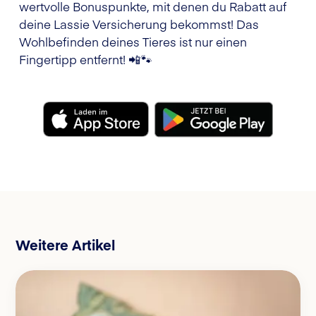
wertvolle Bonuspunkte, mit denen du Rabatt auf
deine Lassie Versicherung bekommst! Das
Wohlbefinden deines Tieres ist nur einen
Fingertipp entfernt! 📲🐾
Weitere Artikel