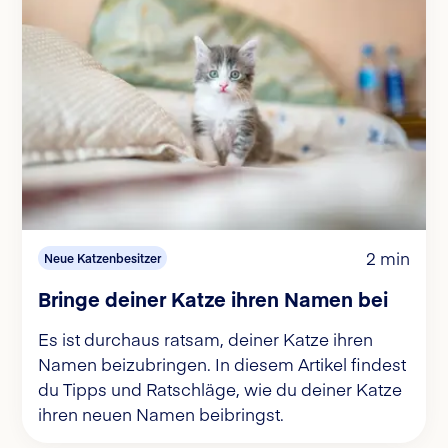
2 min
Neue Katzenbesitzer
Bringe deiner Katze ihren Namen bei
Es ist durchaus ratsam, deiner Katze ihren
Namen beizubringen. In diesem Artikel findest
du Tipps und Ratschläge, wie du deiner Katze
ihren neuen Namen beibringst.