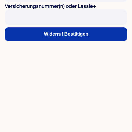
Versicherungsnummer(n) oder Lassie+
Widerruf Bestätigen