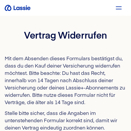
Vertrag Widerrufen
Mit dem Absenden dieses Formulars bestätigst du,
dass du den Kauf deiner Versicherung widerrufen
möchtest.
Bitte beachte: Du hast das Recht,
innerhalb von 14 Tagen nach Abschluss deiner
Versicherung oder deines Lassie+-Abonnements zu
widerrufen. Bitte nutze dieses Formular nicht für
Verträge, die älter als 14 Tage sind.
Stelle bitte sicher, dass die Angaben im
untenstehenden Formular korrekt sind, damit wir
deinen Vertrag eindeutig zuordnen können.