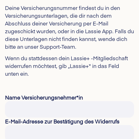
Deine Versicherungsnummer findest du in den
Versicherungsunterlagen, die dir nach dem
Abschluss deiner Versicherung per E-Mail
zugeschickt wurden, oder in die Lassie App. Falls du
diese Unterlagen nicht finden kannst, wende dich
bitte an unser Support-Team.
Wenn du stattdessen dein Lassie+ -Mitgliedschaft
widerrufen möchtest, gib „Lassie+" in das Feld
unten ein.
Name Versicherungsnehmer*in
E-Mail-Adresse zur Bestätigung des Widerrufs