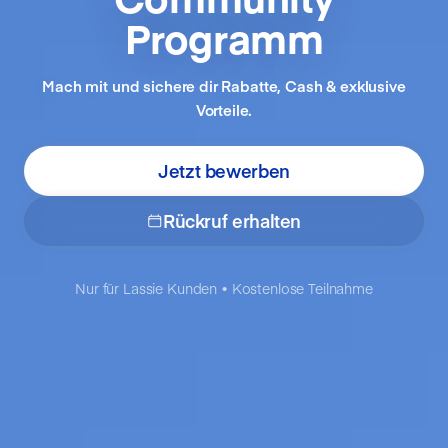
Programm
Mach mit und sichere dir Rabatte, Cash & exklusive
Vorteile.
Jetzt bewerben
Rückruf erhalten
Nur für Lassie Kunden • Kostenlose Teilnahme