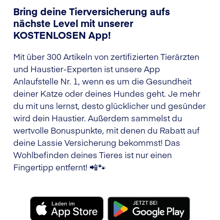
Bring deine Tierversicherung aufs
nächste Level mit unserer
KOSTENLOSEN App!
Mit über 300 Artikeln von zertifizierten Tierärzten
und Haustier-Experten ist unsere App
Anlaufstelle Nr. 1, wenn es um die Gesundheit
deiner Katze oder deines Hundes geht. Je mehr
du mit uns lernst, desto glücklicher und gesünder
wird dein Haustier. Außerdem sammelst du
wertvolle Bonuspunkte, mit denen du Rabatt auf
deine Lassie Versicherung bekommst! Das
Wohlbefinden deines Tieres ist nur einen
Fingertipp entfernt! 📲🐾