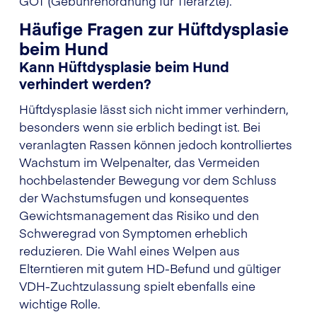
GOT (Gebührenordnung für Tierärzte).
Häufige Fragen zur Hüftdysplasie
beim Hund
Kann Hüftdysplasie beim Hund
verhindert werden?
Hüftdysplasie lässt sich nicht immer verhindern,
besonders wenn sie erblich bedingt ist. Bei
veranlagten Rassen können jedoch kontrolliertes
Wachstum im Welpenalter, das Vermeiden
hochbelastender Bewegung vor dem Schluss
der Wachstumsfugen und konsequentes
Gewichtsmanagement das Risiko und den
Schweregrad von Symptomen erheblich
reduzieren. Die Wahl eines Welpen aus
Elterntieren mit gutem HD-Befund und gültiger
VDH-Zuchtzulassung spielt ebenfalls eine
wichtige Rolle.