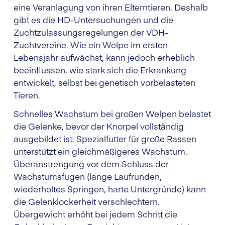
eine Veranlagung von ihren Elterntieren. Deshalb
gibt es die HD-Untersuchungen und die
Zuchtzulassungsregelungen der VDH-
Zuchtvereine. Wie ein Welpe im ersten
Lebensjahr aufwächst, kann jedoch erheblich
beeinflussen, wie stark sich die Erkrankung
entwickelt, selbst bei genetisch vorbelasteten
Tieren.
Schnelles Wachstum bei großen Welpen belastet
die Gelenke, bevor der Knorpel vollständig
ausgebildet ist. Spezialfutter für große Rassen
unterstützt ein gleichmäßigeres Wachstum.
Überanstrengung vor dem Schluss der
Wachstumsfugen (lange Laufrunden,
wiederholtes Springen, harte Untergründe) kann
die Gelenklockerheit verschlechtern.
Übergewicht erhöht bei jedem Schritt die