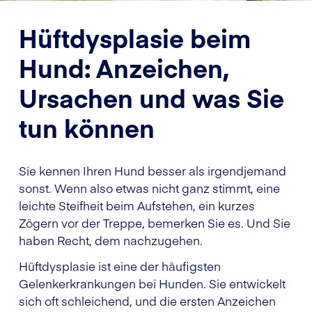
Hüftdysplasie beim
Hund: Anzeichen,
Ursachen und was Sie
tun können
Sie kennen Ihren Hund besser als irgendjemand
sonst. Wenn also etwas nicht ganz stimmt, eine
leichte Steifheit beim Aufstehen, ein kurzes
Zögern vor der Treppe, bemerken Sie es. Und Sie
haben Recht, dem nachzugehen.
Hüftdysplasie ist eine der häufigsten
Gelenkerkrankungen bei Hunden. Sie entwickelt
sich oft schleichend, und die ersten Anzeichen