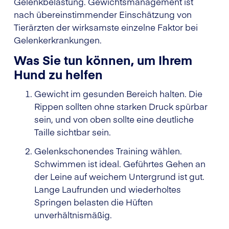
Gelenkbelastung. Gewichtsmanagement ist
nach übereinstimmender Einschätzung von
Tierärzten der wirksamste einzelne Faktor bei
Gelenkerkrankungen.
Was Sie tun können, um Ihrem
Hund zu helfen
Gewicht im gesunden Bereich halten. Die
Rippen sollten ohne starken Druck spürbar
sein, und von oben sollte eine deutliche
Taille sichtbar sein.
Gelenkschonendes Training wählen.
Schwimmen ist ideal. Geführtes Gehen an
der Leine auf weichem Untergrund ist gut.
Lange Laufrunden und wiederholtes
Springen belasten die Hüften
unverhältnismäßig.