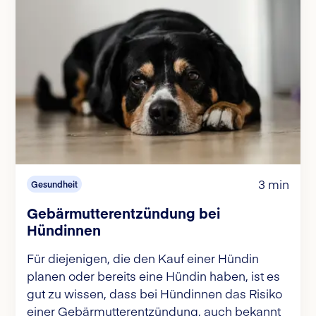
3 min
Gesundheit
Gebärmutterentzündung bei
Hündinnen
Für diejenigen, die den Kauf einer Hündin
planen oder bereits eine Hündin haben, ist es
gut zu wissen, dass bei Hündinnen das Risiko
einer Gebärmutterentzündung, auch bekannt