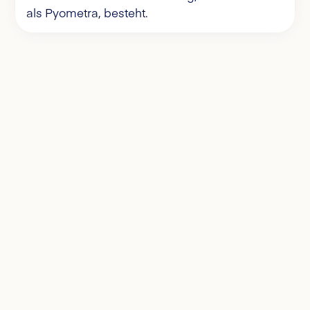
als Pyometra, besteht.