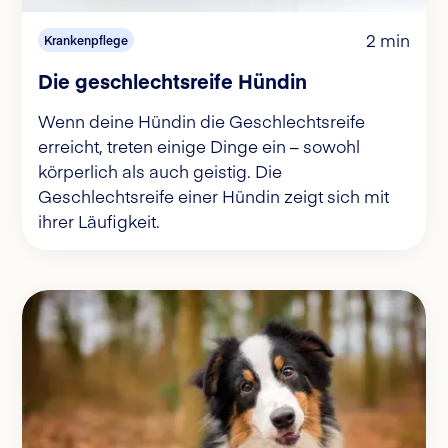
2 min
Krankenpflege
Die geschlechtsreife Hündin
Wenn deine Hündin die Geschlechtsreife
erreicht, treten einige Dinge ein – sowohl
körperlich als auch geistig. Die
Geschlechtsreife einer Hündin zeigt sich mit
ihrer Läufigkeit.