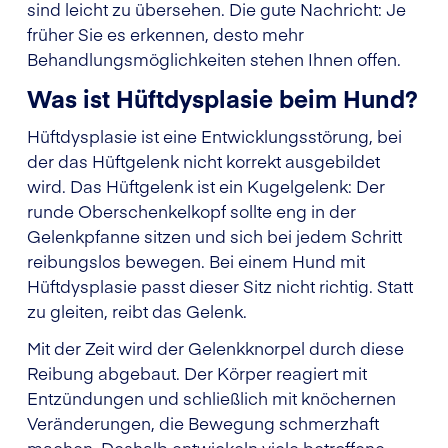
sind leicht zu übersehen. Die gute Nachricht: Je
früher Sie es erkennen, desto mehr
Behandlungsmöglichkeiten stehen Ihnen offen.
Was ist Hüftdysplasie beim Hund?
Hüftdysplasie ist eine Entwicklungsstörung, bei
der das Hüftgelenk nicht korrekt ausgebildet
wird. Das Hüftgelenk ist ein Kugelgelenk: Der
runde Oberschenkelkopf sollte eng in der
Gelenkpfanne sitzen und sich bei jedem Schritt
reibungslos bewegen. Bei einem Hund mit
Hüftdysplasie passt dieser Sitz nicht richtig. Statt
zu gleiten, reibt das Gelenk.
Mit der Zeit wird der Gelenkknorpel durch diese
Reibung abgebaut. Der Körper reagiert mit
Entzündungen und schließlich mit knöchernen
Veränderungen, die Bewegung schmerzhaft
machen. Deshalb entwickeln viele betroffene