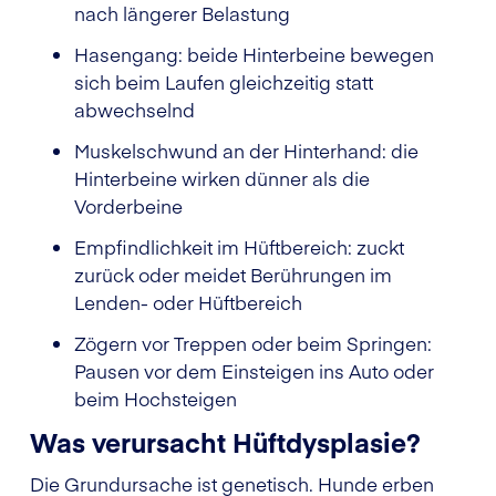
nach längerer Belastung
Hasengang: beide Hinterbeine bewegen
sich beim Laufen gleichzeitig statt
abwechselnd
Muskelschwund an der Hinterhand: die
Hinterbeine wirken dünner als die
Vorderbeine
Empfindlichkeit im Hüftbereich: zuckt
zurück oder meidet Berührungen im
Lenden- oder Hüftbereich
Zögern vor Treppen oder beim Springen:
Pausen vor dem Einsteigen ins Auto oder
beim Hochsteigen
Was verursacht Hüftdysplasie?
Die Grundursache ist genetisch. Hunde erben