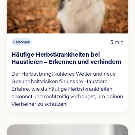
5 min
Saisonale
Häufige Herbstkrankheiten bei
Haustieren – Erkennen und verhindern
Der Herbst bringt kühleres Wetter und neue
Gesundheitsrisiken für unsere Haustiere.
Erfahre, wie du häufige Herbstkrankheiten
erkennst und rechtzeitig vorbeugst, um deinen
Vierbeiner zu schützen!