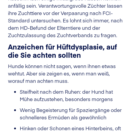
anfällig sein. Verantwortungsvolle Züchter lassen
ihre Zuchttiere vor der Verpaarung nach FCI-
Standard untersuchen. Es lohnt sich immer, nach
dem HD-Befund der Elterntiere und der
Zuchtzulassung des Zuchtverbands zu fragen.
Anzeichen für Hüftdysplasie, auf
die Sie achten sollten
Hunde können nicht sagen, wenn ihnen etwas
wehtut. Aber sie zeigen es, wenn man weiß,
worauf man achten muss.
Steifheit nach dem Ruhen: der Hund hat
Mühe aufzustehen, besonders morgens
Wenig Begeisterung für Spaziergänge oder
schnelleres Ermüden als gewöhnlich
Hinken oder Schonen eines Hinterbeins, oft