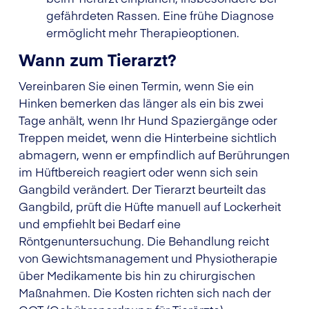
gefährdeten Rassen. Eine frühe Diagnose
ermöglicht mehr Therapieoptionen.
Wann zum Tierarzt?
Vereinbaren Sie einen Termin, wenn Sie ein
Hinken bemerken das länger als ein bis zwei
Tage anhält, wenn Ihr Hund Spaziergänge oder
Treppen meidet, wenn die Hinterbeine sichtlich
abmagern, wenn er empfindlich auf Berührungen
im Hüftbereich reagiert oder wenn sich sein
Gangbild verändert. Der Tierarzt beurteilt das
Gangbild, prüft die Hüfte manuell auf Lockerheit
und empfiehlt bei Bedarf eine
Röntgenuntersuchung. Die Behandlung reicht
von Gewichtsmanagement und Physiotherapie
über Medikamente bis hin zu chirurgischen
Maßnahmen. Die Kosten richten sich nach der