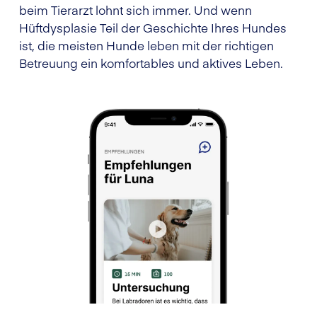
beim Tierarzt lohnt sich immer. Und wenn
Hüftdysplasie Teil der Geschichte Ihres Hundes
ist, die meisten Hunde leben mit der richtigen
Betreuung ein komfortables und aktives Leben.