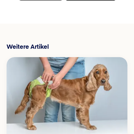
Weitere Artikel