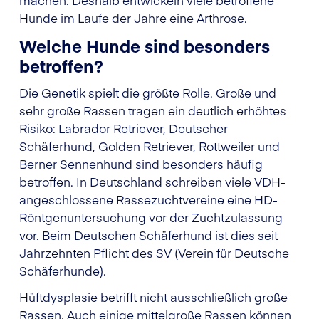
Hunde im Laufe der Jahre eine Arthrose.
Welche Hunde sind besonders
betroffen?
Die Genetik spielt die größte Rolle. Große und
sehr große Rassen tragen ein deutlich erhöhtes
Risiko: Labrador Retriever, Deutscher
Schäferhund, Golden Retriever, Rottweiler und
Berner Sennenhund sind besonders häufig
betroffen. In Deutschland schreiben viele VDH-
angeschlossene Rassezuchtvereine eine HD-
Röntgenuntersuchung vor der Zuchtzulassung
vor. Beim Deutschen Schäferhund ist dies seit
Jahrzehnten Pflicht des SV (Verein für Deutsche
Schäferhunde).
Hüftdysplasie betrifft nicht ausschließlich große
Rassen. Auch einige mittelgroße Rassen können