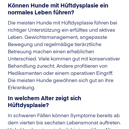
Können Hunde mit Hüftdysplasie ein
normales Leben führen?
Die meisten Hunde mit Hüftdysplasie führen bei
richtiger Unterstützung ein erfülltes und aktives
Leben. Gewichtsmanagement, angepasste
Bewegung und regelmäßige tierärztliche
Betreuung machen einen erheblichen
Unterschied. Viele kommen gut mit konservativer
Behandlung zurecht. Andere profitieren von
Medikamenten oder einem operativen Eingriff.
Die meisten Hunde gewöhnen sich gut an ihre
Erkrankung.
In welchem Alter zeigt sich
Hüftdysplasie?
In schweren Fällen können Symptome bereits ab
dem vierten bis sechsten Lebensmonat auftreten.