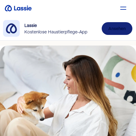
Lassie
Ansehen
Kostenlose Haustierpflege-App