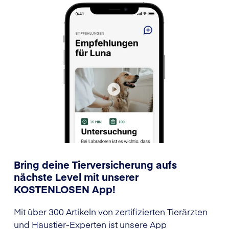
Bring deine Tierversicherung aufs
nächste Level mit unserer
KOSTENLOSEN App!
Mit über 300 Artikeln von zertifizierten Tierärzten
und Haustier-Experten ist unsere App