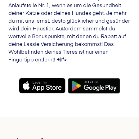
Anlaufstelle Nr. 1, wenn es um die Gesundheit
deiner Katze oder deines Hundes geht. Je mehr
du mit uns lernst, desto glücklicher und gesünder
wird dein Haustier. Außerdem sammelst du
wertvolle Bonuspunkte, mit denen du Rabatt auf
deine Lassie Versicherung bekommst! Das
Wohlbefinden deines Tieres ist nur einen
Fingertipp entfernt! 📲🐾