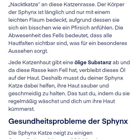
„Nacktkatze“ an diese Katzenrasse. Der Körper
der Sphynx ist länglich und nur mit einem
leichten Flaum bedeckt, aufgrund dessen sie
sich ein bisschen wie ein Pfirsich anfühlen. Die
Abwesenheit des Fells bedeutet, dass alle
Hautfalten sichtbar sind, was für ein besonderes
Aussehen sorgt.
Jede Katzenhaut gibt eine
ölige Substanz
ab und
da diese Rasse kein Fell hat, verbleibt dieses Öl
auf der Haut. Deshalb musst du deiner Sphynx
Katze dabei helfen, ihre Haut sauber und
geschmeidig zu halten. Das tust du, indem du sie
regelmäßig wäschst und dich um ihre Haut
kümmerst.
Gesundheitsprobleme der Sphynx
Die Sphynx Katze neigt zu einigen