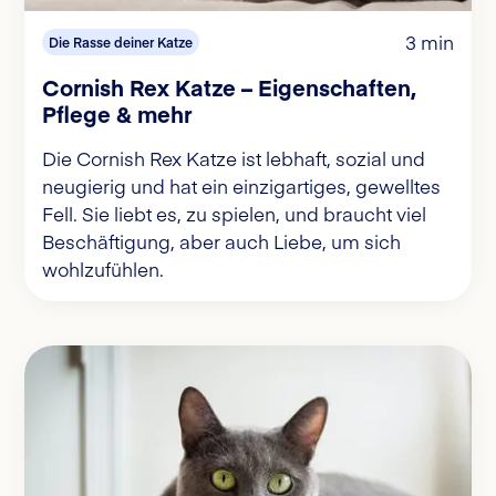
3 min
Die Rasse deiner Katze
Cornish Rex Katze – Eigenschaften,
Pflege & mehr
Die Cornish Rex Katze ist lebhaft, sozial und
neugierig und hat ein einzigartiges, gewelltes
Fell. Sie liebt es, zu spielen, und braucht viel
Beschäftigung, aber auch Liebe, um sich
wohlzufühlen.