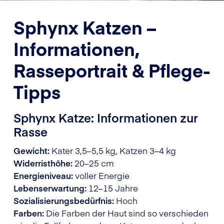
Sphynx Katzen –
Informationen,
Rasseportrait & Pflege-
Tipps
Sphynx Katze: Informationen zur
Rasse
Gewicht:
Kater 3,5–5,5 kg, Katzen 3–4 kg
Widerristhöhe:
20–25 cm
Energieniveau:
voller Energie
Lebenserwartung:
12–15 Jahre
Sozialisierungsbedürfnis:
Hoch
Farben:
Die Farben der Haut sind so verschieden