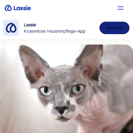
Lassie
Ansehen
Kostenlose Haustierpflege-App