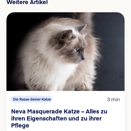
Weitere Artikel
3 min
Die Rasse deiner Katze
Neva Masquerade Katze – Alles zu
ihren Eigenschaften und zu ihrer
Pflege