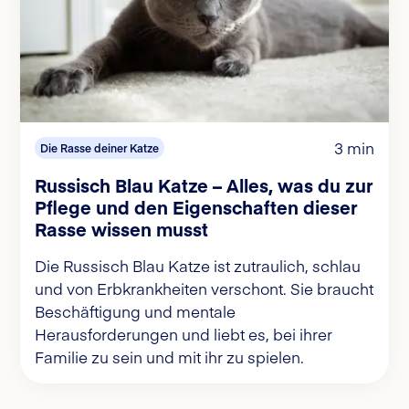
3 min
Die Rasse deiner Katze
Russisch Blau Katze – Alles, was du zur
Pflege und den Eigenschaften dieser
Rasse wissen musst
Die Russisch Blau Katze ist zutraulich, schlau
und von Erbkrankheiten verschont. Sie braucht
Beschäftigung und mentale
Herausforderungen und liebt es, bei ihrer
Familie zu sein und mit ihr zu spielen.