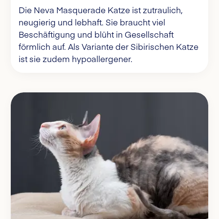
Die Neva Masquerade Katze ist zutraulich,
neugierig und lebhaft. Sie braucht viel
Beschäftigung und blüht in Gesellschaft
förmlich auf. Als Variante der Sibirischen Katze
ist sie zudem hypoallergener.