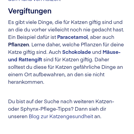
Vergiftungen
Es gibt viele Dinge, die für Katzen giftig sind und
an die du vorher vielleicht noch nie gedacht hast.
Ein Beispiel dafür ist
Paracetamol
, aber auch
Pflanzen
. Lerne daher, welche Pflanzen für deine
Katze giftig sind. Auch
Schokolade
und
Mäuse-
und Rattengift
sind für Katzen giftig. Daher
solltest du diese für Katzen gefährliche Dinge an
einem Ort aufbewahren, an den sie nicht
herankommen.
Du bist auf der Suche nach weiteren Katzen-
oder Sphynx-Pflege-Tipps? Dann sieh dir
unseren
Blog zur Katzengesundheit
an.