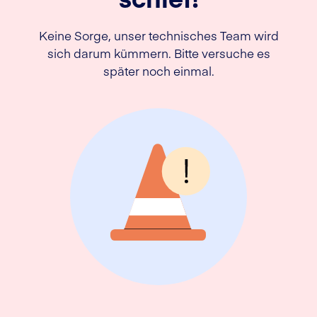
Keine Sorge, unser technisches Team wird
sich darum kümmern. Bitte versuche es
später noch einmal.