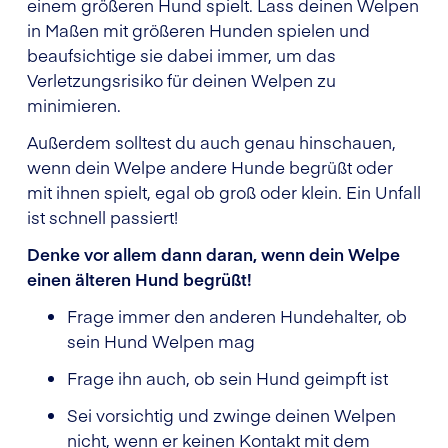
einem größeren Hund spielt. Lass deinen Welpen
in Maßen mit größeren Hunden spielen und
beaufsichtige sie dabei immer, um das
Verletzungsrisiko für deinen Welpen zu
minimieren.
Außerdem solltest du auch genau hinschauen,
wenn dein Welpe andere Hunde begrüßt oder
mit ihnen spielt, egal ob groß oder klein. Ein Unfall
ist schnell passiert!
Denke vor allem dann daran, wenn dein Welpe
einen älteren Hund begrüßt!
Frage immer den anderen Hundehalter, ob
sein Hund Welpen mag
Frage ihn auch, ob sein Hund geimpft ist
Sei vorsichtig und zwinge deinen Welpen
nicht, wenn er keinen Kontakt mit dem