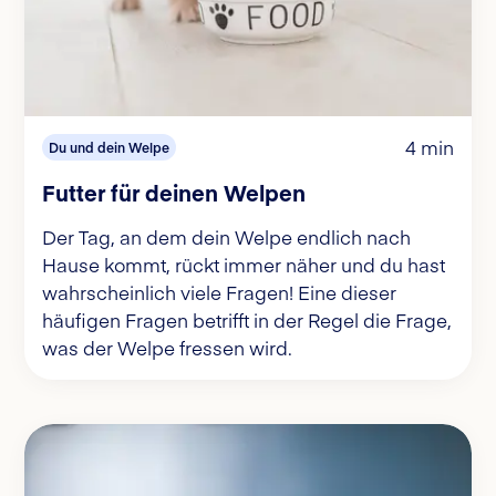
4 min
Du und dein Welpe
Futter für deinen Welpen
Der Tag, an dem dein Welpe endlich nach
Hause kommt, rückt immer näher und du hast
wahrscheinlich viele Fragen! Eine dieser
häufigen Fragen betrifft in der Regel die Frage,
was der Welpe fressen wird.