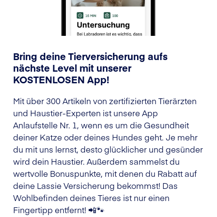
Bring deine Tierversicherung aufs
nächste Level mit unserer
KOSTENLOSEN App!
Mit über 300 Artikeln von zertifizierten Tierärzten
und Haustier-Experten ist unsere App
Anlaufstelle Nr. 1, wenn es um die Gesundheit
deiner Katze oder deines Hundes geht. Je mehr
du mit uns lernst, desto glücklicher und gesünder
wird dein Haustier. Außerdem sammelst du
wertvolle Bonuspunkte, mit denen du Rabatt auf
deine Lassie Versicherung bekommst! Das
Wohlbefinden deines Tieres ist nur einen
Fingertipp entfernt! 📲🐾