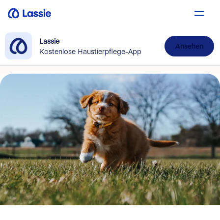
Lassie
Ansehen
Kostenlose Haustierpflege-App