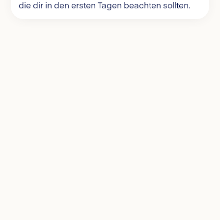
die dir in den ersten Tagen beachten sollten.