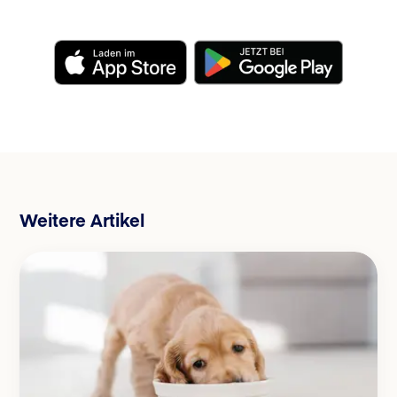
Weitere Artikel