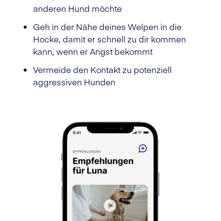
anderen Hund möchte
Geh in der Nähe deines Welpen in die
Hocke, damit er schnell zu dir kommen
kann, wenn er Angst bekommt
Vermeide den Kontakt zu potenziell
aggressiven Hunden