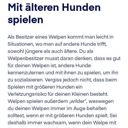
Mit älteren Hunden
spielen
Als Besitzer eines Welpen kommt man leicht in
Situationen, wo man auf andere Hunde trifft,
sowohl jüngere als auch ältere. Du als
Welpenbesitzer musst daran denken, dass es gut
für deinen Welpen ist, andere Hunde
kennenzulernen und mit ihnen zu spielen, um ihn
zu sozialisieren. Vergiss jedoch nicht, dass beim
Spielen mit größeren Hunden ein
Verletzungsrisiko für deinen Kleinen besteht.
Welpen spielen außerdem „wilder“, weswegen
du deinen Welpen immer im Auge behalten
solltest, wenn er mit größeren Hunden spielt. Sei
deshalb immer wachsam, wenn dein Welpe mit