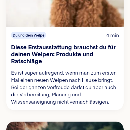
4 min
Du und dein Welpe
Diese Erstausstattung brauchst du für
deinen Welpen: Produkte und
Ratschläge
Es ist super aufregend, wenn man zum ersten
Mal einen neuen Welpen nach Hause bringt.
Bei der ganzen Vorfreude darfst du aber auch
die Vorbereitung, Planung und
Wissensaneignung nicht vernachlässigen.