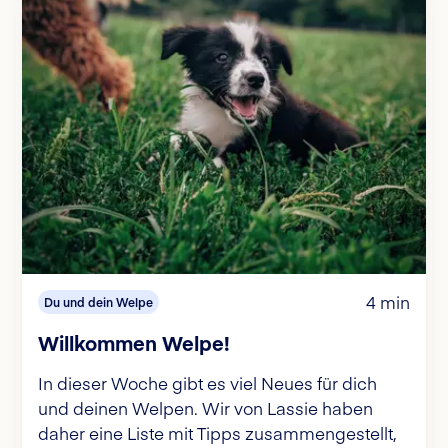
4 min
Du und dein Welpe
Willkommen Welpe!
In dieser Woche gibt es viel Neues für dich
und deinen Welpen. Wir von Lassie haben
daher eine Liste mit Tipps zusammengestellt,