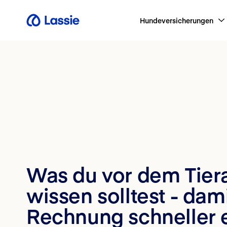
Hundeversicherungen
Was du vor dem Tier
wissen solltest - dam
Rechnung schneller e