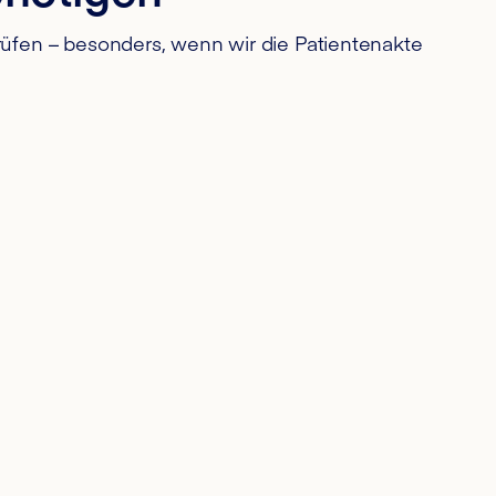
rüfen – besonders, wenn wir die Patientenakte