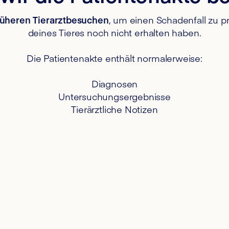
rüheren Tierarztbesuchen
, um einen Schadenfall zu p
deines Tieres noch nicht erhalten haben.
Die Patientenakte enthält normalerweise:
Diagnosen
Untersuchungsergebnisse
Tierärztliche Notizen