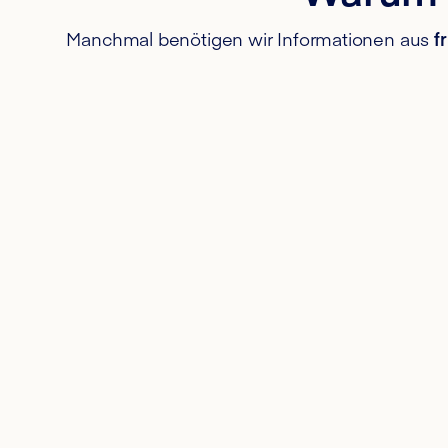
Manchmal benötigen wir Informationen aus
f