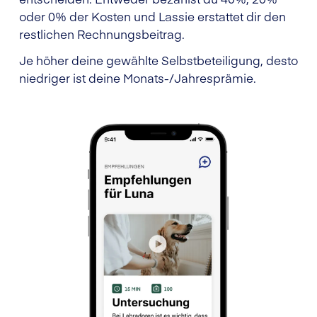
oder 0% der Kosten und Lassie erstattet dir den
restlichen Rechnungsbeitrag.
Je höher deine gewählte Selbstbeteiligung, desto
niedriger ist deine Monats-/Jahresprämie.