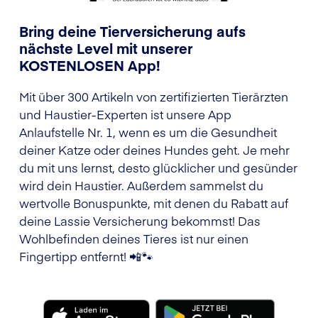
Bring deine Tierversicherung aufs
nächste Level mit unserer
KOSTENLOSEN App!
Mit über 300 Artikeln von zertifizierten Tierärzten
und Haustier-Experten ist unsere App
Anlaufstelle Nr. 1, wenn es um die Gesundheit
deiner Katze oder deines Hundes geht. Je mehr
du mit uns lernst, desto glücklicher und gesünder
wird dein Haustier. Außerdem sammelst du
wertvolle Bonuspunkte, mit denen du Rabatt auf
deine Lassie Versicherung bekommst! Das
Wohlbefinden deines Tieres ist nur einen
Fingertipp entfernt! 📲🐾