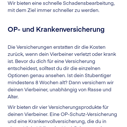
Wir bieten eine schnelle Schadensbearbeitung,
mit dem Ziel immer schneller zu werden.
OP- und Krankenversicherung
Die Versicherungen erstatten dir die Kosten
zurück, wenn dein Vierbeiner verletzt oder krank
ist. Bevor du dich für eine Versicherung
entscheidest, solltest du dir die einzelnen
Optionen genau ansehen. Ist dein Stubentiger
mindestens 8 Wochen alt? Dann versichern wir
deinen Vierbeiner, unabhängig von Rasse und
Alter.
Wir bieten dir vier Versicherungsprodukte für
deinen Vierbeiner. Eine OP-Schutz-Versicherung
und eine Krankenvollversicherung, die du in