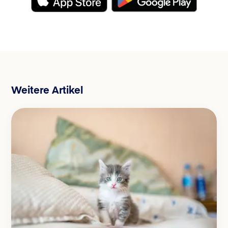
Weitere Artikel