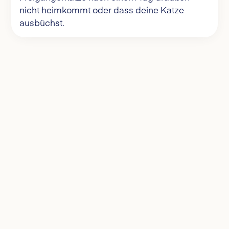
nicht heimkommt oder dass deine Katze
ausbüchst.