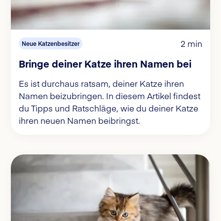
2 min
Neue Katzenbesitzer
Bringe deiner Katze ihren Namen bei
Es ist durchaus ratsam, deiner Katze ihren
Namen beizubringen. In diesem Artikel findest
du Tipps und Ratschläge, wie du deiner Katze
ihren neuen Namen beibringst.