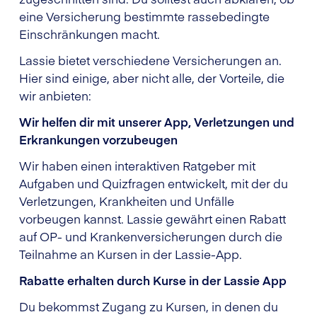
eine Versicherung bestimmte rassebedingte
Einschränkungen macht.
Lassie bietet verschiedene Versicherungen an.
Hier sind einige, aber nicht alle, der Vorteile, die
wir anbieten:
Wir helfen dir mit unserer App, Verletzungen und
Erkrankungen vorzubeugen
Wir haben einen interaktiven Ratgeber mit
Aufgaben und Quizfragen entwickelt, mit der du
Verletzungen, Krankheiten und Unfälle
vorbeugen kannst. Lassie gewährt einen Rabatt
auf OP- und Krankenversicherungen durch die
Teilnahme an Kursen in der Lassie-App.
Rabatte erhalten durch Kurse in der Lassie App
Du bekommst Zugang zu Kursen, in denen du