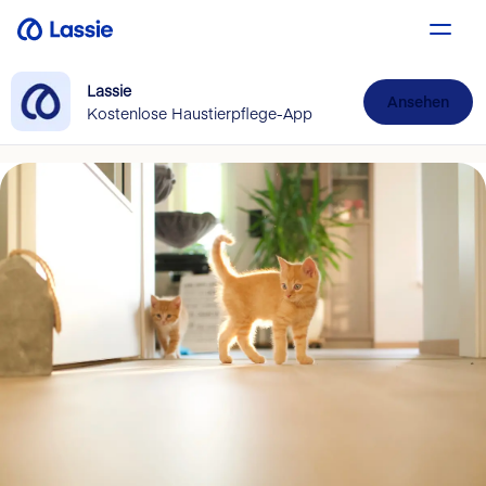
Lassie
Ansehen
Kostenlose Haustierpflege-App