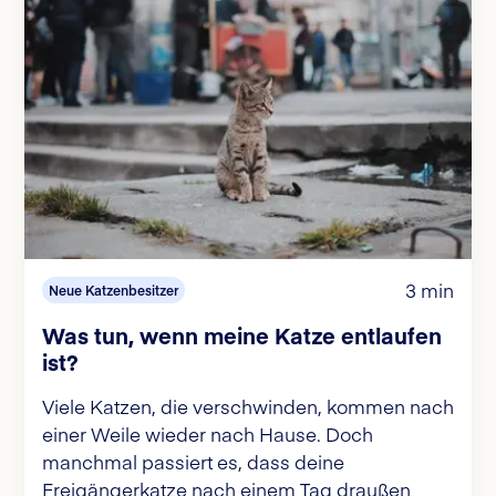
3 min
Neue Katzenbesitzer
Was tun, wenn meine Katze entlaufen
ist?
Viele Katzen, die verschwinden, kommen nach
einer Weile wieder nach Hause. Doch
manchmal passiert es, dass deine
Freigängerkatze nach einem Tag draußen