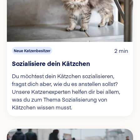
2 min
Neue Katzenbesitzer
Sozialisiere dein Kätzchen
Du möchtest dein Kätzchen sozialisieren,
fragst dich aber, wie du es anstellen sollst?
Unsere Katzenexperten helfen dir bei allem,
was du zum Thema Sozialisierung von
Kätzchen wissen musst.