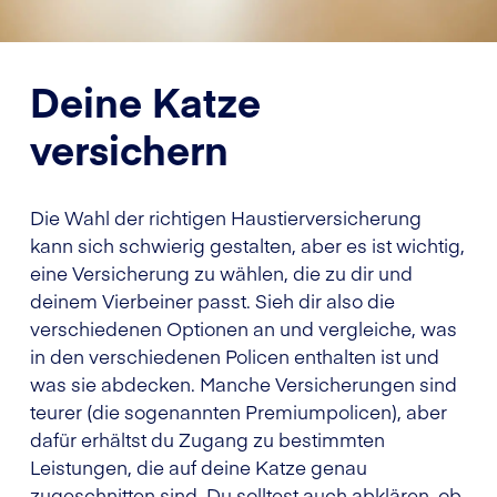
Deine Katze
versichern
Die Wahl der richtigen Haustierversicherung
kann sich schwierig gestalten, aber es ist wichtig,
eine Versicherung zu wählen, die zu dir und
deinem Vierbeiner passt. Sieh dir also die
verschiedenen Optionen an und vergleiche, was
in den verschiedenen Policen enthalten ist und
was sie abdecken. Manche Versicherungen sind
teurer (die sogenannten Premiumpolicen), aber
dafür erhältst du Zugang zu bestimmten
Leistungen, die auf deine Katze genau
zugeschnitten sind. Du solltest auch abklären, ob