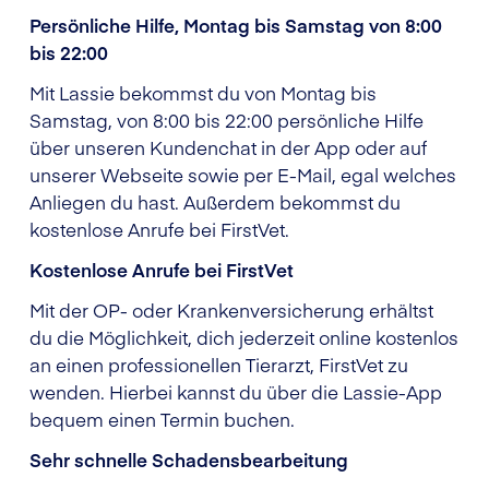
Persönliche Hilfe, Montag bis Samstag von 8:00
bis 22:00
Mit Lassie bekommst du von Montag bis
Samstag, von 8:00 bis 22:00 persönliche Hilfe
über unseren Kundenchat in der App oder auf
unserer Webseite sowie per E-Mail, egal welches
Anliegen du hast. Außerdem bekommst du
kostenlose Anrufe bei FirstVet.
Kostenlose Anrufe bei FirstVet
Mit der OP- oder Krankenversicherung erhältst
du die Möglichkeit, dich jederzeit online kostenlos
an einen professionellen Tierarzt, FirstVet zu
wenden. Hierbei kannst du über die Lassie-App
bequem einen Termin buchen.
Sehr schnelle Schadensbearbeitung