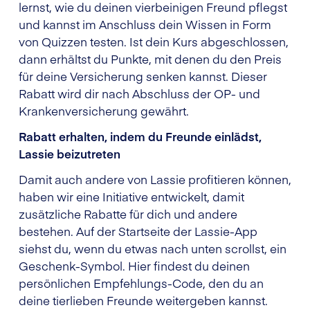
lernst, wie du deinen vierbeinigen Freund pflegst
und kannst im Anschluss dein Wissen in Form
von Quizzen testen. Ist dein Kurs abgeschlossen,
dann erhältst du Punkte, mit denen du den Preis
für deine Versicherung senken kannst. Dieser
Rabatt wird dir nach Abschluss der OP- und
Krankenversicherung gewährt.
Rabatt erhalten, indem du Freunde einlädst,
Lassie beizutreten
Damit auch andere von Lassie profitieren können,
haben wir eine Initiative entwickelt, damit
zusätzliche Rabatte für dich und andere
bestehen. Auf der Startseite der Lassie-App
siehst du, wenn du etwas nach unten scrollst, ein
Geschenk-Symbol. Hier findest du deinen
persönlichen Empfehlungs-Code, den du an
deine tierlieben Freunde weitergeben kannst.