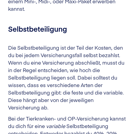
einem Mini-, Midi-, oder Maxi-Paket erwerben
kannst.
Selbstbeteiligung
Die Selbstbeteiligung ist der Teil der Kosten, den
du bei jedem Versicherungsfall selbst bezahlst.
Wenn du eine Versicherung abschließt, musst du
in der Regel entscheiden, wie hoch die
Selbstbeteiligung liegen soll. Dabei solltest du
wissen, dass es verschiedene Arten der
Selbstbeteiligung gibt: die feste und die variable.
Diese hängt aber von der jeweiligen
Versicherung ab.
Bei der Tierkranken- und OP-Versicherung kannst
du dich für eine
variable
Selbstbeteiligung
entscheiden. Entweder bezahlst du 40%, 20%