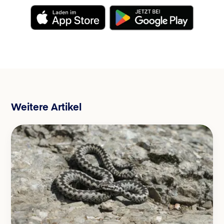
Weitere Artikel