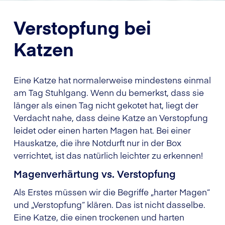
Verstopfung bei
Katzen
Eine Katze hat normalerweise mindestens einmal
am Tag Stuhlgang. Wenn du bemerkst, dass sie
länger als einen Tag nicht gekotet hat, liegt der
Verdacht nahe, dass deine Katze an Verstopfung
leidet oder einen harten Magen hat. Bei einer
Hauskatze, die ihre Notdurft nur in der Box
verrichtet, ist das natürlich leichter zu erkennen!
Magenverhärtung vs. Verstopfung
Als Erstes müssen wir die Begriffe „harter Magen“
und „Verstopfung“ klären. Das ist nicht dasselbe.
Eine Katze, die einen trockenen und harten