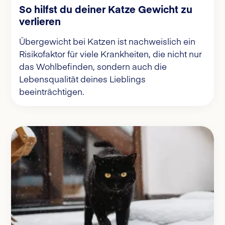
So hilfst du deiner Katze Gewicht zu
verlieren
Übergewicht bei Katzen ist nachweislich ein
Risikofaktor für viele Krankheiten, die nicht nur
das Wohlbefinden, sondern auch die
Lebensqualität deines Lieblings
beeinträchtigen.