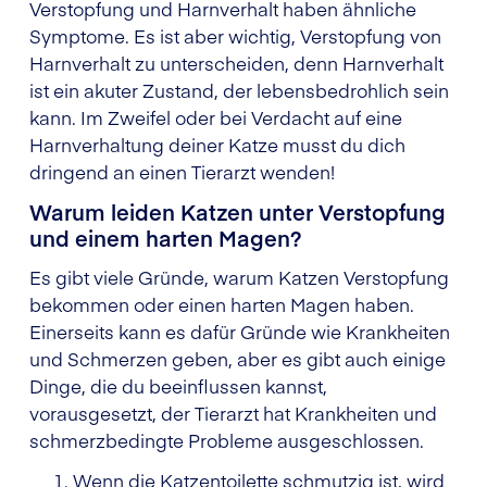
Verstopfung und Harnverhalt haben ähnliche
Symptome. Es ist aber wichtig, Verstopfung von
Harnverhalt zu unterscheiden, denn Harnverhalt
ist ein akuter Zustand, der lebensbedrohlich sein
kann. Im Zweifel oder bei Verdacht auf eine
Harnverhaltung deiner Katze musst du dich
dringend an einen Tierarzt wenden!
Warum leiden Katzen unter Verstopfung
und einem harten Magen?
Es gibt viele Gründe, warum Katzen Verstopfung
bekommen oder einen harten Magen haben.
Einerseits kann es dafür Gründe wie Krankheiten
und Schmerzen geben, aber es gibt auch einige
Dinge, die du beeinflussen kannst,
vorausgesetzt, der Tierarzt hat Krankheiten und
schmerzbedingte Probleme ausgeschlossen.
Wenn die Katzentoilette schmutzig ist, wird