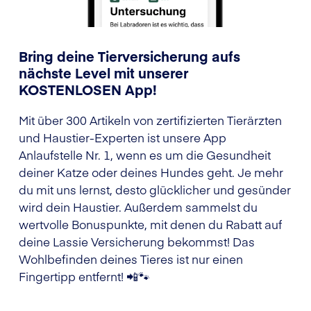
Bring deine Tierversicherung aufs
nächste Level mit unserer
KOSTENLOSEN App!
Mit über 300 Artikeln von zertifizierten Tierärzten
und Haustier-Experten ist unsere App
Anlaufstelle Nr. 1, wenn es um die Gesundheit
deiner Katze oder deines Hundes geht. Je mehr
du mit uns lernst, desto glücklicher und gesünder
wird dein Haustier. Außerdem sammelst du
wertvolle Bonuspunkte, mit denen du Rabatt auf
deine Lassie Versicherung bekommst! Das
Wohlbefinden deines Tieres ist nur einen
Fingertipp entfernt! 📲🐾