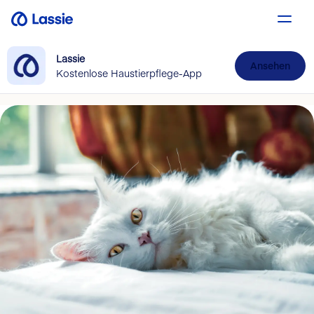
Lassie
Ansehen
Kostenlose Haustierpflege-App