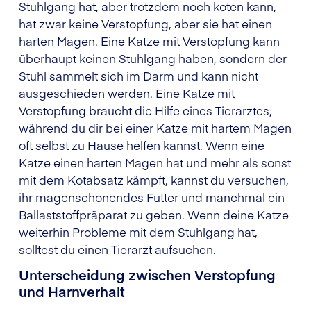
Stuhlgang hat, aber trotzdem noch koten kann,
hat zwar keine Verstopfung, aber sie hat einen
harten Magen. Eine Katze mit Verstopfung kann
überhaupt keinen Stuhlgang haben, sondern der
Stuhl sammelt sich im Darm und kann nicht
ausgeschieden werden. Eine Katze mit
Verstopfung braucht die Hilfe eines Tierarztes,
während du dir bei einer Katze mit hartem Magen
oft selbst zu Hause helfen kannst. Wenn eine
Katze einen harten Magen hat und mehr als sonst
mit dem Kotabsatz kämpft, kannst du versuchen,
ihr magenschonendes Futter und manchmal ein
Ballaststoffpräparat zu geben. Wenn deine Katze
weiterhin Probleme mit dem Stuhlgang hat,
solltest du einen Tierarzt aufsuchen.
Unterscheidung zwischen Verstopfung
und Harnverhalt