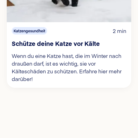
2 min
Katzengesundheit
Schütze deine Katze vor Kälte
Wenn du eine Katze hast, die im Winter nach
draußen darf, ist es wichtig, sie vor
Kälteschäden zu schützen. Erfahre hier mehr
darüber!