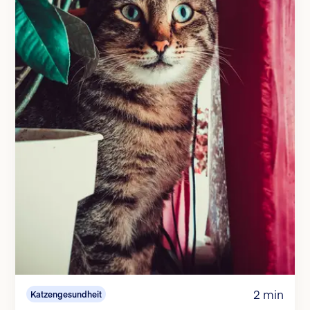
2 min
Katzengesundheit