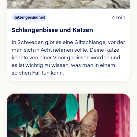
4 min
Katzengesundheit
Schlangenbisse und Katzen
In Schweden gibt es eine Giftschlange, vor der
man sich in Acht nehmen sollte. Deine Katze
könnte von einer Viper gebissen werden und
es ist wichtig zu wissen, was man in einem
solchen Fall tun kann.