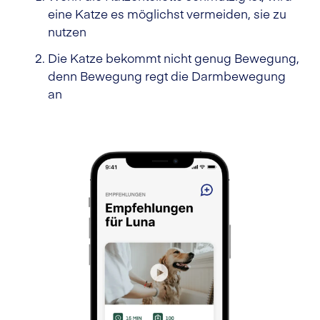
eine Katze es möglichst vermeiden, sie zu
nutzen
Die Katze bekommt nicht genug Bewegung,
denn Bewegung regt die Darmbewegung
an