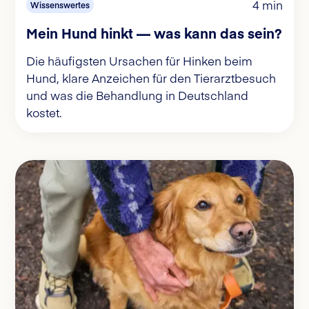
4 min
Wissenswertes
Mein Hund hinkt — was kann das sein?
Die häufigsten Ursachen für Hinken beim
Hund, klare Anzeichen für den Tierarztbesuch
und was die Behandlung in Deutschland
kostet.