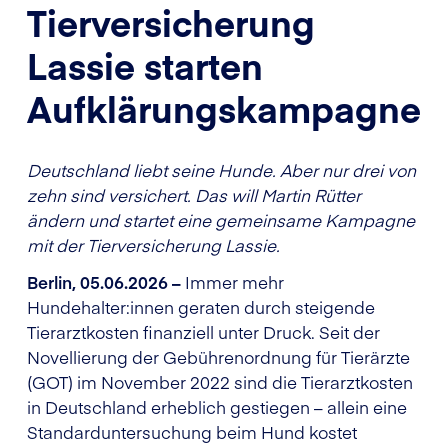
Tierversicherung
Lassie starten
Aufklärungskampagne
Deutschland liebt seine Hunde. Aber nur drei von
zehn sind versichert. Das will Martin Rütter
ändern und startet eine gemeinsame Kampagne
mit der Tierversicherung Lassie.
Berlin, 05.06.2026 –
Immer mehr
Hundehalter:innen geraten durch steigende
Tierarztkosten finanziell unter Druck. Seit der
Novellierung der Gebührenordnung für Tierärzte
(GOT) im November 2022 sind die Tierarztkosten
in Deutschland erheblich gestiegen – allein eine
Standarduntersuchung beim Hund kostet