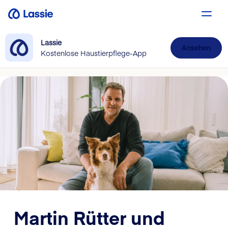
Lassie
Ansehen
Kostenlose Haustierpflege-App
Martin Rütter und