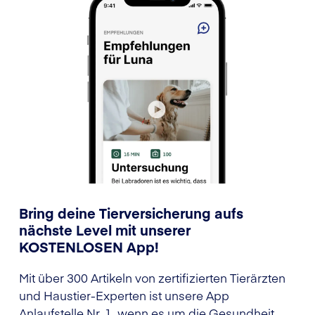
Bring deine Tierversicherung aufs
nächste Level mit unserer
KOSTENLOSEN App!
Mit über 300 Artikeln von zertifizierten Tierärzten
und Haustier-Experten ist unsere App
Anlaufstelle Nr. 1, wenn es um die Gesundheit