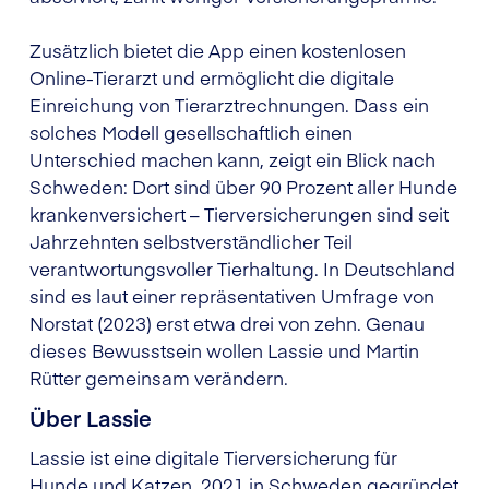
Zusätzlich bietet die App einen kostenlosen
Online-Tierarzt und ermöglicht die digitale
Einreichung von Tierarztrechnungen. Dass ein
solches Modell gesellschaftlich einen
Unterschied machen kann, zeigt ein Blick nach
Schweden: Dort sind über 90 Prozent aller Hunde
krankenversichert – Tierversicherungen sind seit
Jahrzehnten selbstverständlicher Teil
verantwortungsvoller Tierhaltung. In Deutschland
sind es laut einer repräsentativen Umfrage von
Norstat (2023) erst etwa drei von zehn. Genau
dieses Bewusstsein wollen Lassie und Martin
Rütter gemeinsam verändern.
Über Lassie
Lassie ist eine digitale Tierversicherung für
Hunde und Katzen, 2021 in Schweden gegründet