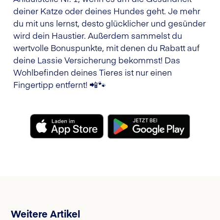
deiner Katze oder deines Hundes geht. Je mehr
du mit uns lernst, desto glücklicher und gesünder
wird dein Haustier. Außerdem sammelst du
wertvolle Bonuspunkte, mit denen du Rabatt auf
deine Lassie Versicherung bekommst! Das
Wohlbefinden deines Tieres ist nur einen
Fingertipp entfernt! 📲🐾
Weitere Artikel