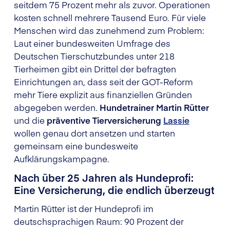
seitdem 75 Prozent mehr als zuvor. Operationen
kosten schnell mehrere Tausend Euro. Für viele
Menschen wird das zunehmend zum Problem:
Laut einer bundesweiten Umfrage des
Deutschen Tierschutzbundes unter 218
Tierheimen gibt ein Drittel der befragten
Einrichtungen an, dass seit der GOT-Reform
mehr Tiere explizit aus finanziellen Gründen
abgegeben werden.
Hundetrainer Martin Rütter
und die
präventive Tierversicherung
Lassie
wollen genau dort ansetzen und starten
gemeinsam eine bundesweite
Aufklärungskampagne.
Nach über 25 Jahren als Hundeprofi:
Eine Versicherung, die endlich überzeugt
Martin Rütter ist der Hundeprofi im
deutschsprachigen Raum: 90 Prozent der