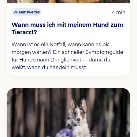
4 min
Wissenswertes
Wann muss ich mit meinem Hund zum
Tierarzt?
Wann ist es ein Notfall, wann kann es bis
morgen warten? Ein schneller Symptomguide
für Hunde nach Dringlichkeit — damit du
weißt, wann du handeln musst.