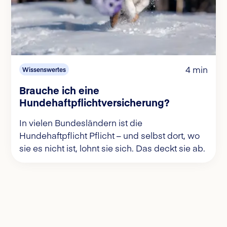
4 min
Wissenswertes
Brauche ich eine
Hundehaftpflichtversicherung?
In vielen Bundesländern ist die
Hundehaftpflicht Pflicht – und selbst dort, wo
sie es nicht ist, lohnt sie sich. Das deckt sie ab.