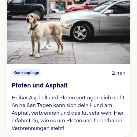
2 min
Krankenpflege
Pfoten und Asphalt
Heißer Asphalt und Pfoten vertragen sich nicht.
An heißen Tagen kann sich dein Hund am
Asphalt verbrennen und das tut sehr weh. Hier
erfährst du, wie es um Pfoten und furchtbaren
Verbrennungen steht!