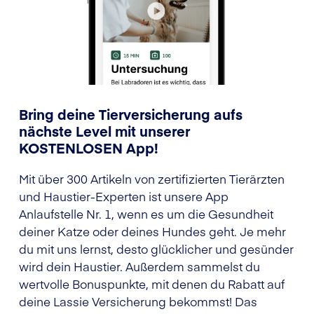
Bring deine Tierversicherung aufs
nächste Level mit unserer
KOSTENLOSEN App!
Mit über 300 Artikeln von zertifizierten Tierärzten
und Haustier-Experten ist unsere App
Anlaufstelle Nr. 1, wenn es um die Gesundheit
deiner Katze oder deines Hundes geht. Je mehr
du mit uns lernst, desto glücklicher und gesünder
wird dein Haustier. Außerdem sammelst du
wertvolle Bonuspunkte, mit denen du Rabatt auf
deine Lassie Versicherung bekommst! Das