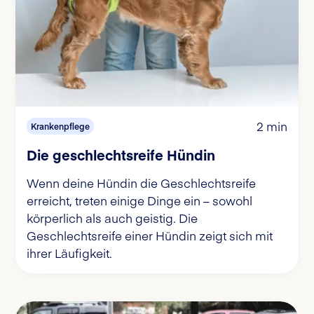
2 min
Krankenpflege
Die geschlechtsreife Hündin
Wenn deine Hündin die Geschlechtsreife
erreicht, treten einige Dinge ein – sowohl
körperlich als auch geistig. Die
Geschlechtsreife einer Hündin zeigt sich mit
ihrer Läufigkeit.