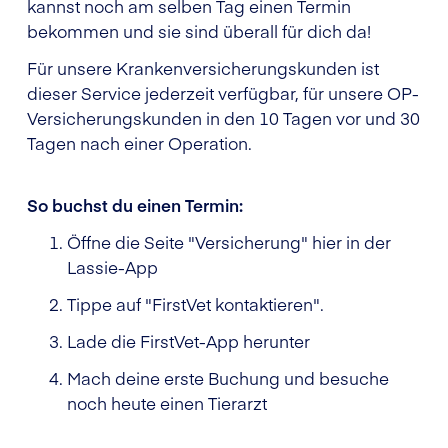
kannst noch am selben Tag einen Termin
bekommen und sie sind überall für dich da!
Für unsere Krankenversicherungskunden ist
dieser Service jederzeit verfügbar, für unsere OP-
Versicherungskunden in den 10 Tagen vor und 30
Tagen nach einer Operation.
So buchst du einen Termin:
Öffne die Seite "Versicherung" hier in der
Lassie-App
Tippe auf "FirstVet kontaktieren".
Lade die FirstVet-App herunter
Mach deine erste Buchung und besuche
noch heute einen Tierarzt