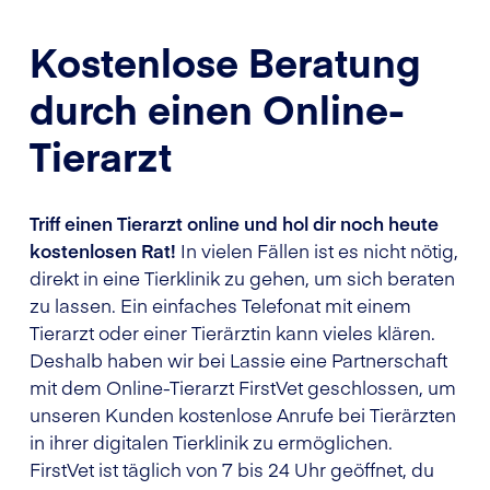
Kostenlose Beratung
durch einen Online-
Tierarzt
Triff einen Tierarzt online und hol dir noch heute
kostenlosen Rat!
In vielen Fällen ist es nicht nötig,
direkt in eine Tierklinik zu gehen, um sich beraten
zu lassen. Ein einfaches Telefonat mit einem
Tierarzt oder einer Tierärztin kann vieles klären.
Deshalb haben wir bei Lassie eine Partnerschaft
mit dem Online-Tierarzt FirstVet geschlossen, um
unseren Kunden kostenlose Anrufe bei Tierärzten
in ihrer digitalen Tierklinik zu ermöglichen.
FirstVet ist täglich von 7 bis 24 Uhr geöffnet, du