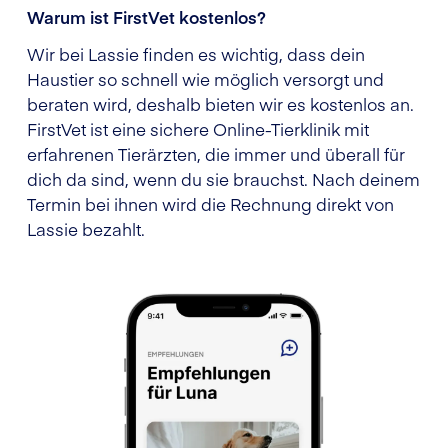
Warum ist FirstVet kostenlos?
Wir bei Lassie finden es wichtig, dass dein
Haustier so schnell wie möglich versorgt und
beraten wird, deshalb bieten wir es kostenlos an.
FirstVet ist eine sichere Online-Tierklinik mit
erfahrenen Tierärzten, die immer und überall für
dich da sind, wenn du sie brauchst. Nach deinem
Termin bei ihnen wird die Rechnung direkt von
Lassie bezahlt.