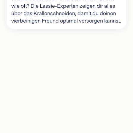
wie oft? Die Lassie-Experten zeigen dir alles
über das Krallenschneiden, damit du deinen
vierbeinigen Freund optimal versorgen kannst.