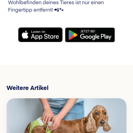
Wohlbefinden deines Tieres ist nur einen
Fingertipp entfernt! 📲🐾
Weitere Artikel