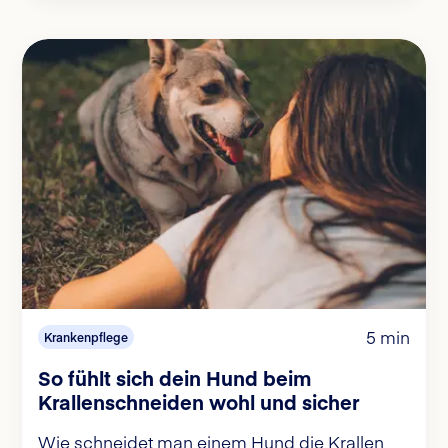
5 min
Krankenpflege
So fühlt sich dein Hund beim
Krallenschneiden wohl und sicher
Wie schneidet man einem Hund die Krallen