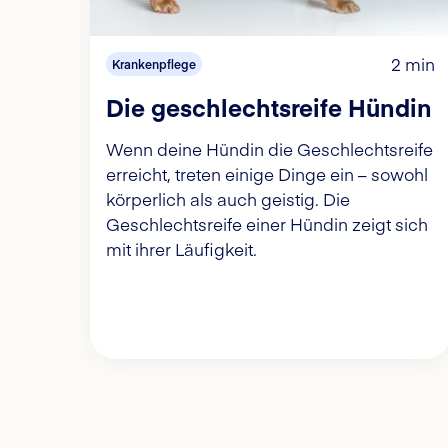
2 min
Krankenpflege
Die geschlechtsreife Hündin
Wenn deine Hündin die Geschlechtsreife
erreicht, treten einige Dinge ein – sowohl
körperlich als auch geistig. Die
Geschlechtsreife einer Hündin zeigt sich
mit ihrer Läufigkeit.