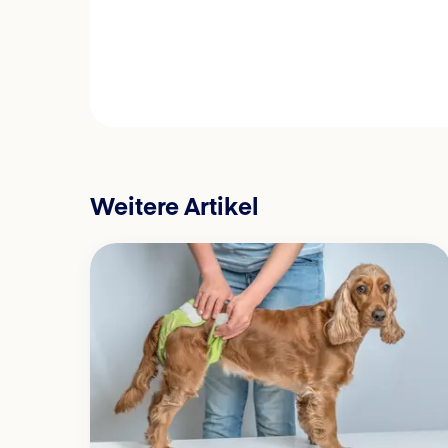
Weitere Artikel