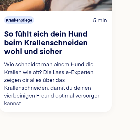
5 min
Krankenpflege
So fühlt sich dein Hund
beim Krallenschneiden
wohl und sicher
Wie schneidet man einem Hund die
Krallen wie oft? Die Lassie-Experten
zeigen dir alles über das
Krallenschneiden, damit du deinen
vierbeinigen Freund optimal versorgen
kannst.