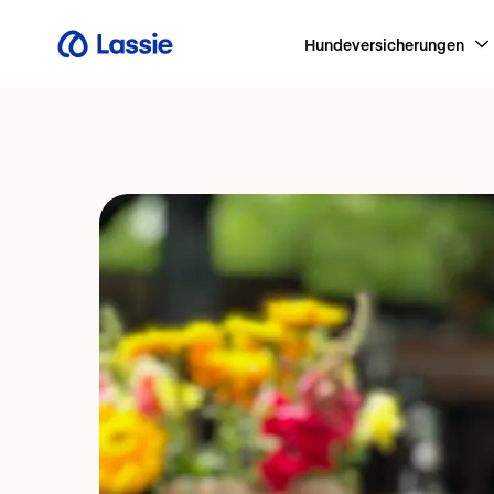
Hundeversicherungen