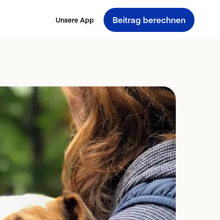
Beitrag berechnen
Unsere App