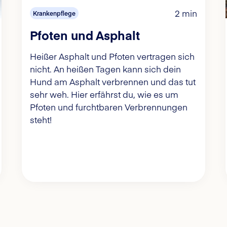
2 min
Krankenpflege
Pfoten und Asphalt
Heißer Asphalt und Pfoten vertragen sich
nicht. An heißen Tagen kann sich dein
Hund am Asphalt verbrennen und das tut
sehr weh. Hier erfährst du, wie es um
Pfoten und furchtbaren Verbrennungen
steht!