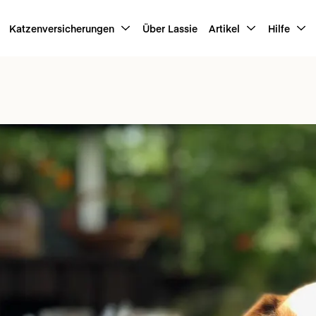
Katzenversicherungen
Über Lassie
Artikel
Hilfe